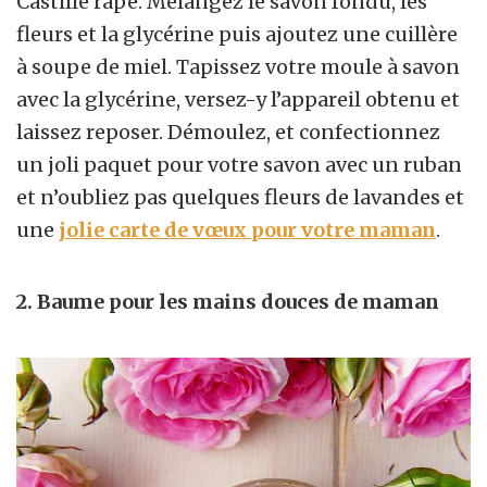
Castille râpé. Mélangez le savon fondu, les
fleurs et la glycérine puis ajoutez une cuillère
à soupe de miel. Tapissez votre moule à savon
avec la glycérine, versez-y l’appareil obtenu et
laissez reposer. Démoulez, et confectionnez
un joli paquet pour votre savon avec un ruban
et n’oubliez pas quelques fleurs de lavandes et
une
jolie carte de vœux pour votre maman
.
2. Baume pour les mains douces de maman