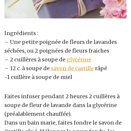
Ingrédients :
– Une petite poignée de fleurs de lavandes
séchées, ou 2 poignées de fleurs fraiches
– 2 cuillères à soupe de
glycérine
– 12 c. à soupe de
savon de castille
râpé
-1 cuillère à soupe de miel
Faites infuser pendant 2 heures 2 cuillères à
soupe de fleur de lavande dans la glycérine
(préalablement chauffée).
Dans un bain marie, faites fondre le savon de