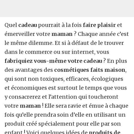
Quel
cadeau
pourrait à la fois
faire plaisir
et
émerveiller votre
maman
? Chaque année c’est
le même dilemme. Et si à défaut de le trouver
dans le commerce ou sur internet, vous
fabriquiez vous-même votre cadeau
? En plus
des avantages des
cosmétiques faits maison
,
qui sont non toxiques, efficaces, écologiques
et économiques est surtout le temps que vous
y consacrerez et l’attention qui toucheront
votre
maman
! Elle sera ravie et émue à chaque
fois qu’elle prendra soin d’elle en utilisant un
produit créé spécialement pour elle par son
enfant ! Voici quelques idées de
produits de