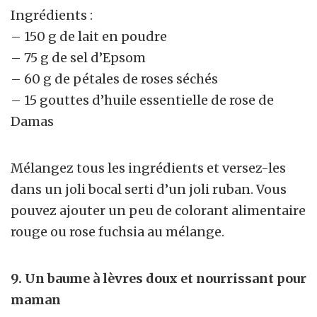
Ingrédients :
– 150 g de lait en poudre
– 75 g de sel d’Epsom
– 60 g de pétales de roses séchés
– 15 gouttes d’huile essentielle de rose de
Damas
Mélangez tous les ingrédients et versez-les
dans un joli bocal serti d’un joli ruban. Vous
pouvez ajouter un peu de colorant alimentaire
rouge ou rose fuchsia au mélange.
9. Un baume à lèvres doux et nourrissant pour
maman