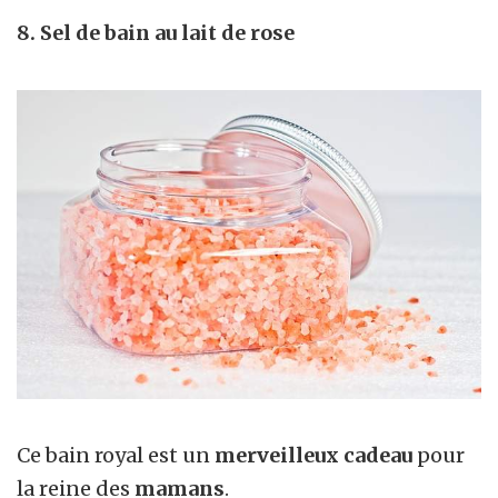
8. Sel de bain au lait de rose
Ce bain royal est un
merveilleux cadeau
pour
la reine des
mamans
.