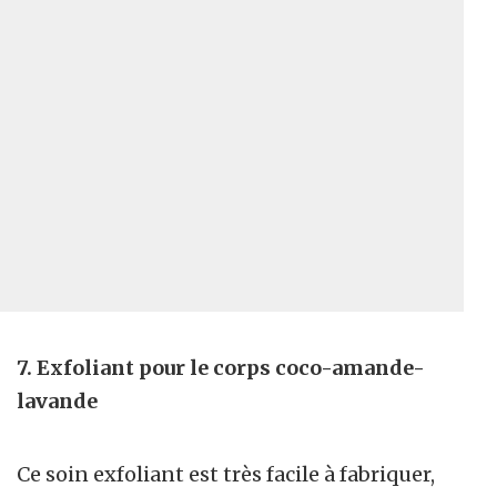
7. Exfoliant pour le corps coco-amande-
lavande
Ce soin exfoliant est très facile à fabriquer,