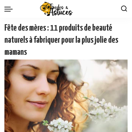
Fête des mères : 11 produits de beauté
naturels à fabriquer pour la plus jolie des
mamans