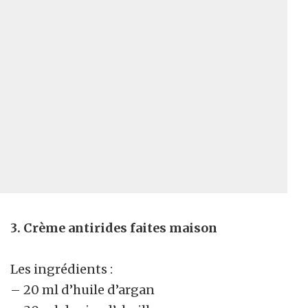
3. Crème antirides faites maison
Les ingrédients :
– 20 ml d’huile d’argan