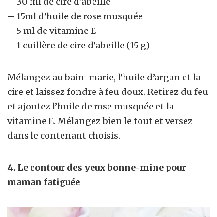
– 30 ml de cire d’abeille
– 15ml d’huile de rose musquée
– 5 ml de vitamine E
– 1 cuillère de cire d’abeille (15 g)
Mélangez au bain-marie, l’huile d’argan et la
cire et laissez fondre à feu doux. Retirez du feu
et ajoutez l’huile de rose musquée et la
vitamine E. Mélangez bien le tout et versez
dans le contenant choisis.
4. Le contour des yeux bonne-mine pour
maman fatiguée