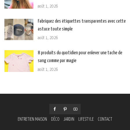
août 1, 2026
Fabriquez des étiquettes transparentes avec cette
astuce toute simple
août 1, 2026
8 produits du quotidien pour enlever une tache de
sang comme par magie
août 1, 2026
ENTRETIEN MAISON
DÉCO
JARDIN
LIFESTYLE
CONTACT