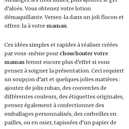
d’aloès. Vous obtenez votre lotion
démaquillante. Versez-la dans un joli flocon et
offrez-la à votre
maman
.
Ces idées simples et rapides à réaliser créées
par vous-même pour
chouchouter votre
maman
feront encore plus d’effet si vous
pensez à soigner la présentation. Ceci requiert
un soupçon d’art et quelques jolies matières :
ajoutez de jolis ruban, des couvercles de
différentes couleurs, des étiquettes originales,
pensez également à confectionner des
emballages personnalisés, des corbeilles en
pailles, ou en osier, tapissées d’un papier de