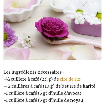
Les ingrédients nécessaires :
-½ cuillère à café (2.5 g) de
cire de riz
– 2 cuillères à café (10 g) de beurre de karité
-1 cuillère à café (5 g) d’huile d’avocat
-1 cuillère à café (5 g) d’huile de noyau