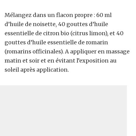
Mélangez dans un flacon propre : 60 ml
d’huile de noisette, 40 gouttes d’huile
essentielle de citron bio (citrus limon), et 40
gouttes d’huile essentielle de romarin
(romarins officinales). A appliquer en massage
matin et soir et en évitant l’exposition au
soleil après application.