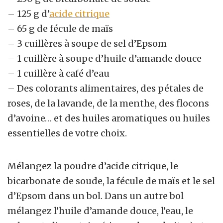
– 125 g d’
acide citrique
– 65 g de fécule de maïs
– 3 cuillères à soupe de sel d’Epsom
– 1 cuillère à soupe d’huile d’amande douce
– 1 cuillère à café d’eau
– Des colorants alimentaires, des pétales de
roses, de la lavande, de la menthe, des flocons
d’avoine… et des huiles aromatiques ou huiles
essentielles de votre choix.
Mélangez la poudre d’acide citrique, le
bicarbonate de soude, la fécule de maïs et le sel
d’Epsom dans un bol. Dans un autre bol
mélangez l’huile d’amande douce, l’eau, le