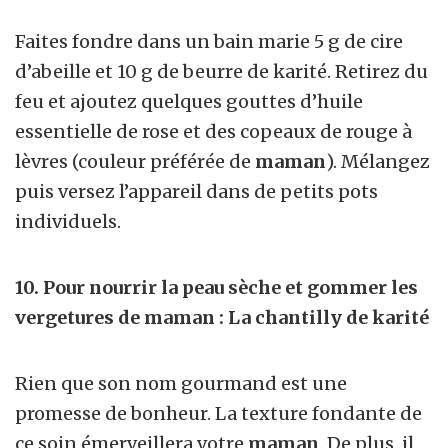
Faites fondre dans un bain marie 5 g de cire
d’abeille et 10 g de beurre de karité. Retirez du
feu et ajoutez quelques gouttes d’huile
essentielle de rose et des copeaux de rouge à
lèvres (couleur préférée de
maman
). Mélangez
puis versez l’appareil dans de petits pots
individuels.
10. Pour nourrir la peau sèche et gommer les
vergetures de maman : La chantilly de karité
Rien que son nom gourmand est une
promesse de bonheur. La texture fondante de
ce soin émerveillera votre
maman
. De plus, il