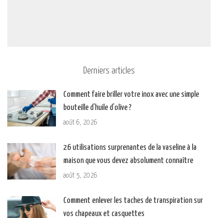
Derniers articles
Comment faire briller votre inox avec une simple
bouteille d’huile d’olive ?
août 6, 2026
26 utilisations surprenantes de la vaseline à la
maison que vous devez absolument connaître
août 5, 2026
Comment enlever les taches de transpiration sur
vos chapeaux et casquettes