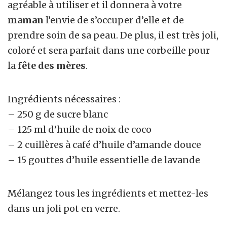
agréable à utiliser et il donnera à votre
maman
l’envie de s’occuper d’elle et de
prendre soin de sa peau. De plus, il est très joli,
coloré et sera parfait dans une corbeille pour
la
fête des mères
.
Ingrédients nécessaires :
– 250 g de sucre blanc
– 125 ml d’huile de noix de coco
– 2 cuillères à café d’huile d’amande douce
– 15 gouttes d’huile essentielle de lavande
Mélangez tous les ingrédients et mettez-les
dans un joli pot en verre.