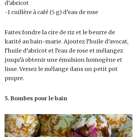
d’abricot
-1 cuillère à café (5 g) d’eau de rose
Faites fondre la cire de riz et le beurre de
karité au bain-marie. Ajoutez l’huile d’avocat,
l’huile d’abricot et l’eau de rose et mélangez
jusqu’à obtenir une émulsion homogène et
lisse. Versez le mélange dans un petit pot
propre.
5. Bombes pour le bain