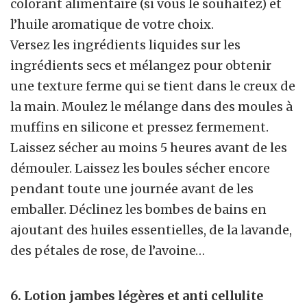
colorant alimentaire (si vous le souhaitez) et
l’huile aromatique de votre choix.
Versez les ingrédients liquides sur les
ingrédients secs et mélangez pour obtenir
une texture ferme qui se tient dans le creux de
la main. Moulez le mélange dans des moules à
muffins en silicone et pressez fermement.
Laissez sécher au moins 5 heures avant de les
démouler. Laissez les boules sécher encore
pendant toute une journée avant de les
emballer. Déclinez les bombes de bains en
ajoutant des huiles essentielles, de la lavande,
des pétales de rose, de l’avoine…
6. Lotion jambes légères et anti cellulite