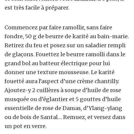
est très facile à préparer.
Commencez par faire ramollir, sans faire
fondre, 50 g de beurre de karité au bain-marie.
Retirez du feu et posez sur un saladier rempli
de glaçons. Fouettez le beurre ramolli dans le
grand bol au batteur électrique pour lui
donner une texture mousseuse. Le karité
fouetté aura l’aspect d’une crème chantilly.
Ajoutez-y 2 cuillères à soupe d’huile de rose
musquée ou d’églantier et 5 gouttes d’huile
essentielle de rose de Damas, d’Ylang-ylang
ou de bois de Santal… Remuez, et versez dans
un pot en verre.