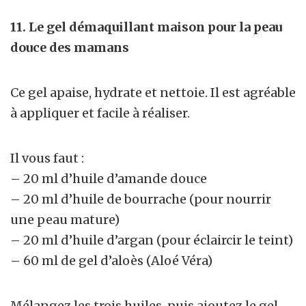
11. Le gel démaquillant maison pour la peau
douce des mamans
Ce gel apaise, hydrate et nettoie. Il est agréable
à appliquer et facile à réaliser.
Il vous faut :
– 20 ml d’huile d’amande douce
– 20 ml d’huile de bourrache (pour nourrir
une peau mature)
– 20 ml d’huile d’argan (pour éclaircir le teint)
–
60 ml de gel d’aloès (Aloé Véra)
Mélangez les trois huiles, puis ajoutez le gel