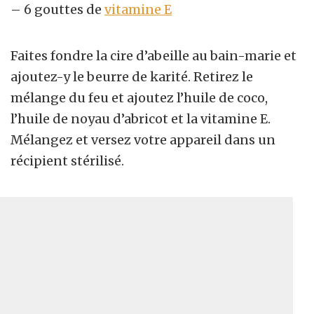
– 6 gouttes de
vitamine E
Faites fondre la cire d’abeille au bain-marie et
ajoutez-y le beurre de karité. Retirez le
mélange du feu et ajoutez l’huile de coco,
l’huile de noyau d’abricot et la vitamine E.
Mélangez et versez votre appareil dans un
récipient stérilisé.