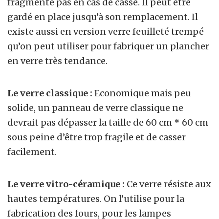
fragmente pas en cas de casse. Il peut être
gardé en place jusqu’à son remplacement. Il
existe aussi en version verre feuilleté trempé
qu’on peut utiliser pour fabriquer un plancher
en verre très tendance.
Le verre classique :
Economique mais peu
solide, un panneau de verre classique ne
devrait pas dépasser la taille de 60 cm * 60 cm
sous peine d’être trop fragile et de casser
facilement.
Le verre vitro-céramique :
Ce verre résiste aux
hautes températures. On l’utilise pour la
fabrication des fours, pour les lampes