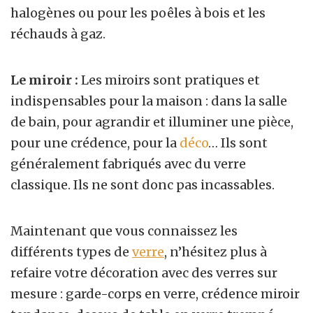
halogènes ou pour les poêles à bois et les
réchauds à gaz.
Le miroir :
Les miroirs sont pratiques et
indispensables pour la maison : dans la salle
de bain, pour agrandir et illuminer une pièce,
pour une crédence, pour la
déco
… Ils sont
généralement fabriqués avec du verre
classique. Ils ne sont donc pas incassables.
Maintenant que vous connaissez les
différents types de
verre
, n’hésitez plus à
refaire votre décoration avec des verres sur
mesure : garde-corps en verre, crédence miroir