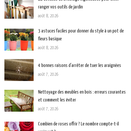
ranger vos outils de jardin
août 8, 2026
3 astuces faciles pour donner du style à un pot de
fleurs basique
août 8, 2026
4 bonnes raisons d’arrêter de tuer les araignées
août 7, 2026
Nettoyage des meubles en bois : erreurs courantes
et comment les éviter
août 7, 2026
Combien de roses offrir ? Le nombre compte-t-il