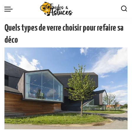
Quels types de verre choisir pour refaire sa
déco