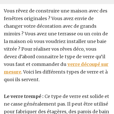
Vous rêvez de construire une maison avec des
fenêtres originales ? Vous avez envie de
changer votre décoration avec de grands
miroirs ? Vous avez une terrasse ou un coin de
la maison où vous voudriez installer une baie
vitrée ? Pour réaliser vos rêves déco, vous
devez d’abord connaitre le type de verre qu’il
vous faut et commander du
verre découpé sur
mesure
. Voici les différents types de verre et à
quoi ils servent.
Le verre trempé :
Ce type de verre est solide et
ne casse généralement pas. Il peut être utilisé
pour fabriquer des étagères, des parois de bain