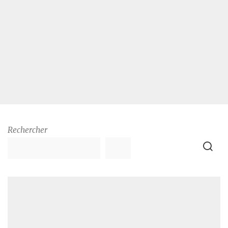
Rechercher