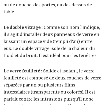
ou de douche, des portes, ou des dessus de
table.
Le double vitrage :
Comme son nom l’indique,
il s’agit d’installer deux panneaux de verre en
laissant un espace vide (rempli d’air) entre
eux. Le double vitrage isole de la chaleur, du
froid et du bruit. Il est idéal pour les fenêtres.
Le verre feuilleté :
Solide et isolant, le verre
feuilleté est composé de deux couches de verre
séparées par un ou plusieurs films
intercalaires (transparents ou colorés). Il est
parfait contre les intrusions puisqu’il ne se