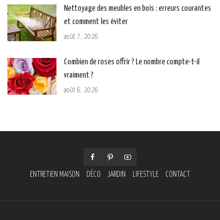
Nettoyage des meubles en bois : erreurs courantes
et comment les éviter
août 7, 2026
Combien de roses offrir ? Le nombre compte-t-il
vraiment ?
août 6, 2026
ENTRETIEN MAISON
DÉCO
JARDIN
LIFESTYLE
CONTACT