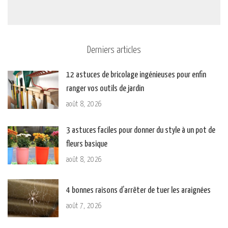
Derniers articles
12 astuces de bricolage ingénieuses pour enfin
ranger vos outils de jardin
août 8, 2026
3 astuces faciles pour donner du style à un pot de
fleurs basique
août 8, 2026
4 bonnes raisons d’arrêter de tuer les araignées
août 7, 2026