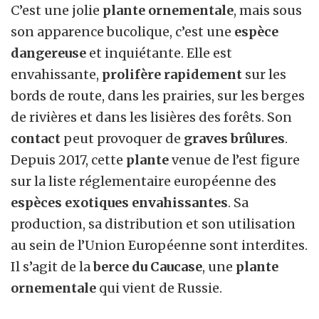
C’est une jolie
plante ornementale
, mais sous
son apparence bucolique, c’est une
espèce
dangereuse
et inquiétante. Elle est
envahissante,
prolifère rapidement
sur les
bords de route, dans les prairies, sur les berges
de rivières et dans les lisières des forêts. Son
contact
peut provoquer de
graves brûlures
.
Depuis 2017, cette
plante
venue de l’est figure
sur la liste réglementaire européenne des
espèces exotiques envahissantes
. Sa
production, sa distribution et son utilisation
au sein de l’Union Européenne sont interdites.
Il s’agit de la
berce du Caucase
, une
plante
ornementale
qui vient de Russie.