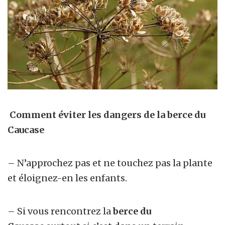
Comment éviter les dangers de la berce du
Caucase
– N’approchez pas et ne touchez pas la plante
et éloignez-en les enfants.
– Si vous rencontrez la
berce du