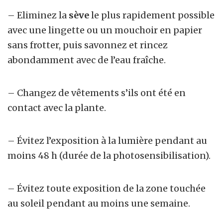
– Eliminez la
sève
le plus rapidement possible
avec une lingette ou un mouchoir en papier
sans frotter, puis savonnez et rincez
abondamment avec de l’eau fraîche.
– Changez de vêtements s’ils ont été en
contact avec la plante.
– Évitez l’exposition à la lumière pendant au
moins 48 h (durée de la photosensibilisation).
– Évitez toute exposition de la zone touchée
au soleil pendant au moins une semaine.