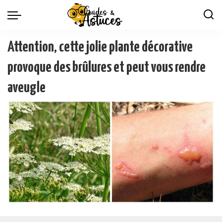
Attention, cette jolie plante décorative
provoque des brûlures et peut vous rendre
aveugle