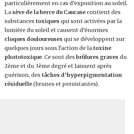
particulièrement en cas d’exposition au soleil.
La
sève de la berce du Caucase
contient des
substances
toxiques
qui sont activées par la
lumière du soleil et causent d’énormes
cloques douloureuses
qui se développent sur
quelques jours sous l’action de la
toxine
phototoxique
. Ce sont des
brûlures graves
du
2ème et du 3ème degré et laissent après
guérison, des
tâches d’hyperpigmentation
résiduelle
(brunes et persistantes).