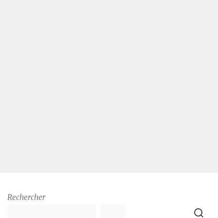
Rechercher