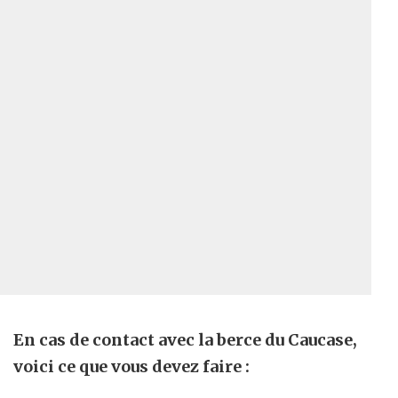
En cas de contact avec la berce du Caucase,
voici ce que vous devez faire :