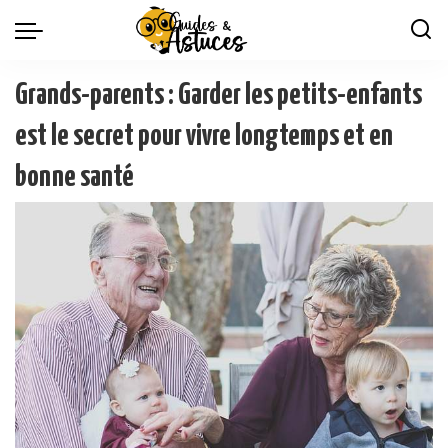
Grands-parents : Garder les petits-enfants
est le secret pour vivre longtemps et en
bonne santé