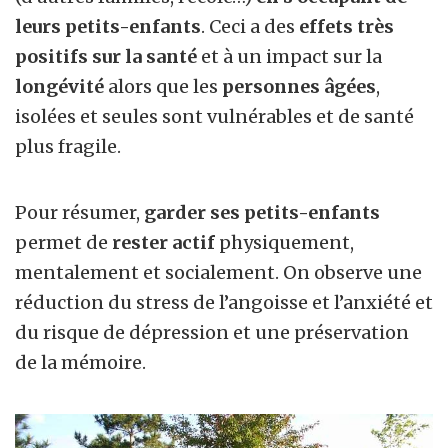
leurs petits-enfants
. Ceci a des
effets très
positifs sur la santé
et à un impact sur la
longévité
alors que les
personnes âgées
,
isolées et seules sont vulnérables et de santé
plus fragile.
Pour résumer,
garder ses petits-enfants
permet de
rester actif
physiquement,
mentalement et socialement. On observe une
réduction du stress de l’angoisse et l’anxiété et
du risque de dépression et une préservation
de la mémoire.