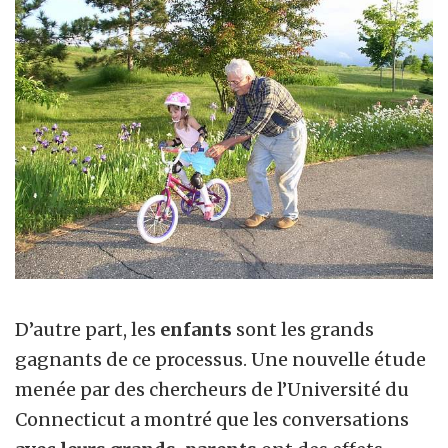
D’autre part, les
enfants
sont les grands
gagnants de ce processus. Une nouvelle étude
menée par des chercheurs de l’Université du
Connecticut a montré que les conversations