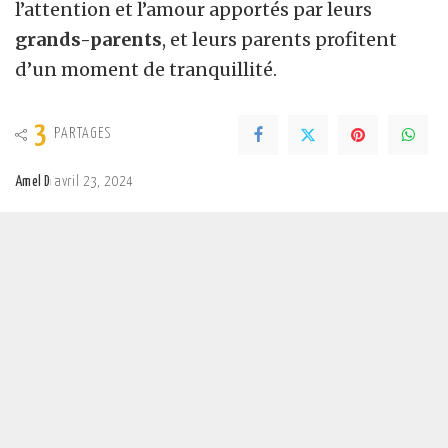
l’attention et l’amour apportés par leurs
grands-parents
, et leurs parents profitent
d’un moment de tranquillité.
3
PARTAGES
Amel D
avril 23, 2024
Posted
by