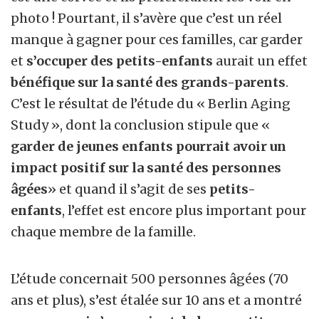
photo ! Pourtant, il s’avère que c’est un réel
manque à gagner pour ces familles, car garder
et
s’occuper des petits-enfants
aurait un effet
bénéfique sur la santé des grands-parents
.
C’est le résultat de l’étude du « Berlin Aging
Study », dont la conclusion stipule que «
garder de jeunes enfants pourrait avoir un
impact positif sur la santé des personnes
âgées
» et quand il s’agit de ses
petits-
enfants
, l’effet est encore plus important pour
chaque membre de la famille.
L’étude concernait 500 personnes âgées (70
ans et plus), s’est étalée sur 10 ans et a montré