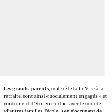
Les
grands-parents
, malgré le fait d’être à la
retraite, sont ainsi « socialement engagés » et
continuent d’être en contact avec le monde
(d’autres familles, l’école…)
en s’occupant de