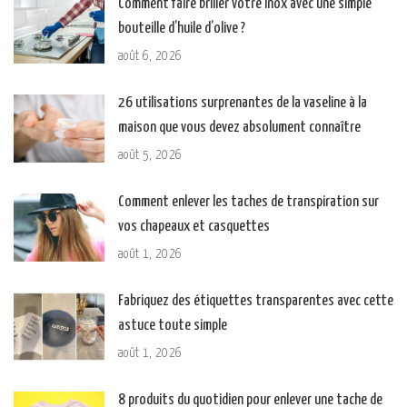
Comment faire briller votre inox avec une simple
bouteille d’huile d’olive ?
août 6, 2026
26 utilisations surprenantes de la vaseline à la
maison que vous devez absolument connaître
août 5, 2026
Comment enlever les taches de transpiration sur
vos chapeaux et casquettes
août 1, 2026
Fabriquez des étiquettes transparentes avec cette
astuce toute simple
août 1, 2026
8 produits du quotidien pour enlever une tache de