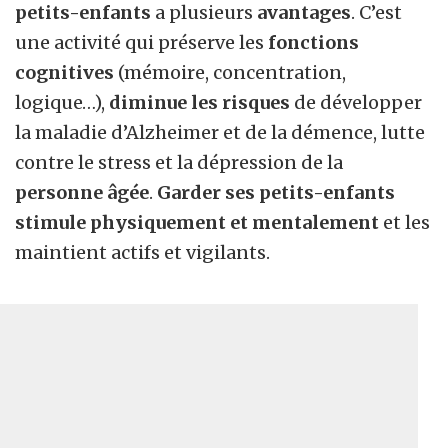
petits-enfants
a plusieurs
avantages
. C’est
une activité qui préserve les
fonctions
cognitives
(mémoire, concentration,
logique…),
diminue les risques
de développer
la maladie d’Alzheimer et de la démence, lutte
contre le stress et la dépression de la
personne âgée
.
Garder ses petits-enfants
stimule physiquement et mentalement
et les
maintient actifs et vigilants.