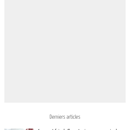
Derniers articles