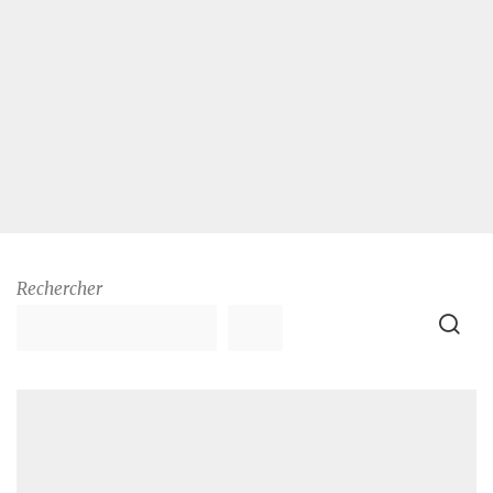
Rechercher