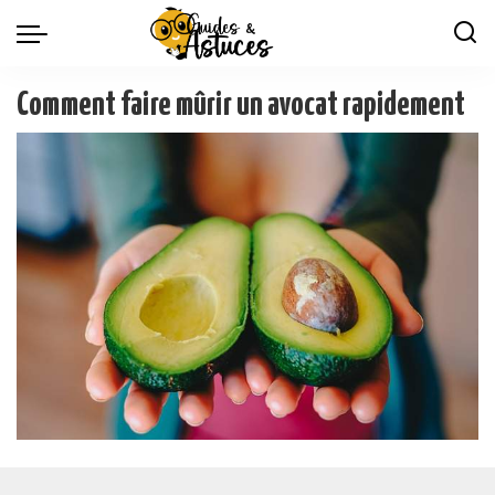
Comment faire mûrir un avocat rapidement