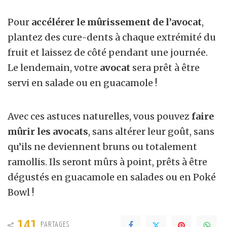
Pour
accélérer le mûrissement de l’avocat
,
plantez des cure-dents à chaque extrémité du
fruit et laissez de côté pendant une journée.
Le lendemain, votre
avocat
sera prêt à être
servi en salade ou en guacamole !
Avec ces astuces naturelles, vous pouvez
faire
mûrir les avocats
, sans altérer leur goût, sans
qu’ils ne deviennent bruns ou totalement
ramollis. Ils seront mûrs à point, prêts à être
dégustés en guacamole en salades ou en Poké
Bowl !
141
PARTAGES