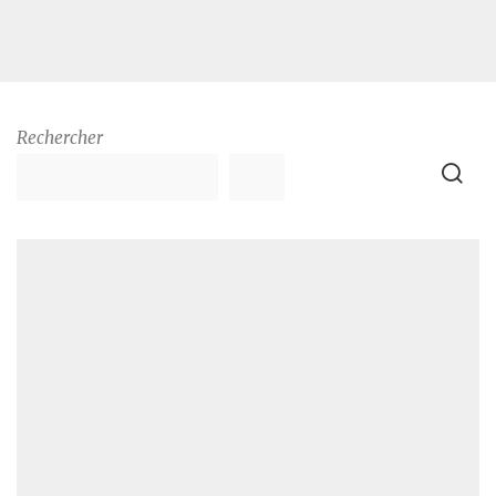
Rechercher