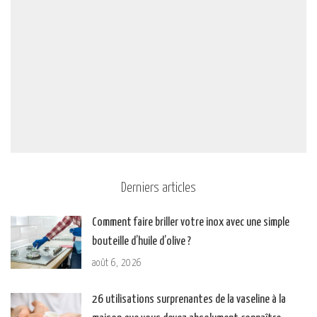
Derniers articles
Comment faire briller votre inox avec une simple
bouteille d’huile d’olive ?
août 6, 2026
26 utilisations surprenantes de la vaseline à la