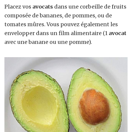
Placez vos
avocats
dans une corbeille de fruits
composée de bananes, de pommes, ou de
tomates mûres. Vous pouvez également les
envelopper dans un film alimentaire (1
avocat
avec une banane ou une pomme).