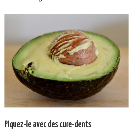
Piquez-le avec des cure-dents