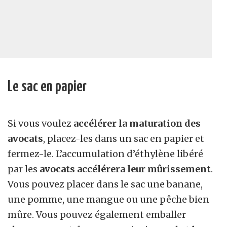
Le sac en papier
Si vous voulez
accélérer la maturation des
avocats
, placez-les dans un sac en papier et
fermez-le. L’accumulation d’éthylène libéré
par les
avocats
accélérera leur mûrissement
.
Vous pouvez placer dans le sac une banane,
une pomme, une mangue ou une pêche bien
mûre. Vous pouvez également emballer