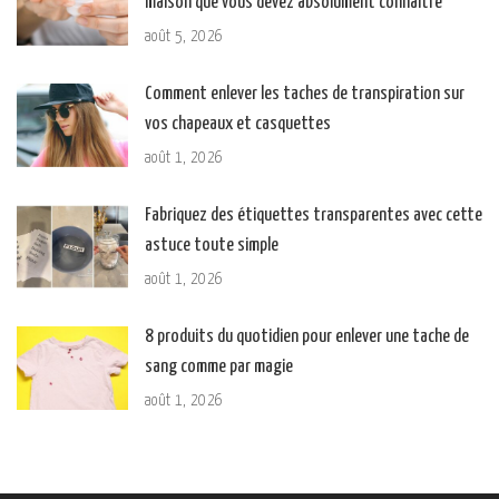
maison que vous devez absolument connaître
août 5, 2026
Comment enlever les taches de transpiration sur
vos chapeaux et casquettes
août 1, 2026
Fabriquez des étiquettes transparentes avec cette
astuce toute simple
août 1, 2026
8 produits du quotidien pour enlever une tache de
sang comme par magie
août 1, 2026