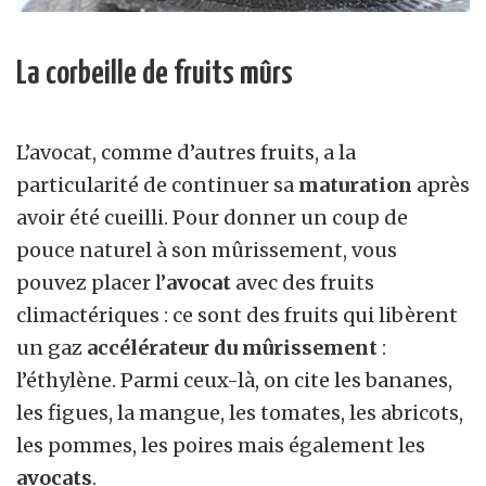
La corbeille de fruits mûrs
L’avocat, comme d’autres fruits, a la
particularité de continuer sa
maturation
après
avoir été cueilli. Pour donner un coup de
pouce naturel à son mûrissement, vous
pouvez placer l’
avocat
avec des fruits
climactériques : ce sont des fruits qui libèrent
un gaz
accélérateur du mûrissement
:
l’éthylène. Parmi ceux-là, on cite les bananes,
les figues, la mangue, les tomates, les abricots,
les pommes, les poires mais également les
avocats
.