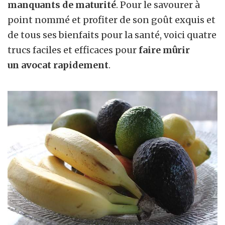
manquants de maturité
. Pour le savourer à
point nommé et profiter de son goût exquis et
de tous ses bienfaits pour la santé, voici quatre
trucs faciles et efficaces pour
faire mûrir
un avocat rapidement
.