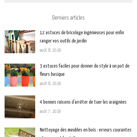
Derniers articles
12 astuces de bricolage ingénieuses pour enfin
ranger vos outils de jardin
août 8, 2026
3 astuces faciles pour donner du style à un pot de
fleurs basique
août 8, 2026
4 bonnes raisons d’arrêter de tuer les araignées
août 7, 2026
Nettoyage des meubles en bois : erreurs courantes