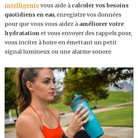
intelligente
vous aide à
calculer vos besoins
quotidiens en eau
, enregistre vos données
pour que vous vous aidez à
améliorer votre
hydratation
et vous envoyer des rappels pour,
vous inciter à boire en émettant un petit
signal lumineux ou une alarme sonore.