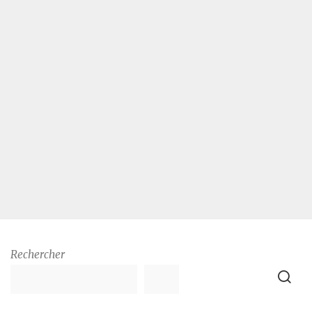
Rechercher