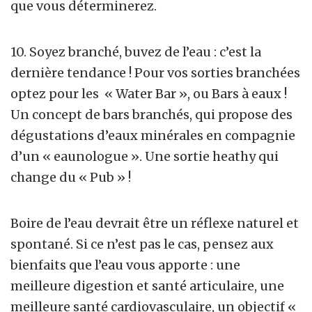
que vous déterminerez.
10. Soyez branché, buvez de l’eau : c’est la
dernière tendance ! Pour vos sorties branchées
optez pour les « Water Bar », ou Bars à eaux !
Un concept de bars branchés, qui propose des
dégustations d’eaux minérales en compagnie
d’un « eaunologue ». Une sortie heathy qui
change du « Pub » !
Boire de l’eau devrait être un réflexe naturel et
spontané. Si ce n’est pas le cas, pensez aux
bienfaits que l’eau vous apporte : une
meilleure digestion et santé articulaire, une
meilleure santé cardiovasculaire, un objectif «