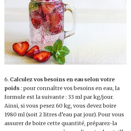
6.
Calculez vos besoins en eau selon votre
poids
: pour connaître vos besoins en eau, la
formule est la suivante : 33 ml par kg/jour.
Ainsi, si vous pesez 60 kg, vous devez boire
1980 ml (soit 2 litres d’eau par jour). Pour vous
assurer de boire cette quantité, préparez-la