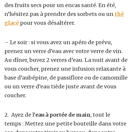
des fruits secs pour un encas santé. En été,
n’hésitez pas à prendre des sorbets ou un
thé
glacé
pour vous désaltérer.
– Le soir : si vous avez un apéro de prévu,
prenez un verre d’eau avec votre verre de vin.
Au dîner, buvez 2 verres d’eau. La nuit avant de
vous coucher, prenez une infusion relaxante à
base d’aubépine, de passiflore ou de camomille
ou un verre d’eau tiède juste avant de vous
coucher.
2. Ayez de l’
eau à portée de main
, tout le
temps : Mettez une petite bouteille dans votre