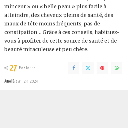
minceur » ou « belle peau » plus facile à
atteindre, des cheveux pleins de santé, des
maux de tête moins fréquents, pas de
constipation… Grâce à ces conseils, habituez-
vous à profiter de cette source de santé et de
beauté miraculeuse et peu chère.
27
PARTAGES
Amel D
avril 23, 2024
Posted
by