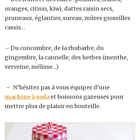
oranges, citron, kiwi, dattes raisin secs,
pruneaux, églantier, sureau, mûres groseilles
cassis…
– Du concombre, de la rhubarbe, du
gingembre, la cannelle, des herbes (menthe,
verveine, mélisse…)
– N’hésitez pas à vous équiper d’une
machine à soda
et boissons gazeuses pour
mettre plus de plaisir en bouteille.