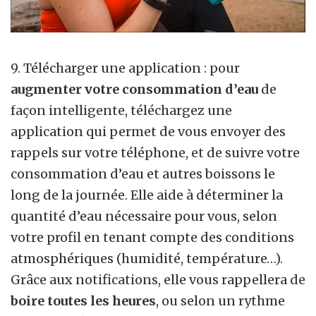
9. Télécharger une application : pour
augmenter votre consommation d’eau
de
façon intelligente, téléchargez une
application qui permet de vous envoyer des
rappels sur votre téléphone, et de suivre votre
consommation d’eau et autres boissons le
long de la journée. Elle aide à déterminer la
quantité d’eau nécessaire pour vous, selon
votre profil en tenant compte des conditions
atmosphériques (humidité, température…).
Grâce aux notifications, elle vous rappellera de
boire toutes les heures
, ou selon un rythme