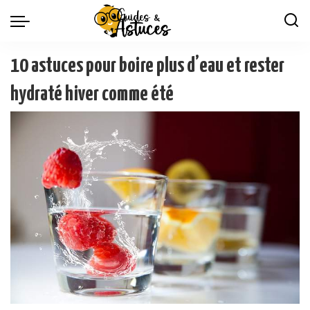
10 astuces pour boire plus d’eau et rester
hydraté hiver comme été