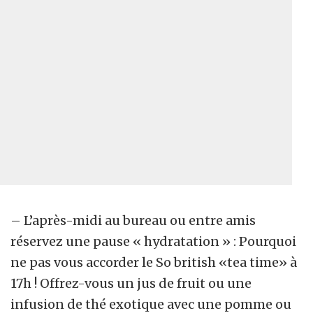
– L’après-midi au bureau ou entre amis
réservez une pause « hydratation » : Pourquoi
ne pas vous accorder le So british «tea time» à
17h ! Offrez-vous un jus de fruit ou une
infusion de thé exotique avec une pomme ou