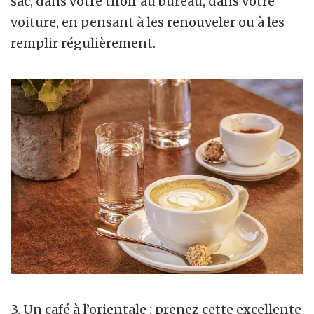
sac, dans votre tiroir au bureau, dans votre
voiture, en pensant à les renouveler ou à les
remplir régulièrement.
3. Un café à l’orientale : prenez cette excellente