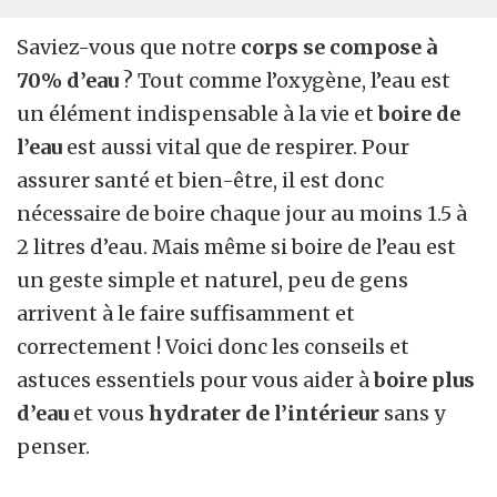
Saviez-vous que notre
corps se compose à
70% d’eau
? Tout comme l’oxygène, l’eau est
un élément indispensable à la vie et
boire de
l’eau
est aussi vital que de respirer. Pour
assurer santé et bien-être, il est donc
nécessaire de boire chaque jour au moins 1.5 à
2 litres d’eau. Mais même si boire de l’eau est
un geste simple et naturel, peu de gens
arrivent à le faire suffisamment et
correctement ! Voici donc les conseils et
astuces essentiels pour vous aider à
boire plus
d’eau
et vous
hydrater de
l’intérieur
sans y
penser.