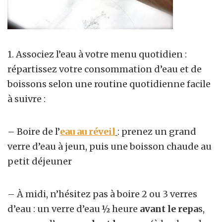
1. Associez l’eau à votre menu quotidien :
répartissez votre consommation d’eau et de
boissons selon une routine quotidienne facile
à suivre :
– Boire de l’
eau au réveil
: prenez un grand
verre d’eau à jeun, puis une boisson chaude au
petit déjeuner
– À midi, n’hésitez pas à boire 2 ou 3 verres
d’eau : un verre d’eau ½ heure
avant le repa
s,