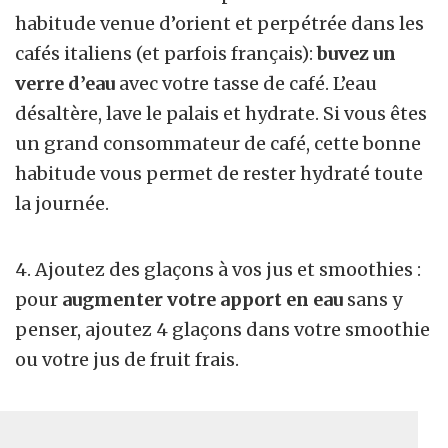
habitude venue d’orient et perpétrée dans les
cafés italiens (et parfois français):
buvez un
verre d’eau
avec votre tasse de café. L’eau
désaltère, lave le palais et hydrate. Si vous êtes
un grand consommateur de café, cette bonne
habitude vous permet de rester hydraté toute
la journée.
4. Ajoutez des glaçons à vos jus et smoothies :
pour
augmenter votre apport en eau
sans y
penser, ajoutez 4 glaçons dans votre smoothie
ou votre jus de fruit frais.