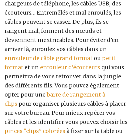
chargeurs de téléphone, les câbles USB, des
écouteurs… Entremêlés et mal enroulés, les
câbles peuvent se casser. De plus, ils se
rangent mal, forment des nœuds et
deviennent inextricables. Pour éviter d’en
arriver là, enroulez vos câbles dans un
enrouleur de câble grand format
ou
petit
format
et un
enrouleur d’écouteurs
qui vous
permettra de vous retrouver dans la jungle
des différents fils. Vous pouvez également
opter pour une
barre de rangement à
clips
pour organiser plusieurs câbles à placer
sur votre bureau. Pour mieux repérer vos
câbles et les identifier vous pouvez choisir les
pinces “clips” colorées
à fixer sur la table ou