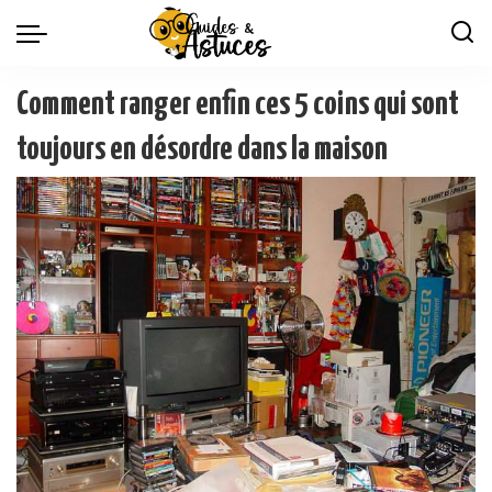
Comment ranger enfin ces 5 coins qui sont
toujours en désordre dans la maison