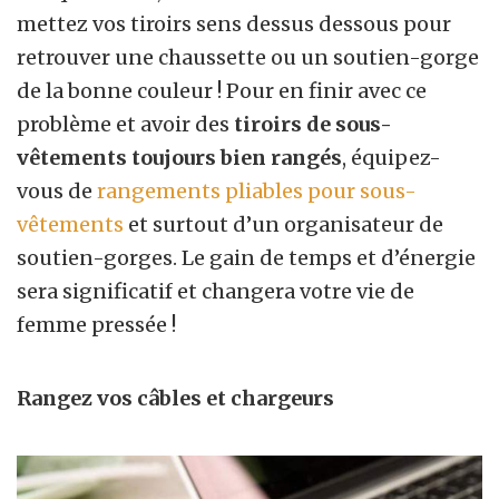
mettez vos tiroirs sens dessus dessous pour
retrouver une chaussette ou un soutien-gorge
de la bonne couleur ! Pour en finir avec ce
problème et avoir des
tiroirs de sous-
vêtements toujours bien rangés
, équipez-
vous de
rangements pliables pour sous-
vêtements
et surtout d’un organisateur de
soutien-gorges. Le gain de temps et d’énergie
sera significatif et changera votre vie de
femme pressée !
Rangez vos câbles et chargeurs