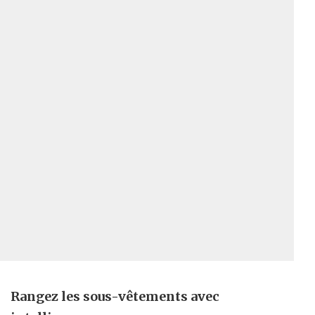
Rangez les sous-vêtements avec