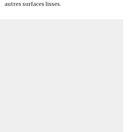
autres surfaces lisses.