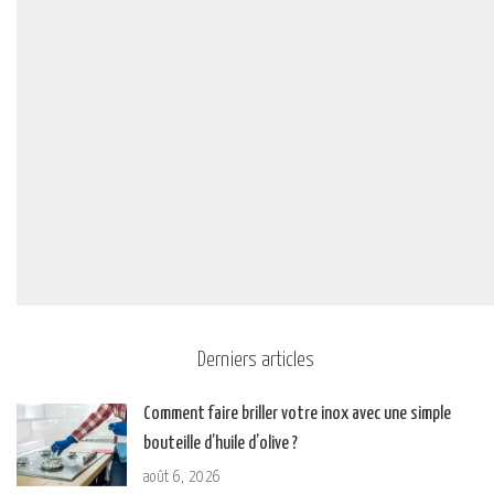
Derniers articles
Comment faire briller votre inox avec une simple
bouteille d’huile d’olive ?
août 6, 2026