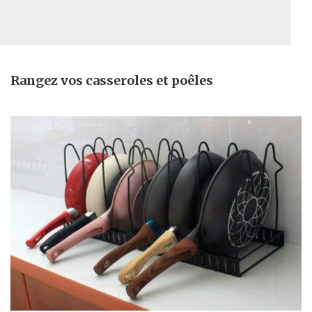
Rangez vos casseroles et poêles