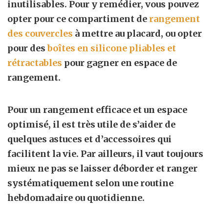
inutilisables. Pour y remédier, vous pouvez
opter pour ce compartiment de
rangement
des couvercles
à mettre au placard, ou opter
pour des
boîtes en silicone pliables et
rétractables
pour gagner en espace de
rangement.
Pour un
rangement efficace
et un
espace
optimisé
, il est très utile de s’aider de
quelques astuces et d’accessoires qui
facilitent la vie. Par ailleurs, il vaut toujours
mieux
ne pas se laisser déborder
et
ranger
systématiquement
selon une routine
hebdomadaire ou quotidienne.