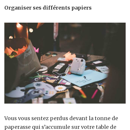
Organiser ses différents papiers
Vous vous sentez perdus devant la tonne de
paperasse qui s’accumule sur votre table de