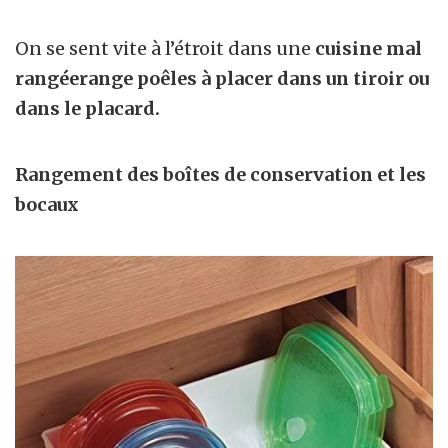
On se sent vite à l’étroit dans une
cuisine mal
rangéerange poêles à placer dans un tiroir ou
dans le placard.
Rangement des boîtes de conservation et les
bocaux