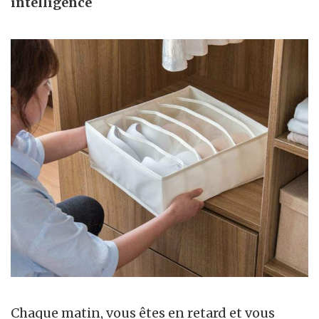
intelligence
Chaque matin, vous êtes en retard et vous