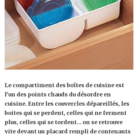
Le compartiment des boîtes de cuisine est
l’un des points chauds du
désordre en
cuisine
. Entre les couvercles dépareillés, les
boites qui se perdent, celles qui ne ferment
plus, celles qui se tordent… on se retrouve
vite devant un placard rempli de contenants