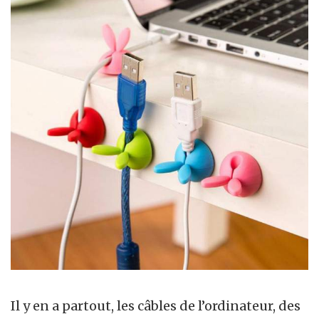
Il y en a partout, les câbles de l’ordinateur, des