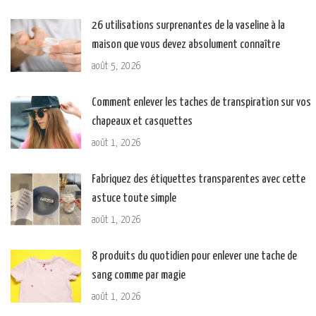
26 utilisations surprenantes de la vaseline à la
maison que vous devez absolument connaître
août 5, 2026
Comment enlever les taches de transpiration sur vos
chapeaux et casquettes
août 1, 2026
Fabriquez des étiquettes transparentes avec cette
astuce toute simple
août 1, 2026
8 produits du quotidien pour enlever une tache de
sang comme par magie
août 1, 2026