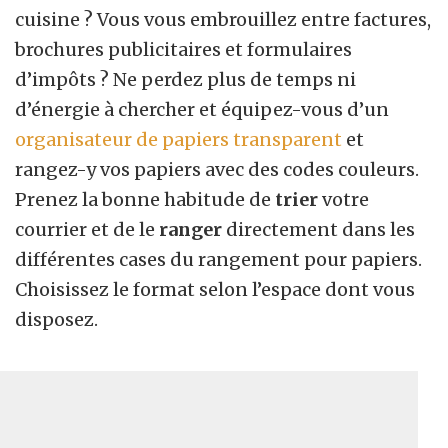
cuisine ? Vous vous embrouillez entre factures,
brochures publicitaires et formulaires
d’impôts ? Ne perdez plus de temps ni
d’énergie à chercher et équipez-vous d’un
organisateur de papiers transparent
et
rangez-y vos papiers avec des codes couleurs.
Prenez la bonne habitude de
trier
votre
courrier et de le
ranger
directement dans les
différentes cases du rangement pour papiers.
Choisissez le format selon l’espace dont vous
disposez.