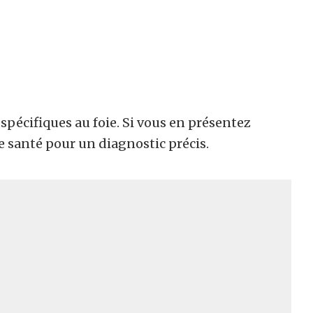
pécifiques au foie. Si vous en présentez
e santé pour un diagnostic précis.