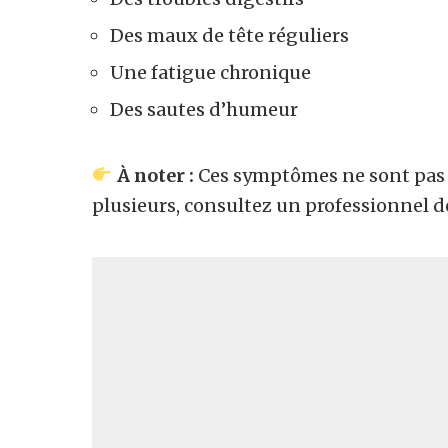
Des maux de tête réguliers
Une fatigue chronique
Des sautes d’humeur
À noter :
Ces symptômes ne sont pas s
plusieurs, consultez un professionnel d