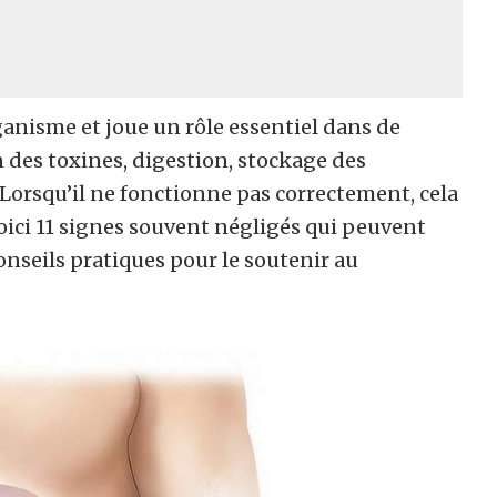
rganisme et joue un rôle essentiel dans de
n des toxines, digestion, stockage des
Lorsqu’il ne fonctionne pas correctement, cela
 Voici 11 signes souvent négligés qui peuvent
conseils pratiques pour le soutenir au