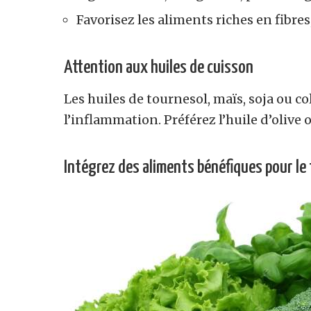
Favorisez les aliments riches en fibre
Attention aux huiles de cuisson
Les huiles de tournesol, maïs, soja ou co
l’inflammation. Préférez l’huile d’olive
Intégrez des aliments bénéfiques pour le 