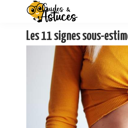
Les 11 signes sous-estimé