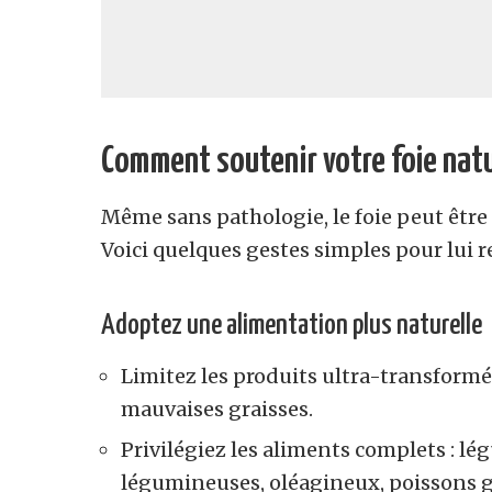
Comment soutenir votre foie nat
Même sans pathologie, le foie peut être
Voici quelques gestes simples pour lui 
Adoptez une alimentation plus naturelle
Limitez les produits ultra-transformés,
mauvaises graisses.
Privilégiez les aliments complets : lég
légumineuses, oléagineux, poissons g