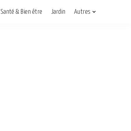
Santé & Bien être
Jardin
Autres