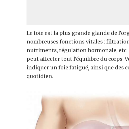
Le foie est la plus grande glande de l’o
nombreuses fonctions vitales : filtratio
nutriments, régulation hormonale, etc. 
peut affecter tout l’équilibre du corps.
indiquer un foie fatigué, ainsi que des 
quotidien.