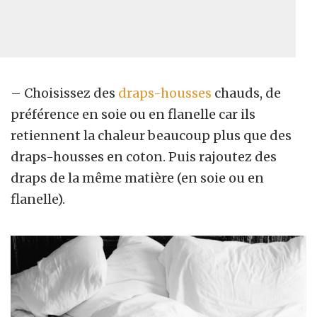
– Choisissez des
draps-housses
chauds, de
préférence en soie ou en flanelle car ils
retiennent la chaleur beaucoup plus que des
draps-housses en coton. Puis rajoutez des
draps de la même matière (en soie ou en
flanelle).