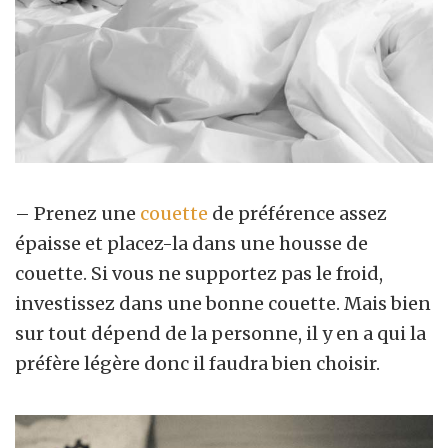
– Prenez une
couette
de préférence assez
épaisse et placez-la dans une housse de
couette. Si vous ne supportez pas le froid,
investissez dans une bonne couette. Mais bien
sur tout dépend de la personne, il y en a qui la
préfère légère donc il faudra bien choisir.