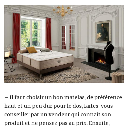
– Il faut choisir un bon matelas, de préférence
haut et un peu dur pour le dos, faites-vous
conseiller par un vendeur qui connaît son
produit et ne pensez pas au prix. Ensuite,