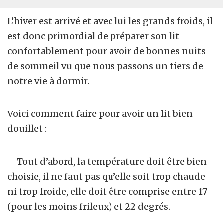
L’hiver est arrivé et avec lui les grands froids, il
est donc primordial de préparer son lit
confortablement pour avoir de bonnes nuits
de sommeil vu que nous passons un tiers de
notre vie à dormir.
Voici comment faire pour avoir un lit bien
douillet :
– Tout d’abord, la température doit être bien
choisie, il ne faut pas qu’elle soit trop chaude
ni trop froide, elle doit être comprise entre 17
(pour les moins frileux) et 22 degrés.