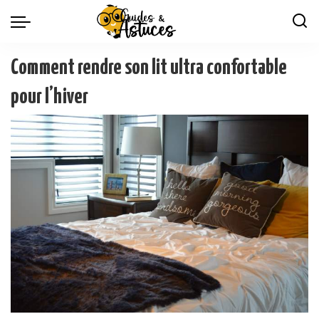
Comment rendre son lit ultra confortable
pour l’hiver