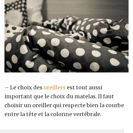
– Le choix des
oreillers
est tout aussi
important que le choix du matelas. Il faut
choisir un oreiller qui respecte bien la courbe
entre la tête et la colonne vertébrale.