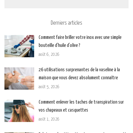
Derniers articles
Comment faire briller votre inox avec une simple
bouteille d’huile d’olive ?
août 6, 2026
26 utilisations surprenantes de la vaseline à la
maison que vous devez absolument connaître
août 5, 2026
Comment enlever les taches de transpiration sur
vos chapeaux et casquettes
août 1, 2026