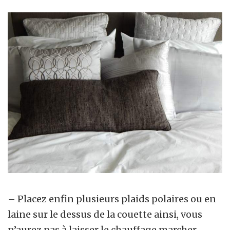
– Placez enfin plusieurs plaids polaires ou en
laine sur le dessus de la couette ainsi, vous
n’aurez pas à laisser le chauffage marcher