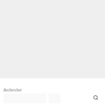
Rechercher