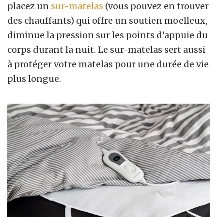
placez un
sur-matelas
(vous pouvez en trouver
des chauffants) qui offre un soutien moelleux,
diminue la pression sur les points d’appuie du
corps durant la nuit. Le sur-matelas sert aussi
à protéger votre matelas pour une durée de vie
plus longue.