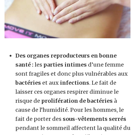
Des organes reproducteurs en bonne
santé :
les
parties
intimes
d’une femme
sont fragiles et donc plus vulnérables aux
bactéries
et aux
infections
. Le fait de
laisser ces organes respirer diminue le
risque de
prolifération de bactéries
à
cause de l’humidité. Pour les hommes, le
fait de porter des
sous-vêtements serrés
pendant le sommeil affectent la qualité du