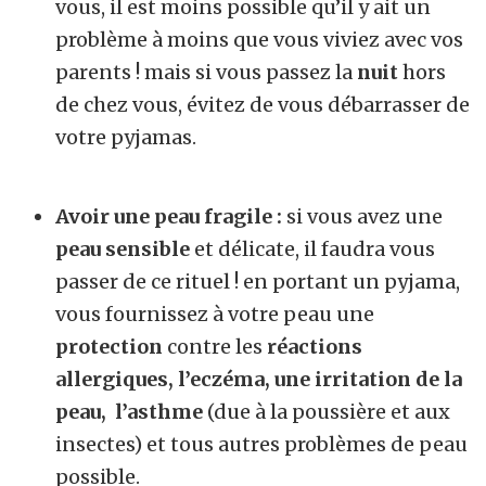
vous, il est moins possible qu’il y ait un
problème à moins que vous viviez avec vos
parents ! mais si vous passez la
nuit
hors
de chez vous, évitez de vous débarrasser de
votre pyjamas.
Avoir une peau fragile :
si vous avez une
peau sensible
et délicate, il faudra vous
passer de ce rituel ! en portant un pyjama,
vous fournissez à votre peau une
protection
contre les
réactions
allergiques, l’eczéma, une irritation de la
peau, l’asthme
(due à la poussière et aux
insectes) et tous autres problèmes de peau
possible.