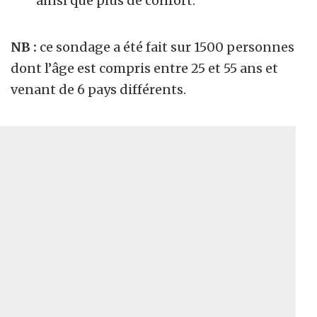
ainsi que plus de confort.
NB :
ce sondage a été fait sur 1500 personnes
dont l’âge est compris entre 25 et 55 ans et
venant de 6 pays différents.