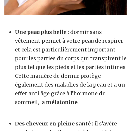
Une peau plus belle :
dormir sans
vêtement permet à votre
peau
de respirer
et cela est particulièrement important
pour les parties du corps qui transpirent le
plus tel que les pieds et les parties intimes.
Cette manière de dormir protège
également des maladies de la peau et a un
effet anti âge grâce à l’hormone du
sommeil, la
mélatonine
.
Des cheveux en pleine santé :
il s’avère