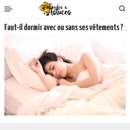
Faut-il dormir avec ou sans ses vêtements ?