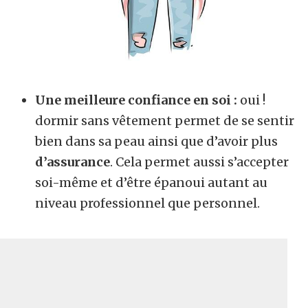
Une meilleure confiance en soi :
oui !
dormir sans vêtement permet de se sentir
bien dans sa peau ainsi que d’avoir plus
d’assurance
. Cela permet aussi s’accepter
soi-même et d’être épanoui autant au
niveau professionnel que personnel.