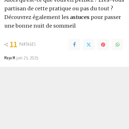
partisan de cette pratique ou pas du tout ?
Découvrez également les
astuces
pour passer
une bonne nuit de sommeil
11
PARTAGES
Maya M
juin 25, 2025
Posted
by