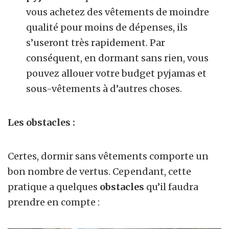
vous achetez des vêtements de moindre
qualité pour moins de dépenses, ils
s’useront très rapidement. Par
conséquent, en dormant sans rien, vous
pouvez allouer votre budget pyjamas et
sous-vêtements à d’autres choses.
Les obstacles :
Certes, dormir sans vêtements comporte un
bon nombre de vertus. Cependant, cette
pratique a quelques
obstacles
qu’il faudra
prendre en compte :