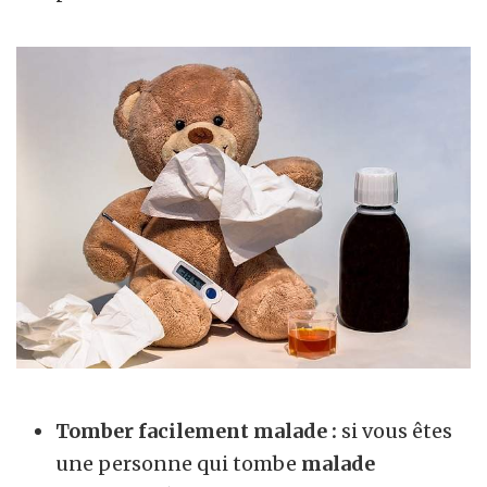
Tomber facilement malade :
si vous êtes
une personne qui tombe
malade