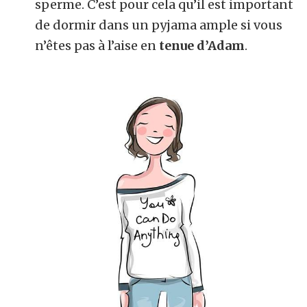
sperme. C’est pour cela qu’il est important
de dormir dans un pyjama ample si vous
n’êtes pas à l’aise en
tenue d’Adam
.