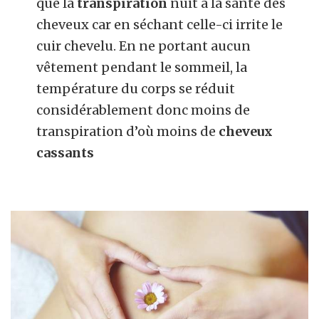
que la
transpiration
nuit à la santé des
cheveux car en séchant celle-ci irrite le
cuir chevelu. En ne portant aucun
vêtement pendant le sommeil, la
température du corps se réduit
considérablement donc moins de
transpiration d’où moins de
cheveux
cassants