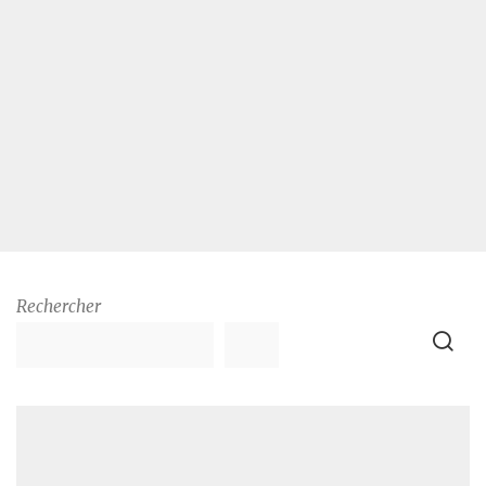
Rechercher