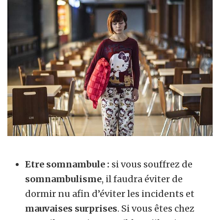
Etre somnambule :
si vous souffrez de
somnambulisme
, il faudra éviter de
dormir nu afin d’éviter les incidents et
mauvaises surprises
. Si vous êtes chez