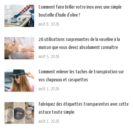
Comment faire briller votre inox avec une simple
bouteille d’huile d’olive ?
août 6, 2026
26 utilisations surprenantes de la vaseline à la
maison que vous devez absolument connaître
août 5, 2026
Comment enlever les taches de transpiration sur
vos chapeaux et casquettes
août 1, 2026
Fabriquez des étiquettes transparentes avec cette
astuce toute simple
août 1, 2026