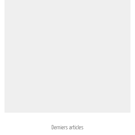
Derniers articles