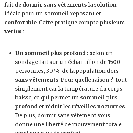
fait de
dormir sans vêtements
la solution
idéale pour un
sommeil
reposant
et
confortable
. Cette pratique compte plusieurs
vertus
:
Un sommeil plus profond :
selon un
sondage fait sur un échantillon de 1500
personnes, 30 % de la population dors
sans vêtements
. Pour quelle raison ? tout
simplement car la température du corps
baisse, ce qui permet un
sommeil
plus
profond
et réduit les
réveilles nocturnes
.
De plus, dormir sans vêtement vous
donne une liberté de mouvement totale