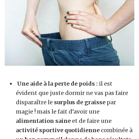
Une aide à la perte de poids :
il est
évident que juste dormir ne vas pas faire
disparaître le
surplus de graisse
par
magie ! mais le fait d’avoir une
alimentation
saine
et de faire une
activité sportive quotidienne
combinée à