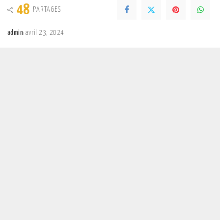
48
PARTAGES
admin
avril 23, 2024
Posted
by