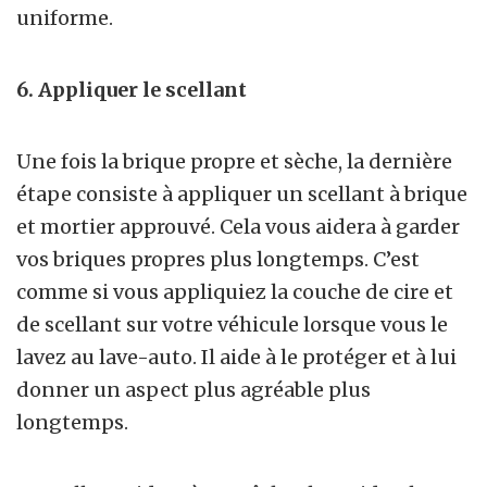
uniforme.
6. Appliquer le scellant
Une fois la brique propre et sèche, la dernière
étape consiste à appliquer un scellant à brique
et mortier approuvé. Cela vous aidera à garder
vos briques propres plus longtemps. C’est
comme si vous appliquiez la couche de cire et
de scellant sur votre véhicule lorsque vous le
lavez au lave-auto. Il aide à le protéger et à lui
donner un aspect plus agréable plus
longtemps.