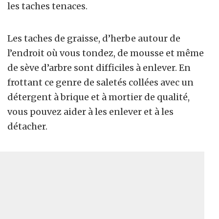
les taches tenaces.
Les taches de graisse, d’herbe autour de
l’endroit où vous tondez, de mousse et même
de sève d’arbre sont difficiles à enlever. En
frottant ce genre de saletés collées avec un
détergent à brique et à mortier de qualité,
vous pouvez aider à les enlever et à les
détacher.