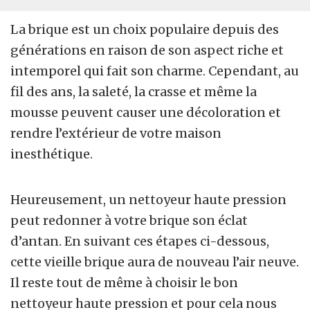
La brique est un choix populaire depuis des
générations en raison de son aspect riche et
intemporel qui fait son charme. Cependant, au
fil des ans, la saleté, la crasse et même la
mousse peuvent causer une décoloration et
rendre l’extérieur de votre maison
inesthétique.
Heureusement, un nettoyeur haute pression
peut redonner à votre brique son éclat
d’antan. En suivant ces étapes ci-dessous,
cette vieille brique aura de nouveau l’air neuve.
Il reste tout de même à choisir le bon
nettoyeur haute pression et pour cela nous