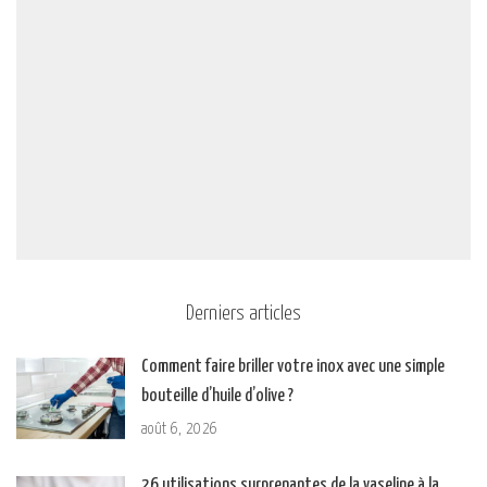
Derniers articles
Comment faire briller votre inox avec une simple
bouteille d’huile d’olive ?
août 6, 2026
26 utilisations surprenantes de la vaseline à la