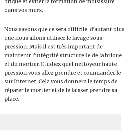
brique et éviter la formation de moisissure
dans vos murs.
Nous savons que ce sera difficile, d’autant plus
que nous allons utiliser le lavage sous
pression. Mais il est très important de
maintenir l’intégrité structurelle de la brique
et du mortier. Etudiez quel nettoyeur haute
pression vous allez prendre et commander le
sur Internet. Cela vous donnera le temps de
réparer le mortier et de le laisser prendre sa
place.