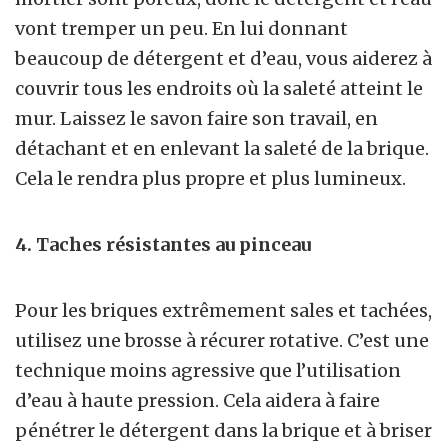
vont tremper un peu. En lui donnant
beaucoup de détergent et d’eau, vous aiderez à
couvrir tous les endroits où la saleté atteint le
mur. Laissez le savon faire son travail, en
détachant et en enlevant la saleté de la brique.
Cela le rendra plus propre et plus lumineux.
4. Taches résistantes au pinceau
Pour les briques extrêmement sales et tachées,
utilisez une brosse à récurer rotative. C’est une
technique moins agressive que l’utilisation
d’eau à haute pression. Cela aidera à faire
pénétrer le détergent dans la brique et à briser