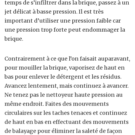
temps de s’infiltrer dans la brique, passez à un
jet délicat à basse pression. Il est très
important d’utiliser une pression faible car
une pression trop forte peut endommager la
brique.
Contrairement à ce que l’on faisait auparavant,
pour mouiller la brique, vaporisez de haut en
bas pour enlever le détergent et les résidus.
Avancez lentement, mais continuez à avancer.
Ne tenez pas le nettoyeur haute pression au
même endroit. Faites des mouvements
circulaires sur les taches tenaces et continuez
de haut en bas en effectuant des mouvements
de balayage pour éliminer la saleté de façon