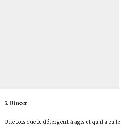
5. Rincer
Une fois que le détergent à agis et qu’il a eu le