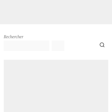
Rechercher