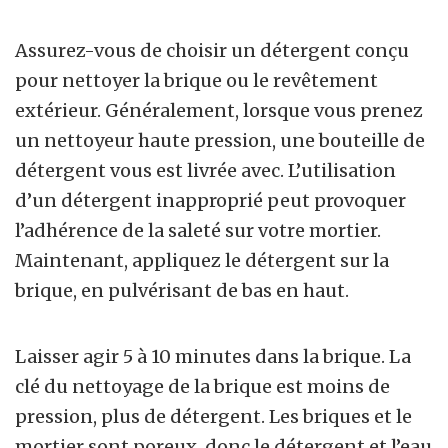
Assurez-vous de choisir un détergent conçu
pour nettoyer la brique ou le revêtement
extérieur. Généralement, lorsque vous prenez
un nettoyeur haute pression, une bouteille de
détergent vous est livrée avec. L’utilisation
d’un détergent inapproprié peut provoquer
l’adhérence de la saleté sur votre mortier.
Maintenant, appliquez le détergent sur la
brique, en pulvérisant de bas en haut.
Laisser agir 5 à 10 minutes dans la brique. La
clé du nettoyage de la brique est moins de
pression, plus de détergent. Les briques et le
mortier sont poreux, donc le détergent et l’eau