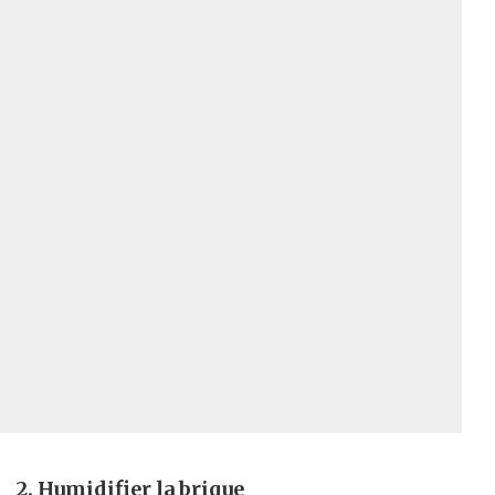
2. Humidifier la brique