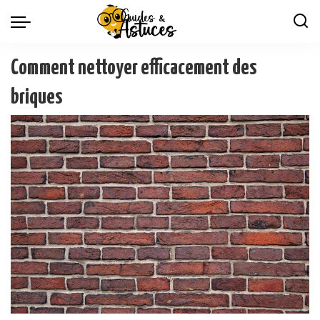
Comment nettoyer efficacement des
briques