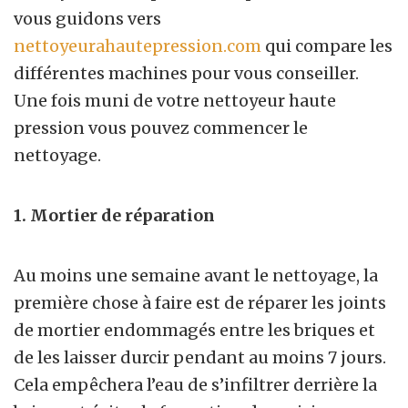
vous guidons vers
nettoyeurahautepression.com
qui compare les
différentes machines pour vous conseiller.
Une fois muni de votre nettoyeur haute
pression vous pouvez commencer le
nettoyage.
1. Mortier de réparation
Au moins une semaine avant le nettoyage, la
première chose à faire est de réparer les joints
de mortier endommagés entre les briques et
de les laisser durcir pendant au moins 7 jours.
Cela empêchera l’eau de s’infiltrer derrière la