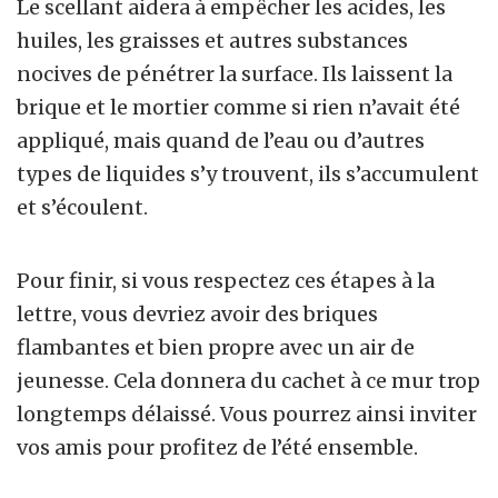
Le scellant aidera à empêcher les acides, les
huiles, les graisses et autres substances
nocives de pénétrer la surface. Ils laissent la
brique et le mortier comme si rien n’avait été
appliqué, mais quand de l’eau ou d’autres
types de liquides s’y trouvent, ils s’accumulent
et s’écoulent.
Pour finir, si vous respectez ces étapes à la
lettre, vous devriez avoir des briques
flambantes et bien propre avec un air de
jeunesse. Cela donnera du cachet à ce mur trop
longtemps délaissé. Vous pourrez ainsi inviter
vos amis pour profitez de l’été ensemble.