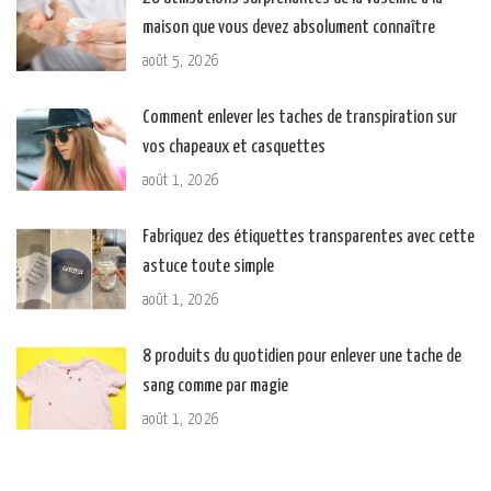
maison que vous devez absolument connaître
août 5, 2026
Comment enlever les taches de transpiration sur
vos chapeaux et casquettes
août 1, 2026
Fabriquez des étiquettes transparentes avec cette
astuce toute simple
août 1, 2026
8 produits du quotidien pour enlever une tache de
sang comme par magie
août 1, 2026