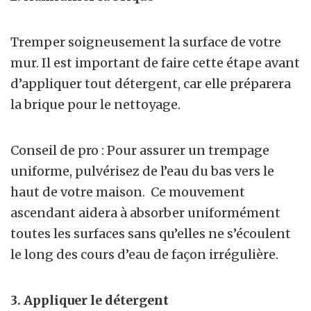
Tremper soigneusement la surface de votre
mur. Il est important de faire cette étape avant
d’appliquer tout détergent, car elle préparera
la brique pour le nettoyage.
Conseil de pro : Pour assurer un trempage
uniforme, pulvérisez de l’eau du bas vers le
haut de votre maison. Ce mouvement
ascendant aidera à absorber uniformément
toutes les surfaces sans qu’elles ne s’écoulent
le long des cours d’eau de façon irrégulière.
3. Appliquer le détergent