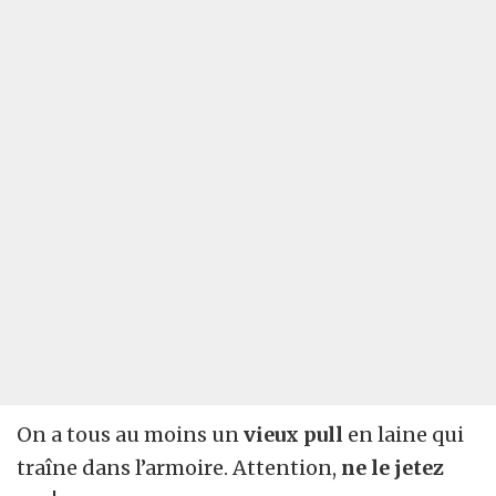
On a tous au moins un
vieux
pull
en laine qui
traîne dans l’armoire. Attention,
ne le jetez