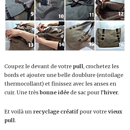
Coupez le devant de votre
pull
, crochetez les
bords et ajouter une belle doublure (entoilage
thermocollant) et finissez avec les anses en
cuir. Une très
bonne idée
de sac pour l’
hiver
.
Et voilà un
recyclage créatif
pour votre
vieux
pull
.