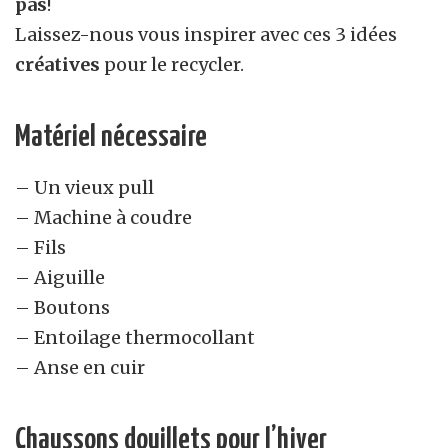
pas
!
Laissez-nous vous inspirer avec ces 3 idées
créatives
pour le recycler.
Matériel nécessaire
– Un vieux pull
– Machine à coudre
– Fils
– Aiguille
– Boutons
– Entoilage thermocollant
– Anse en cuir
Chaussons douillets pour l’hiver