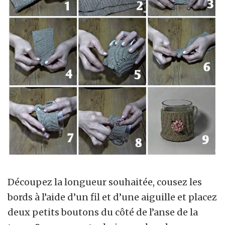
Découpez la longueur souhaitée, cousez les
bords à l’aide d’un fil et d’une aiguille et placez
deux petits boutons du côté de l’anse de la