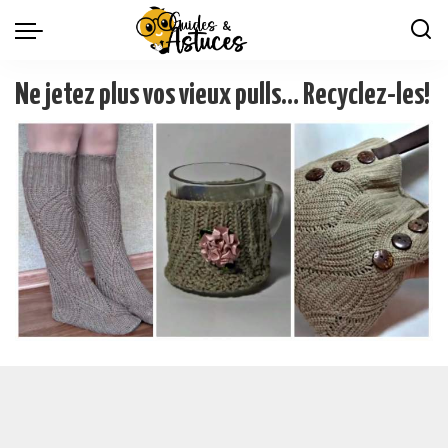
Ne jetez plus vos vieux pulls… Recyclez-les!