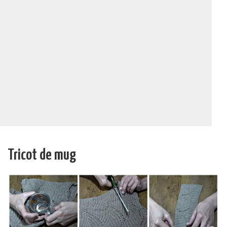
Tricot de mug