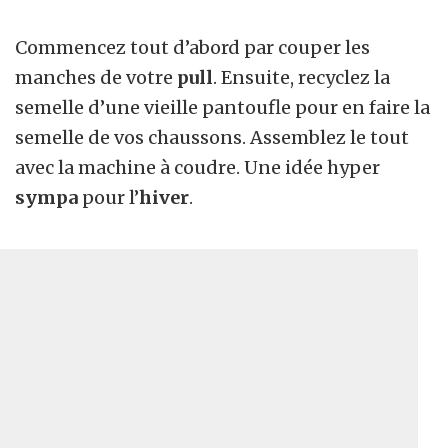
Commencez tout d’abord par couper les
manches de votre
pull
. Ensuite, recyclez la
semelle d’une vieille pantoufle pour en faire la
semelle de vos chaussons. Assemblez le tout
avec la machine à coudre. Une idée hyper
sympa
pour l’
hiver
.