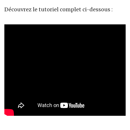
Découvrez le tutoriel complet ci-dessous :