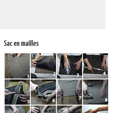
Sac en mailles