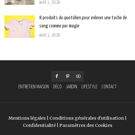
août 1, 2026
8 produits du quotidien pour enlever une tache de
sang comme par magie
août 1, 2026
ENTRETIEN MAISON
DÉCO
JARDIN
LIFESTYLE
CONTACT
Mentions légales
|
Conditions générales d'utilisation
|
Confidentialité
|
Paramètres des Cookies