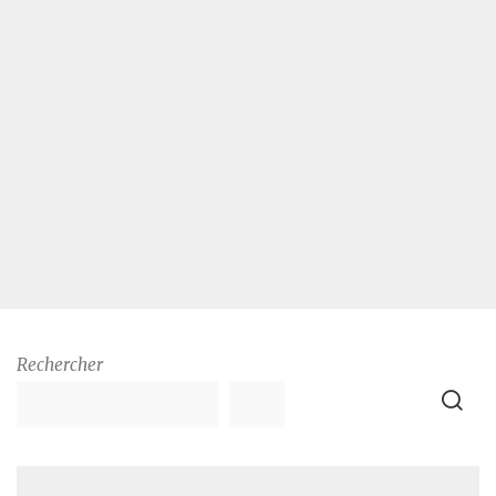
Rechercher