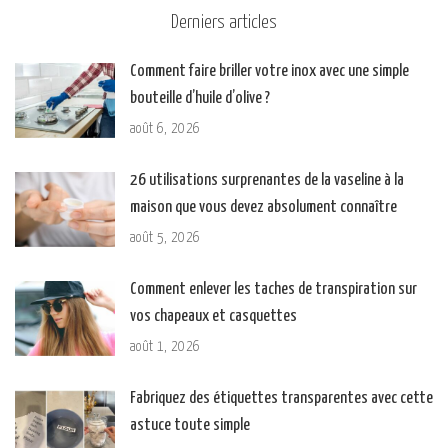
Derniers articles
Comment faire briller votre inox avec une simple
bouteille d’huile d’olive ?
août 6, 2026
26 utilisations surprenantes de la vaseline à la
maison que vous devez absolument connaître
août 5, 2026
Comment enlever les taches de transpiration sur
vos chapeaux et casquettes
août 1, 2026
Fabriquez des étiquettes transparentes avec cette
astuce toute simple