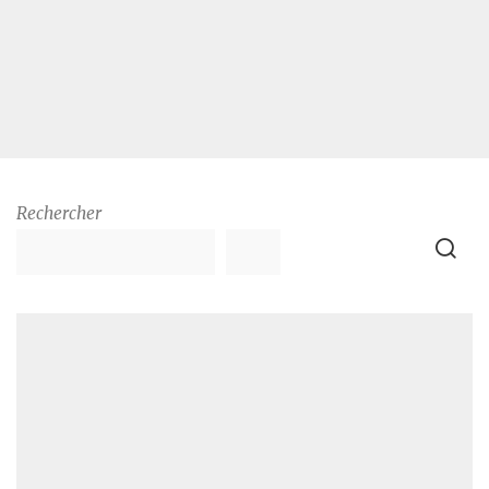
Rechercher