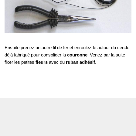
Ensuite prenez un autre fil de fer et enroulez-le autour du cercle 
déjà fabriqué pour consolider la 
couronne
. Venez par la suite 
fixer les petites 
fleurs
 avec du
 ruban adhésif
.