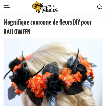
Magnifique couronne de fleurs DIY pour
HALLOWEEN