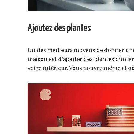
Ajoutez des plantes
Un des meilleurs moyens de donner une 
maison est d’ajouter des plantes d’inté
votre intérieur. Vous pouvez même choisi