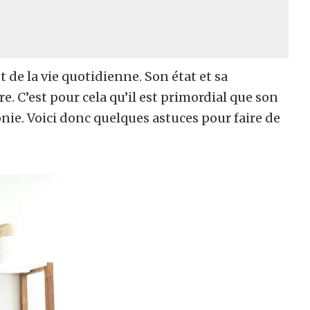
 de la vie quotidienne. Son état et sa
e. C’est pour cela qu’il est primordial que son
ie. Voici donc quelques astuces pour faire de