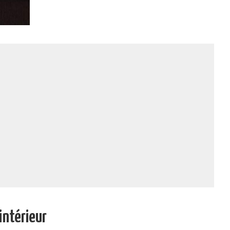
intérieur