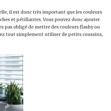
lle, il est donc très important que les couleurs
aîches et pétillantes. Vous pouvez donc ajouter
es pas obligé de mettre des couleurs flashy ou
vez tout simplement utiliser de petits coussins,