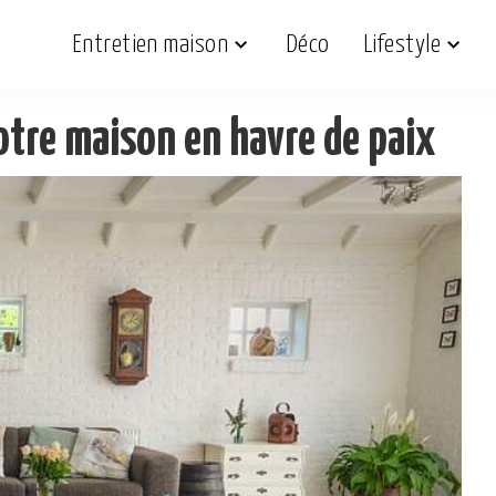
Entretien maison
Déco
Lifestyle
otre maison en havre de paix