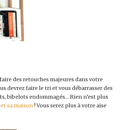
faire des retouches majeures dans votre
s devrez faire le tri et vous débarrasser des
ets, bibelots endommagés… Rien n’est plus
 et sa maison
! Vous serez plus à votre aise