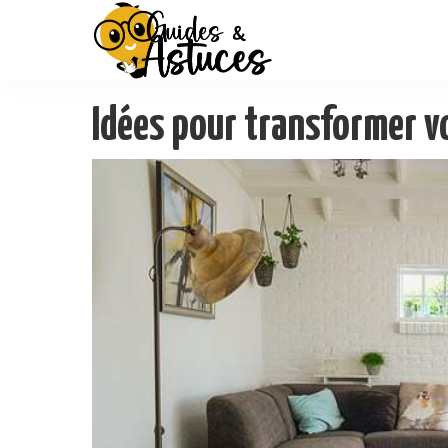
Idées pour transformer v