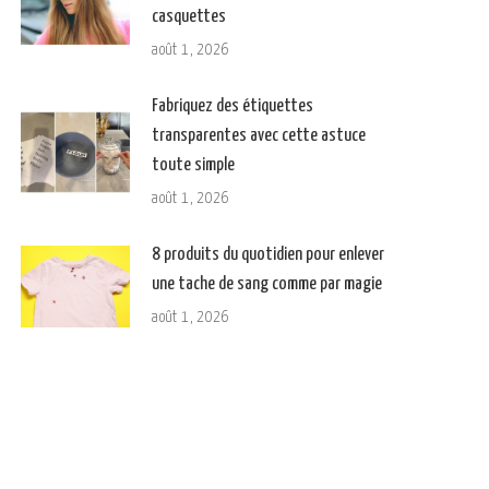
casquettes
août 1, 2026
Fabriquez des étiquettes
transparentes avec cette astuce
toute simple
août 1, 2026
8 produits du quotidien pour enlever
une tache de sang comme par magie
août 1, 2026