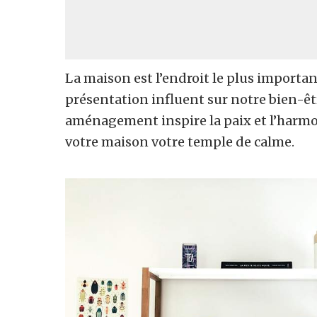
La maison est l’endroit le plus important
présentation influent sur notre bien-êtr
aménagement inspire la paix et l’harmon
votre maison votre temple de calme.