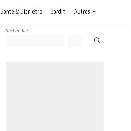
Santé & Bien être
Jardin
Autres
Rechercher