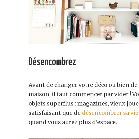
Désencombrez
Avant de changer votre déco ou bien de 
maison, il faut commencer par vider ! Vou
objets superflus : magazines, vieux jou
satisfaisant que de
désencombrer sa vie
quand vous aurez plus d’espace.