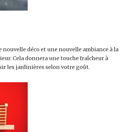
nouvelle déco et une nouvelle ambiance à la
rieur. Cela donnera une touche fraîcheur à
r les jardinières selon votre goût.