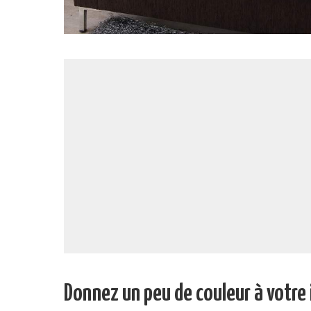
Donnez un peu de couleur à votre 