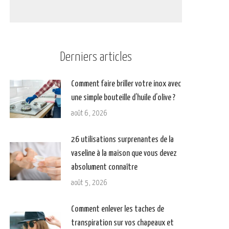
Derniers articles
Comment faire briller votre inox avec
une simple bouteille d’huile d’olive ?
août 6, 2026
26 utilisations surprenantes de la
vaseline à la maison que vous devez
absolument connaître
août 5, 2026
Comment enlever les taches de
transpiration sur vos chapeaux et