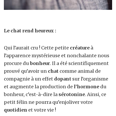
Le chat rend heureux :
Qui l’aurait cru ! Cette petite
créature
à
l’apparence mystérieuse et nonchalante nous
procure du
bonheur
. Il a été scientifiquement
prouvé qu’avoir un
chat
comme animal de
compagnie à un effet
dopant
sur l’organisme
et augmente la production de
l’hormone
du
bonheur, c’est-à-dire la
sérotonine
. Ainsi, ce
petit félin ne pourra qu’enjoliver votre
quotidien
et votre vie !