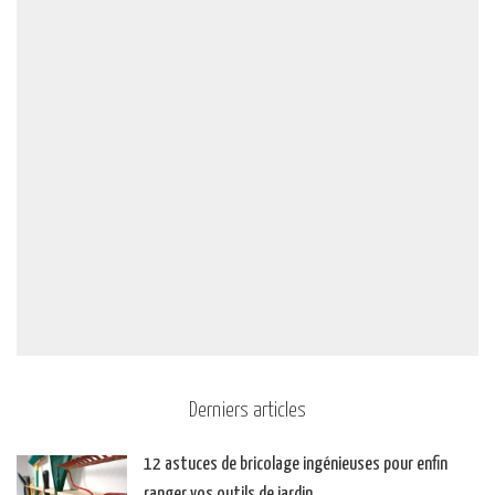
Derniers articles
12 astuces de bricolage ingénieuses pour enfin
ranger vos outils de jardin