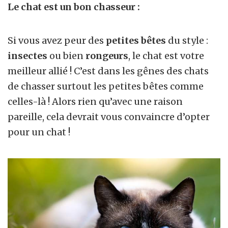
Le chat est un bon chasseur :
Si vous avez peur des
petites bêtes
du style :
insectes
ou bien
rongeurs
, le chat est votre
meilleur allié ! C’est dans les gênes des chats
de chasser surtout les petites bêtes comme
celles-là ! Alors rien qu’avec une raison
pareille, cela devrait vous convaincre d’opter
pour un chat !