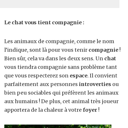
Le chat vous tient compagnie :
Les animaux de compagnie, comme le nom
l’indique, sont là pour vous tenir
compagnie
!
Bien sûr, cela va dans les deux sens. Un
chat
vous tiendra compagnie sans problème tant
que vous respecterez son
espace
. Il convient
parfaitement aux personnes
introverties
ou
bien peu sociables qui préfèrent les animaux
aux humains ! De plus, cet animal très joueur
apportera de la chaleur à votre
foyer
!