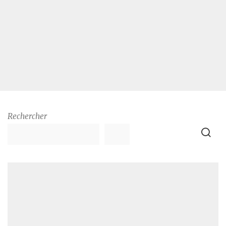
Rechercher