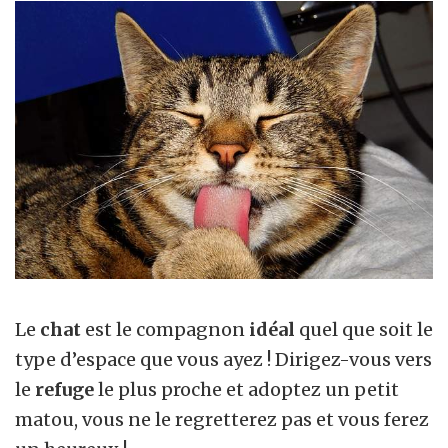
Le
chat
est le compagnon
idéal
quel que soit le
type d’espace que vous ayez ! Dirigez-vous vers
le
refuge
le plus proche et adoptez un petit
matou, vous ne le regretterez pas et vous ferez