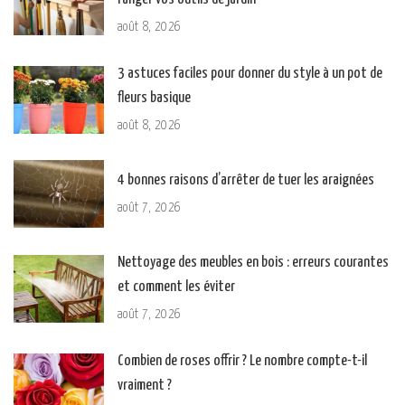
août 8, 2026
3 astuces faciles pour donner du style à un pot de
fleurs basique
août 8, 2026
4 bonnes raisons d’arrêter de tuer les araignées
août 7, 2026
Nettoyage des meubles en bois : erreurs courantes
et comment les éviter
août 7, 2026
Combien de roses offrir ? Le nombre compte-t-il
vraiment ?