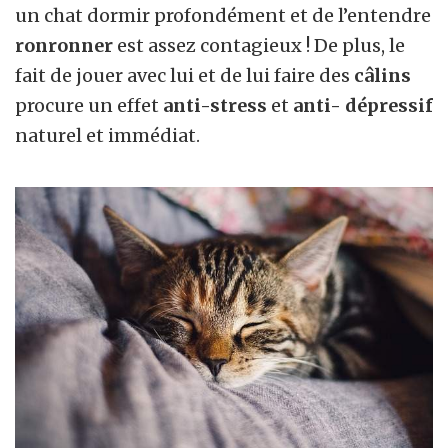
un chat dormir profondément et de l’entendre
ronronner
est assez contagieux ! De plus, le
fait de jouer avec lui et de lui faire des
câlins
procure un effet
anti-stress
et
anti- dépressif
naturel et immédiat.