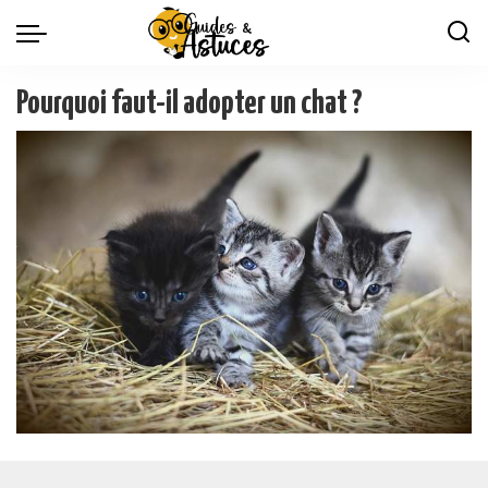
Pourquoi faut-il adopter un chat ?