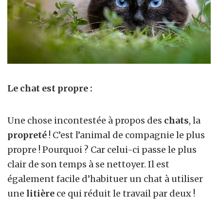
Le chat est propre :
Une chose incontestée à propos des
chats
, la
propreté
! C’est l’animal de compagnie le plus
propre ! Pourquoi ? Car celui-ci passe le plus
clair de son temps à se nettoyer. Il est
également facile d’habituer un chat à utiliser
une
litière
ce qui réduit le travail par deux !