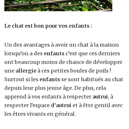
Le chat est bon pour vos enfants :
Un des avantages à avoir un chat à la maison
lorsqu’on a des
enfants
c’est que ces derniers
ont beaucoup moins de chance de développer
une
allergie
à ces petites boules de poils !
Surtout si les
enfants
se sont habitués au chat
depuis leur plus jeune âge. De plus, cela
apprend à vos enfants à respecter
autrui
, à
respecter l’espace
d’autrui
et à être gentil avec
les êtres vivants en général.