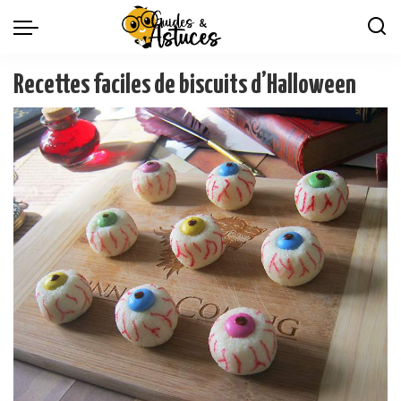
Recettes faciles de biscuits d’Halloween