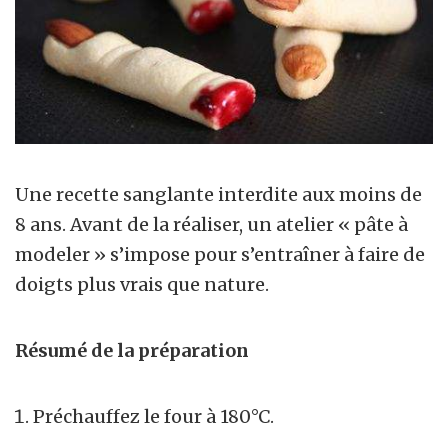
Une recette sanglante interdite aux moins de
8 ans. Avant de la réaliser, un atelier « pâte à
modeler » s’impose pour s’entraîner à faire de
doigts plus vrais que nature.
Résumé de la préparation
Préchauffez le four à 180°C.