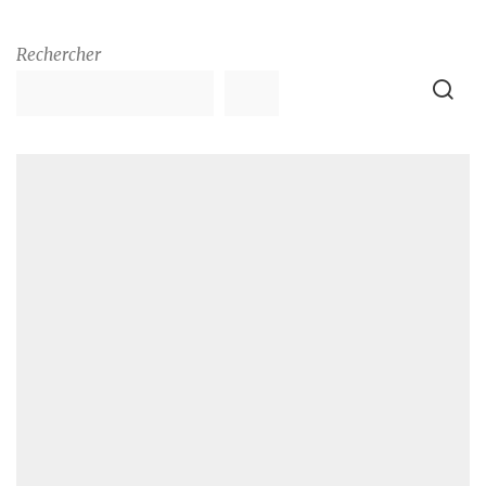
Rechercher