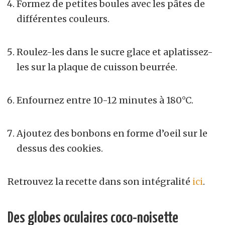
Formez de petites boules avec les pâtes de
différentes couleurs.
Roulez-les dans le sucre glace et aplatissez-
les sur la plaque de cuisson beurrée.
Enfournez entre 10-12 minutes à 180°C.
Ajoutez des bonbons en forme d’oeil sur le
dessus des cookies.
Retrouvez la recette dans son intégralité
ici
.
Des globes oculaires coco-noisette