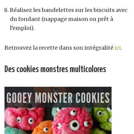
Réalisez les bandelettes sur les biscuits avec
du fondant (nappage maison ou prêt à
l’emploi).
Retrouvez la recette dans son intégralité
ici
.
Des cookies monstres multicolores