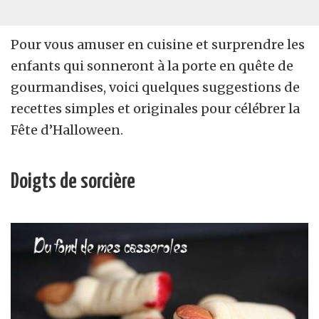
Pour vous amuser en cuisine et surprendre les
enfants qui sonneront à la porte en quête de
gourmandises, voici quelques suggestions de
recettes simples et originales pour célébrer la
Fête d’Halloween.
Doigts de sorcière