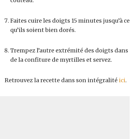
couteau.
Faites cuire les doigts 15 minutes jusqu’à ce
qu’ils soient bien dorés.
Trempez l’autre extrémité des doigts dans
de la confiture de myrtilles et servez.
Retrouvez la recette dans son intégralité
ici
.