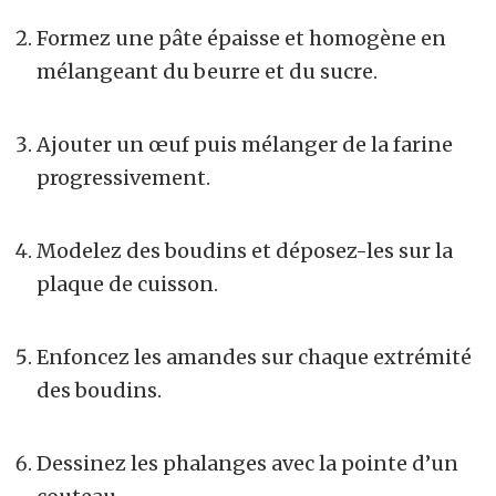
Formez une pâte épaisse et homogène en
mélangeant du beurre et du sucre.
Ajouter un œuf puis mélanger de la farine
progressivement.
Modelez des boudins et déposez-les sur la
plaque de cuisson.
Enfoncez les amandes sur chaque extrémité
des boudins.
Dessinez les phalanges avec la pointe d’un