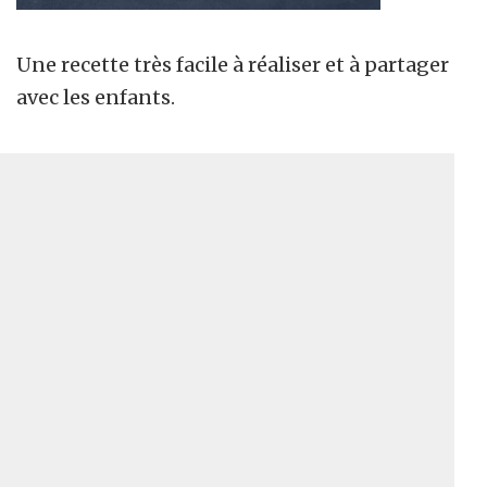
Une recette très facile à réaliser et à partager
avec les enfants.