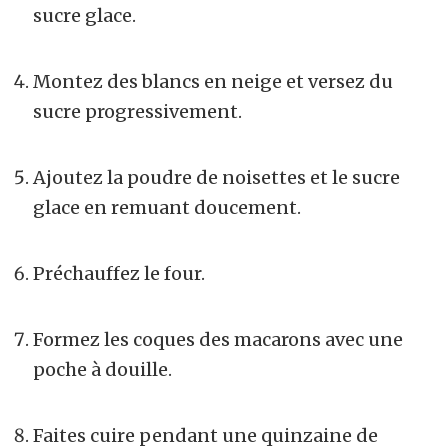
sucre glace.
Montez des blancs en neige et versez du
sucre progressivement.
Ajoutez la poudre de noisettes et le sucre
glace en remuant doucement.
Préchauffez le four.
Formez les coques des macarons avec une
poche à douille.
Faites cuire pendant une quinzaine de