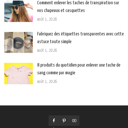
Comment enlever les taches de transpiration sur
vos chapeaux et casquettes
août 1, 2026
Fabriquez des étiquettes transparentes avec cette
astuce toute simple
août 1, 2026
8 produits du quotidien pour enlever une tache de
sang comme par magie
août 1, 2026