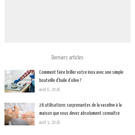
Derniers articles
Comment faire briller votre inox avec une simple
bouteille d’huile d’olive ?
août 6, 2026
26 utilisations surprenantes de la vaseline à la
maison que vous devez absolument connaître
août 5, 2026