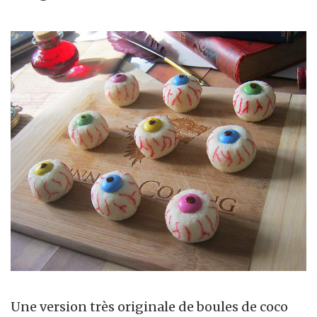
Une version très originale de boules de coco