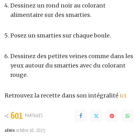
Dessinez un rond noir au colorant
alimentaire sur des smarties.
Posez un smarties sur chaque boule.
Dessinez des petites veines comme dans les
yeux autour du smarties avec du colorant
rouge.
Retrouvez la recette dans son intégralité
ici
601
PARTAGES
admin
octobre 16, 2025
Posted