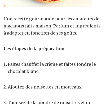
Une recette gourmande pour les amateurs de
macarons faits maison. Parfum et ingrédients
à adapter en fonction de ses goûts.
Les étapes de la préparation
Faites chauffer la crème et faites fondre le
chocolat blanc.
Ajoutez des noisettes en morceaux.
Tamisez de la poudre de noisettes et du