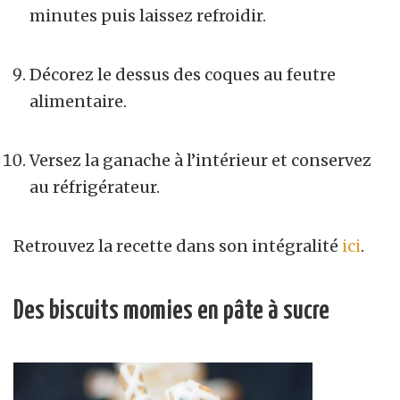
minutes puis laissez refroidir.
Décorez le dessus des coques au feutre
alimentaire.
Versez la ganache à l’intérieur et conservez
au réfrigérateur.
Retrouvez la recette dans son intégralité
ici
.
Des biscuits momies en pâte à sucre