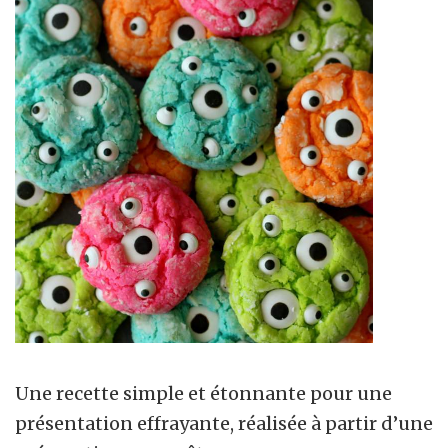
Une recette simple et étonnante pour une
présentation effrayante, réalisée à partir d’une