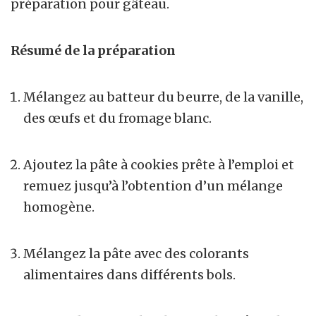
préparation pour gâteau.
Résumé de la préparation
Mélangez au batteur du beurre, de la vanille,
des œufs et du fromage blanc.
Ajoutez la pâte à cookies prête à l’emploi et
remuez jusqu’à l’obtention d’un mélange
homogène.
Mélangez la pâte avec des colorants
alimentaires dans différents bols.