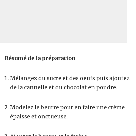
Résumé de la préparation
Mélangez du sucre et des oeufs puis ajoutez
de la cannelle et du chocolat en poudre.
Modelez le beurre pour en faire une crème
épaisse et onctueuse.