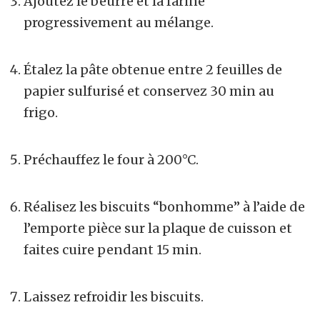
Ajoutez le beurre et la farine
progressivement au mélange.
Étalez la pâte obtenue entre 2 feuilles de
papier sulfurisé et conservez 30 min au
frigo.
Préchauffez le four à 200°C.
Réalisez les biscuits “bonhomme” à l’aide de
l’emporte pièce sur la plaque de cuisson et
faites cuire pendant 15 min.
Laissez refroidir les biscuits.