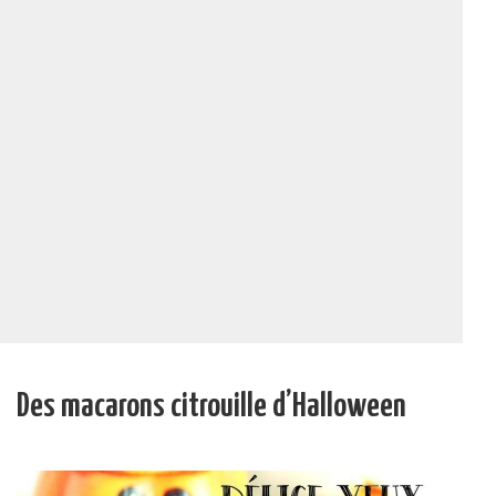
Des macarons citrouille d’Halloween