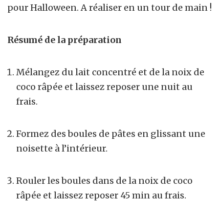
pour Halloween. A réaliser en un tour de main !
Résumé de la préparation
Mélangez du lait concentré et de la noix de
coco râpée et laissez reposer une nuit au
frais.
Formez des boules de pâtes en glissant une
noisette à l’intérieur.
Rouler les boules dans de la noix de coco
râpée et laissez reposer 45 min au frais.