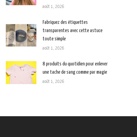
août 1, 2026
Fabriquez des étiquettes
transparentes avec cette astuce
toute simple
août 1, 2026
8 produits du quotidien pour enlever
une tache de sang comme par magie
août 1, 2026