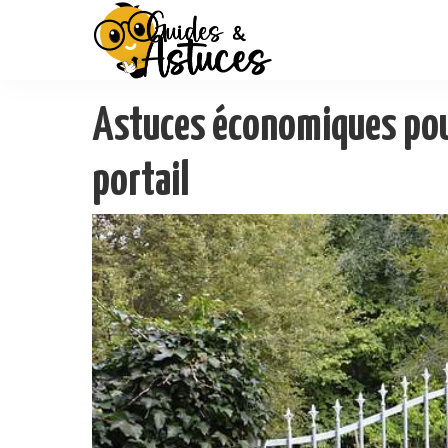
Astuces économiques pour
portail