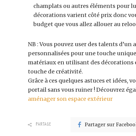
champlats ou autres éléments pour lu
décorations varient côté prix donc vou
budget que vous allez allouer au reloo
NB : Vous pouvez user des talents d’un a
personnalisées pour une touche unique
matériaux en utilisant des décorations e
touche de créativité.
Grâce à ces quelques astuces et idées, 
portail sans vous ruiner ! Découvrez é
aménager son espace extérieur
Partager sur Faceboo
PARTAGE