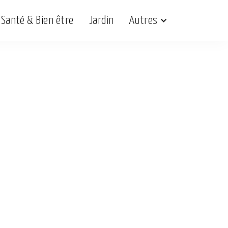
Santé & Bien être
Jardin
Autres