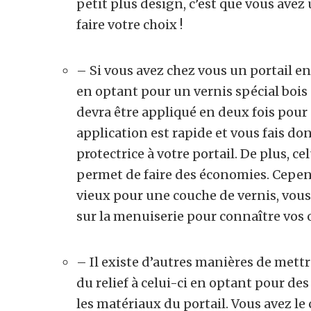
petit plus design, c’est que vous ave
faire votre choix !
– Si vous avez chez vous un portail en
en optant pour un vernis spécial bois d
devra être appliqué en deux fois pour
application est rapide et vous fais d
protectrice à votre portail. De plus, cel
permet de faire des économies. Cepend
vieux pour une couche de vernis, vou
sur la menuiserie pour connaître vo
– Il existe d’autres manières de mettr
du relief à celui-ci en optant pour des
les matériaux du portail. Vous avez le