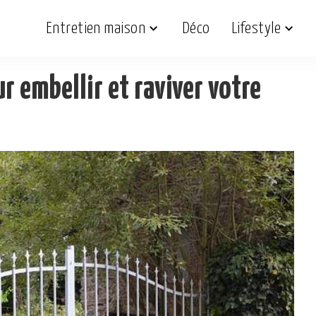
Entretien maison
Déco
Lifestyle
 embellir et raviver votre