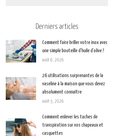
Derniers articles
Comment faire briller votre inox avec
une simple bouteille d’huile d’olive ?
août 6, 2026
26 utilisations surprenantes de la
vaseline à la maison que vous devez
absolument connaître
août 5, 2026
Comment enlever les taches de
transpiration sur vos chapeaux et
casquettes