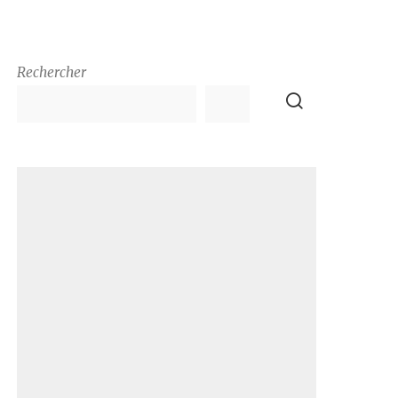
Rechercher