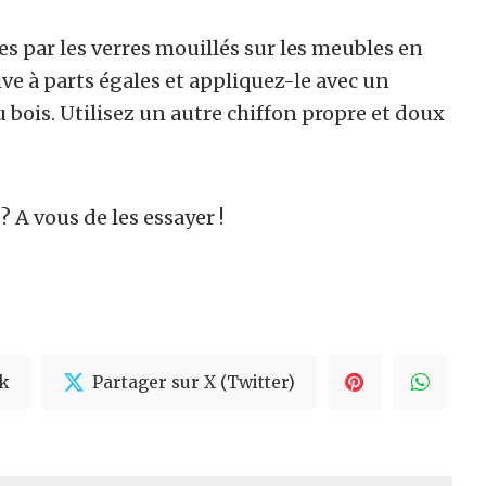
es par les verres mouillés sur les meubles en
live à parts égales et appliquez-le avec un
 bois. Utilisez un autre chiffon propre et doux
 A vous de les essayer !
k
Partager sur X (Twitter)