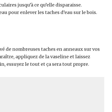
aires jusqu’à ce qu’elle disparaisse.
au pour enlever les taches d’eau sur le bois.
ouvé de nombreuses taches en anneaux sur vos
araître, appliquez de la vaseline et laissez
, essuyez le tout et ça sera tout propre.