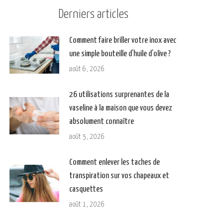
Derniers articles
Comment faire briller votre inox avec
une simple bouteille d’huile d’olive ?
août 6, 2026
26 utilisations surprenantes de la
vaseline à la maison que vous devez
absolument connaître
août 5, 2026
Comment enlever les taches de
transpiration sur vos chapeaux et
casquettes
août 1, 2026