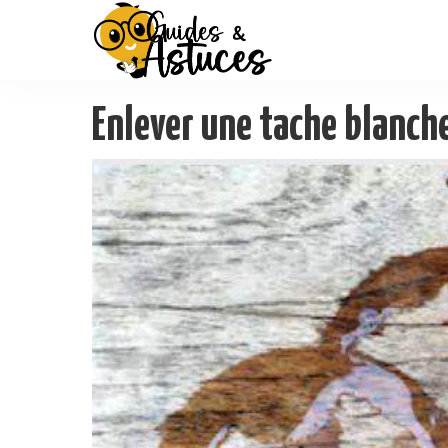
Enlever une tache blanch