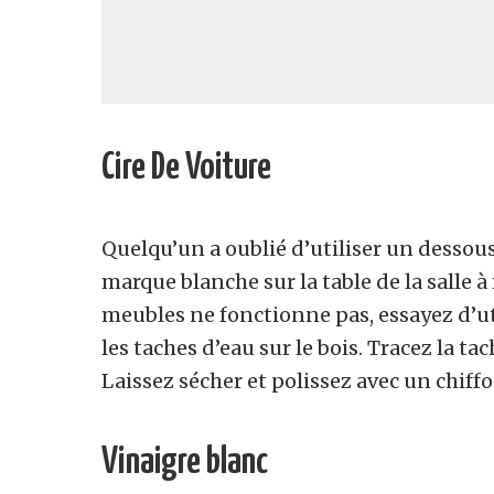
Cire De Voiture
Quelqu’un a oublié d’utiliser un dessous
marque blanche sur la table de la salle 
meubles ne fonctionne pas, essayez d’ut
les taches d’eau sur le bois. Tracez la ta
Laissez sécher et polissez avec un chiff
Vinaigre blanc