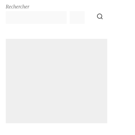
Rechercher