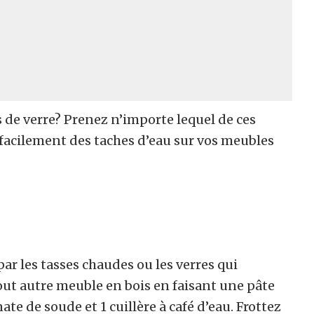
s de verre? Prenez n’importe lequel de ces
facilement des taches d’eau sur vos meubles
ar les tasses chaudes ou les verres qui
tout autre meuble en bois en faisant une pâte
te de soude et 1 cuillère à café d’eau. Frottez