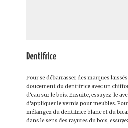
Dentifrice
Pour se débarrasser des marques laissés 
doucement du dentifrice avec un chiffon
d’eau sur le bois. Ensuite, essuyez-le av
d’appliquer le vernis pour meubles. Pou
mélangez du dentifrice blanc et du bicar
dans le sens des rayures du bois, essuyez-