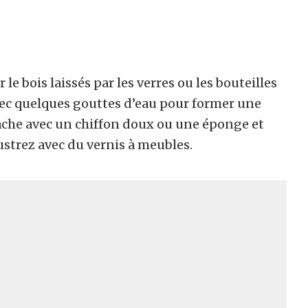
 le bois laissés par les verres ou les bouteilles
avec quelques gouttes d’eau pour former une
tache avec un chiffon doux ou une éponge et
Lustrez avec du vernis à meubles.