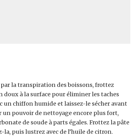
par la transpiration des boissons, frottez
 doux à la surface pour éliminer les taches
ec un chiffon humide et laissez-le sécher avant
r un pouvoir de nettoyage encore plus fort,
bonate de soude à parts égales. Frottez la pâte
la, puis lustrez avec de l’huile de citron.