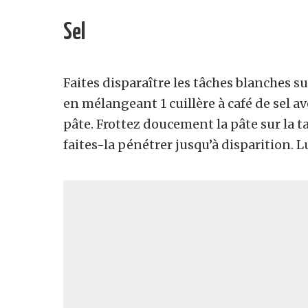
Sel
Faites disparaître les tâches blanches sur
en mélangeant 1 cuillère à café de sel 
pâte. Frottez doucement la pâte sur la 
faites-la pénétrer jusqu’à disparition. 