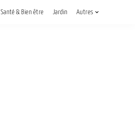
Santé & Bien être
Jardin
Autres