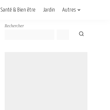
Santé & Bien être
Jardin
Autres
Rechercher