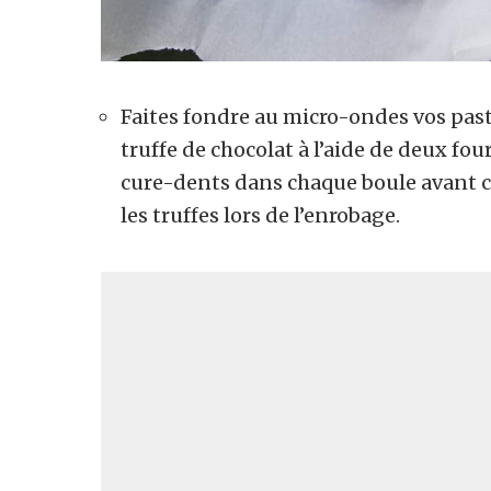
Faites fondre au micro-ondes vos past
truffe de chocolat à l’aide de deux f
cure-dents dans chaque boule avant 
les truffes lors de l’enrobage.