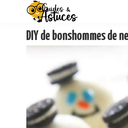
DIY de bonshommes de ne