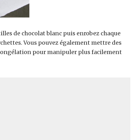
illes de chocolat blanc puis enrobez chaque
ourchettes. Vous pouvez également mettre des
congélation pour manipuler plus facilement