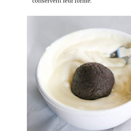
conservent leur forme.