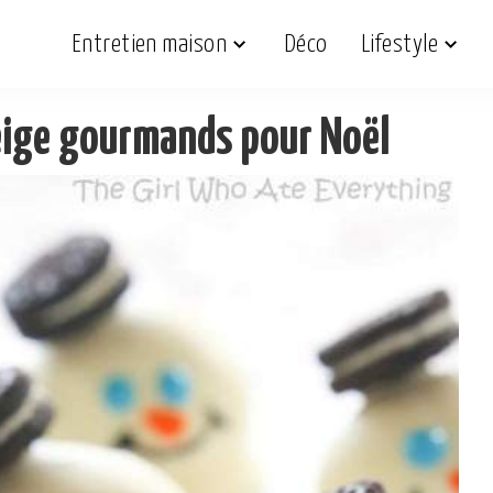
Entretien maison
Déco
Lifestyle
ige gourmands pour Noël