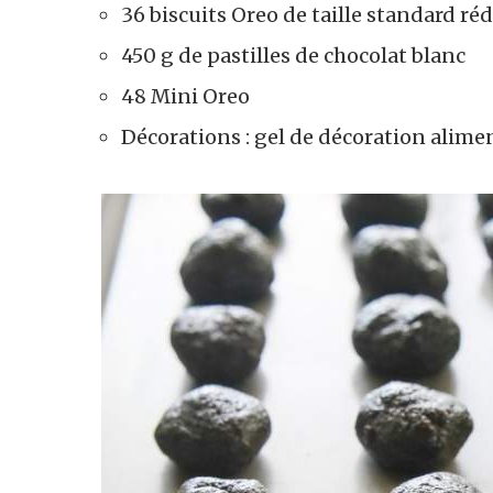
36 biscuits Oreo de taille standard r
450 g de pastilles de chocolat blanc
48 Mini Oreo
Décorations : gel de décoration aliment