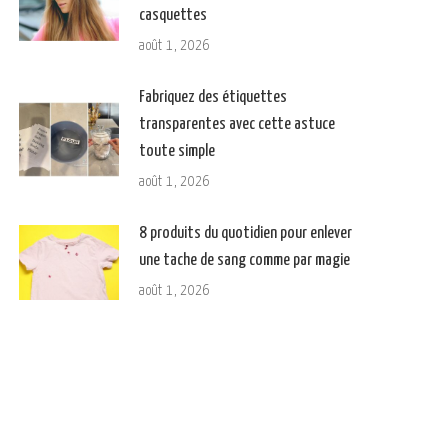
casquettes
août 1, 2026
Fabriquez des étiquettes
transparentes avec cette astuce
toute simple
août 1, 2026
8 produits du quotidien pour enlever
une tache de sang comme par magie
août 1, 2026