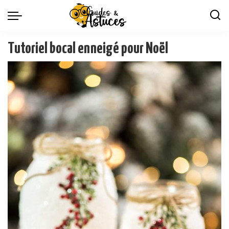
Tutoriel bocal enneigé pour Noël