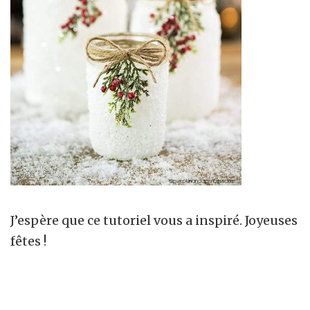
J’espère que ce tutoriel vous a inspiré. Joyeuses
fêtes !