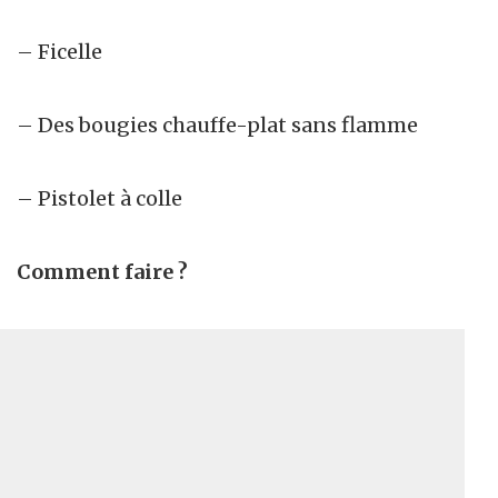
– Ficelle
– Des bougies chauffe-plat sans flamme
– Pistolet à colle
Comment faire ?