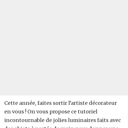
Cette année, faites sortir l’artiste décorateur
en vous ! On vous propose ce tutoriel
incontournable de jolies luminaires faits avec