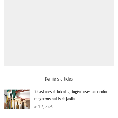
Derniers articles
12 astuces de bricolage ingénieuses pour enfin
ranger vos outils de jardin
août 8, 2026