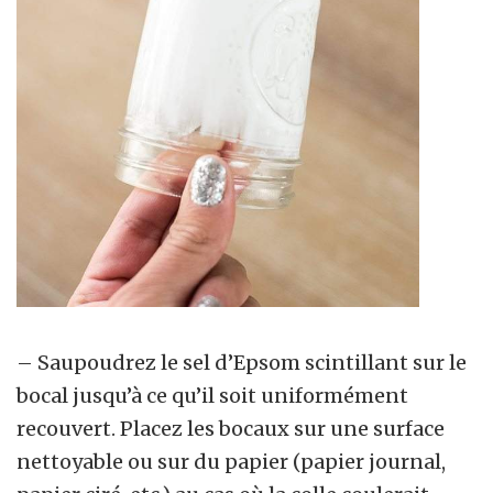
– Saupoudrez le sel d’Epsom scintillant sur le
bocal jusqu’à ce qu’il soit uniformément
recouvert. Placez les bocaux sur une surface
nettoyable ou sur du papier (papier journal,