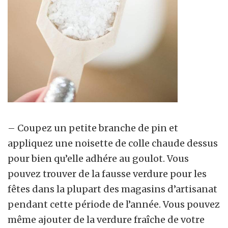
– Coupez un petite branche de pin et
appliquez une noisette de colle chaude dessus
pour bien qu’elle adhére au goulot. Vous
pouvez trouver de la fausse verdure pour les
fêtes dans la plupart des magasins d’artisanat
pendant cette période de l’année. Vous pouvez
même ajouter de la verdure fraîche de votre