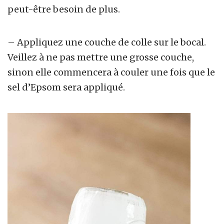
peut-être besoin de plus.
– Appliquez une couche de colle sur le bocal.
Veillez à ne pas mettre une grosse couche,
sinon elle commencera à couler une fois que le
sel d’Epsom sera appliqué.