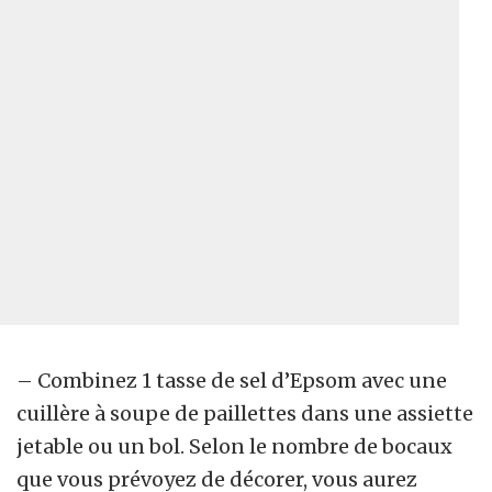
– Combinez 1 tasse de sel d’Epsom avec une
cuillère à soupe de paillettes dans une assiette
jetable ou un bol. Selon le nombre de bocaux
que vous prévoyez de décorer, vous aurez