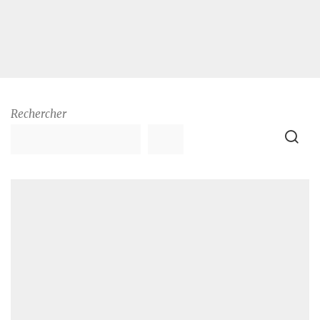
Rechercher