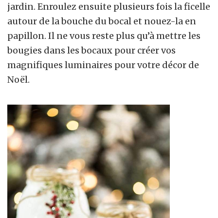
jardin. Enroulez ensuite plusieurs fois la ficelle
autour de la bouche du bocal et nouez-la en
papillon. Il ne vous reste plus qu’à mettre les
bougies dans les bocaux pour créer vos
magnifiques luminaires pour votre décor de
Noël.