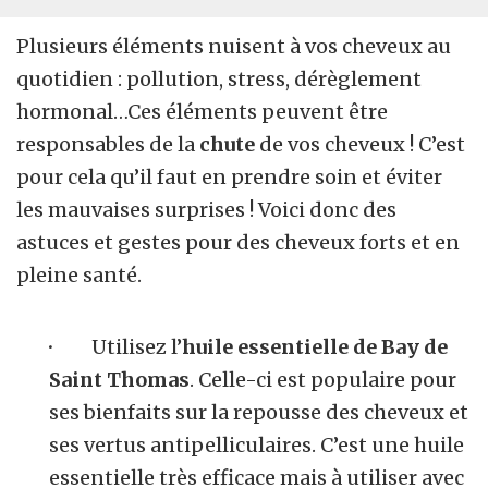
Plusieurs éléments nuisent à vos cheveux au
quotidien : pollution, stress, dérèglement
hormonal…Ces éléments peuvent être
responsables de la
chute
de vos cheveux ! C’est
pour cela qu’il faut en prendre soin et éviter
les mauvaises surprises ! Voici donc des
astuces et gestes pour des cheveux forts et en
pleine santé.
·
Utilisez l’
huile essentielle de Bay de
Saint Thomas
. Celle-ci est populaire pour
ses bienfaits sur la repousse des cheveux et
ses vertus antipelliculaires. C’est une huile
essentielle très efficace mais à utiliser avec