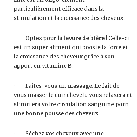
particulièrement efficace dans la
stimulation et la croissance des cheveux.
· Optez pour la
levure de bière
! Celle-ci
est un super aliment qui booste la force et
la croissance des cheveux grâce à son
apport en vitamine B.
· Faites-vous un
massage
. Le fait de
vous masser le cuir chevelu vous relaxera et
stimulera votre circulation sanguine pour
une bonne pousse des cheveux.
· Séchez vos cheveux avec une