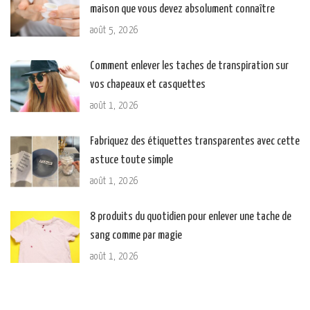
maison que vous devez absolument connaître
août 5, 2026
Comment enlever les taches de transpiration sur
vos chapeaux et casquettes
août 1, 2026
Fabriquez des étiquettes transparentes avec cette
astuce toute simple
août 1, 2026
8 produits du quotidien pour enlever une tache de
sang comme par magie
août 1, 2026