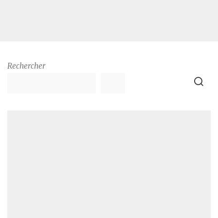
Rechercher