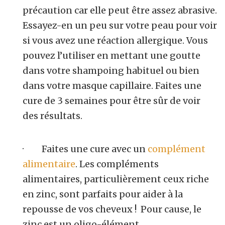
précaution car elle peut être assez abrasive.
Essayez-en un peu sur votre peau pour voir
si vous avez une réaction allergique. Vous
pouvez l’utiliser en mettant une goutte
dans votre shampoing habituel ou bien
dans votre masque capillaire. Faites une
cure de 3 semaines pour être sûr de voir
des résultats.
· Faites une cure avec un
complément
alimentaire
. Les compléments
alimentaires, particulièrement ceux riche
en zinc, sont parfaits pour aider à la
repousse de vos cheveux ! Pour cause, le
zinc est un oligo-élément