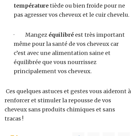
température
tiède ou bien froide pour ne
pas agresser vos cheveux et le cuir chevelu.
· Mangez
équilibré
est très important
même pour la santé de vos cheveux car
c’est avec une alimentation saine et
équilibrée que vous nourrissez
principalement vos cheveux.
Ces quelques astuces et gestes vous aideront à
renforcer et stimuler la repousse de vos
cheveux sans produits chimiques et sans
tracas !