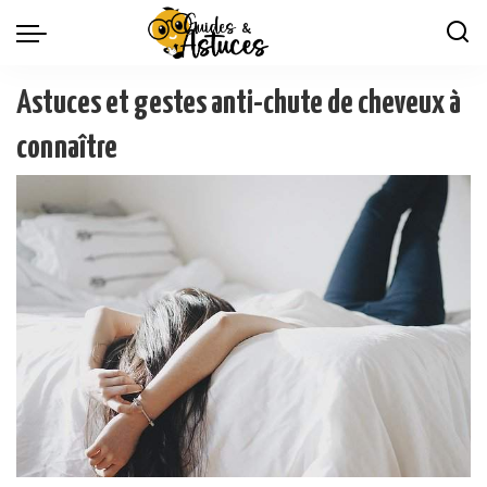
Astuces et gestes anti-chute de cheveux à
connaître