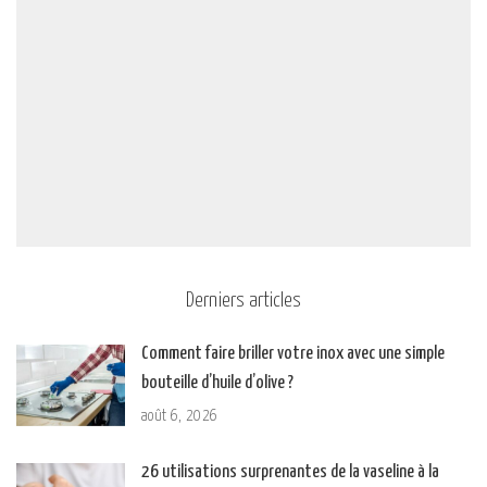
Derniers articles
Comment faire briller votre inox avec une simple
bouteille d’huile d’olive ?
août 6, 2026
26 utilisations surprenantes de la vaseline à la