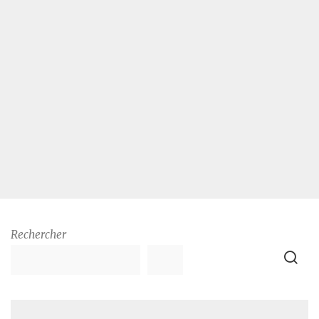
Rechercher