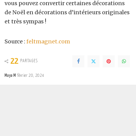
vous pouvez convertir certaines décorations
de Noël en décorations d’intérieurs originales
et très sympas !
Source :
feltmagnet.com
22
PARTAGES
Maya M
février 20, 2024
Posted
by