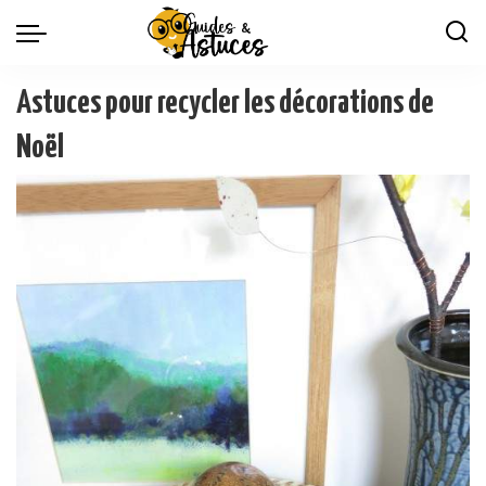
Astuces pour recycler les décorations de
Noël