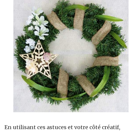
En utilisant ces astuces et votre côté créatif,