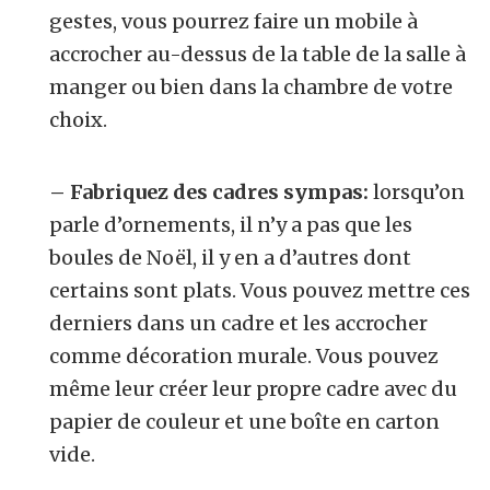
gestes, vous pourrez faire un mobile à
accrocher au-dessus de la table de la salle à
manger ou bien dans la chambre de votre
choix.
– Fabriquez des cadres sympas:
lorsqu’on
parle d’ornements, il n’y a pas que les
boules de Noël, il y en a d’autres dont
certains sont plats. Vous pouvez mettre ces
derniers dans un cadre et les accrocher
comme décoration murale. Vous pouvez
même leur créer leur propre cadre avec du
papier de couleur et une boîte en carton
vide.