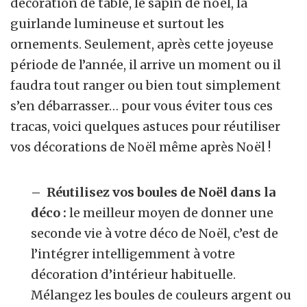
décoration de table, le sapin de noël, la
guirlande lumineuse et surtout les
ornements. Seulement, après cette joyeuse
période de l’année, il arrive un moment ou il
faudra tout ranger ou bien tout simplement
s’en débarrasser… pour vous éviter tous ces
tracas, voici quelques astuces pour réutiliser
vos décorations de Noël même après Noël !
– Réutilisez vos boules de Noël dans la
déco :
le meilleur moyen de donner une
seconde vie à votre déco de Noël, c’est de
l’intégrer intelligemment à votre
décoration d’intérieur habituelle.
Mélangez les boules de couleurs argent ou