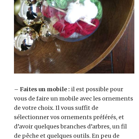
– Faites un mobile :
il est possible pour
vous de faire un mobile avec les ornements
de votre choix. Il vous suffit de
sélectionner vos ornements préférés, et
d’avoir quelques branches d’arbres, un fil
de pêche et quelques outils. En peu de