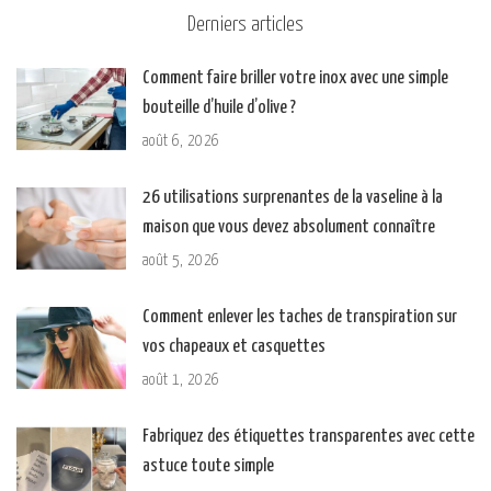
Derniers articles
Comment faire briller votre inox avec une simple
bouteille d’huile d’olive ?
août 6, 2026
26 utilisations surprenantes de la vaseline à la
maison que vous devez absolument connaître
août 5, 2026
Comment enlever les taches de transpiration sur
vos chapeaux et casquettes
août 1, 2026
Fabriquez des étiquettes transparentes avec cette
astuce toute simple