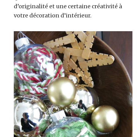
d’originalité et une certaine créativité à
votre décoration d’intérieur.