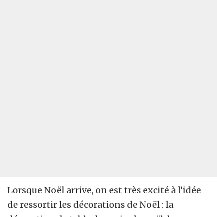
Lorsque Noël arrive, on est très excité à l’idée
de ressortir les décorations de Noël : la