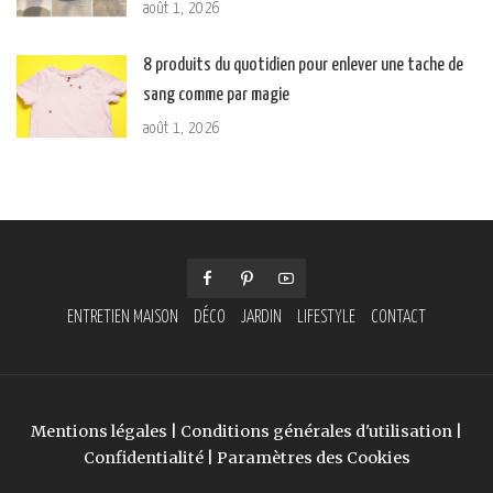
août 1, 2026
8 produits du quotidien pour enlever une tache de
sang comme par magie
août 1, 2026
ENTRETIEN MAISON
DÉCO
JARDIN
LIFESTYLE
CONTACT
Mentions légales
|
Conditions générales d'utilisation
|
Confidentialité
|
Paramètres des Cookies