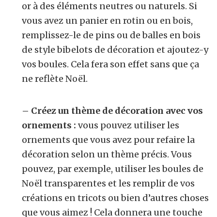
or à des éléments neutres ou naturels. Si
vous avez un panier en rotin ou en bois,
remplissez-le de pins ou de balles en bois
de style bibelots de décoration et ajoutez-y
vos boules. Cela fera son effet sans que ça
ne reflète Noël.
– Créez un thème de décoration avec vos
ornements :
vous pouvez utiliser les
ornements que vous avez pour refaire la
décoration selon un thème précis. Vous
pouvez, par exemple, utiliser les boules de
Noël transparentes et les remplir de vos
créations en tricots ou bien d’autres choses
que vous aimez ! Cela donnera une touche