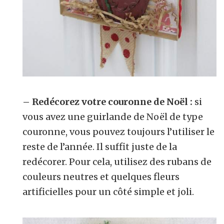
– Redécorez votre couronne de Noël :
si
vous avez une guirlande de Noël de type
couronne, vous pouvez toujours l’utiliser le
reste de l’année. Il suffit juste de la
redécorer. Pour cela, utilisez des rubans de
couleurs neutres et quelques fleurs
artificielles pour un côté simple et joli.