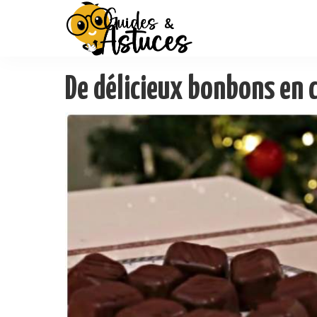
De délicieux bonbons en 