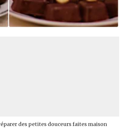
préparer des petites douceurs faites maison