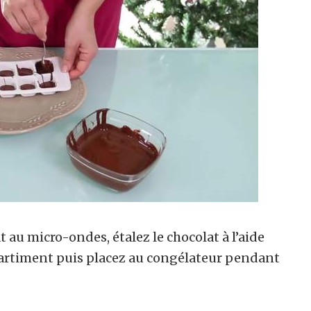
t au micro-ondes, étalez le chocolat à l’aide
partiment puis placez au congélateur pendant