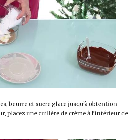
s, beurre et sucre glace jusqu’à obtention
r, placez une cuillère de crème à l’intérieur de