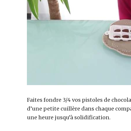
Faites fondre 3/4 vos pistoles de chocola
d’une petite cuillère dans chaque com
une heure jusqu’à solidification.