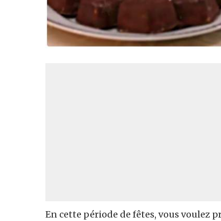
En cette période de fêtes, vous voulez 