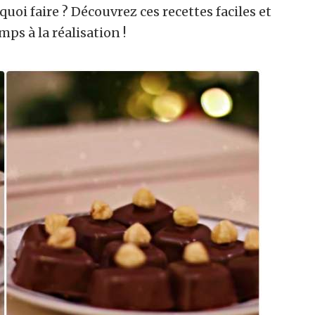
uoi faire ? Découvrez ces recettes faciles et
ps à la réalisation !