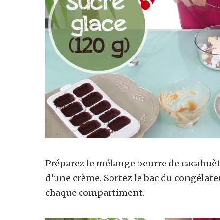
Préparez le mélange beurre de cacahuète
d’une crème. Sortez le bac du congélateu
chaque compartiment.