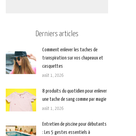
Derniers articles
Comment enlever les taches de
transpiration sur vos chapeaux et
casquettes
août 1, 2026
8 produits du quotidien pour enlever
une tache de sang comme par magie
août 1, 2026
Entretien de piscine pour débutants
: Les 5 gestes essentiels à