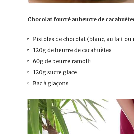
Chocolat fourré au beurre de cacahuète
Pistoles de chocolat (blanc, au lait ou 
120g de beurre de cacahuètes
60g de beurre ramolli
120g sucre glace
Bac à glaçons