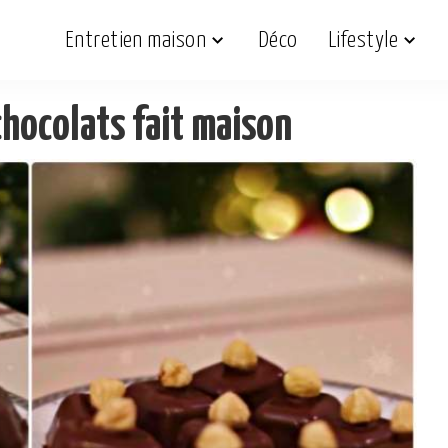
Entretien maison
Déco
Lifestyle
chocolats fait maison