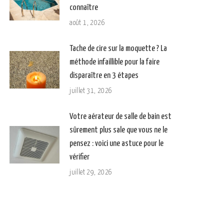
connaître
août 1, 2026
Tache de cire sur la moquette ? La
méthode infaillible pour la faire
disparaître en 3 étapes
juillet 31, 2026
Votre aérateur de salle de bain est
sûrement plus sale que vous ne le
pensez : voici une astuce pour le
vérifier
juillet 29, 2026