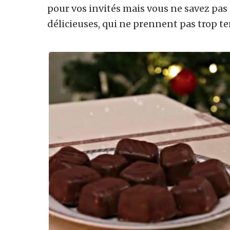
pour vos invités mais vous ne savez pas q
délicieuses, qui ne prennent pas trop tem