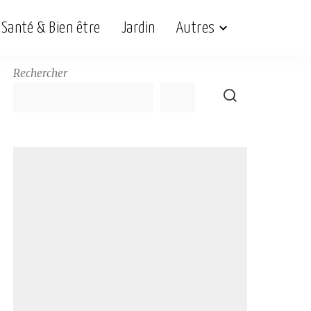
Santé & Bien être
Jardin
Autres
Rechercher