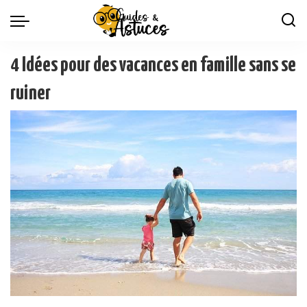
4 Idées pour des vacances en famille sans se
ruiner