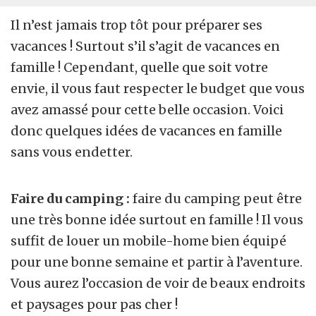
Il n’est jamais trop tôt pour préparer ses
vacances ! Surtout s’il s’agit de vacances en
famille ! Cependant, quelle que soit votre
envie, il vous faut respecter le budget que vous
avez amassé pour cette belle occasion. Voici
donc quelques idées de vacances en famille
sans vous endetter.
Faire du camping :
faire du camping peut être
une très bonne idée surtout en famille ! Il vous
suffit de louer un mobile-home bien équipé
pour une bonne semaine et partir à l’aventure.
Vous aurez l’occasion de voir de beaux endroits
et paysages pour pas cher !