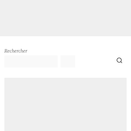
Rechercher