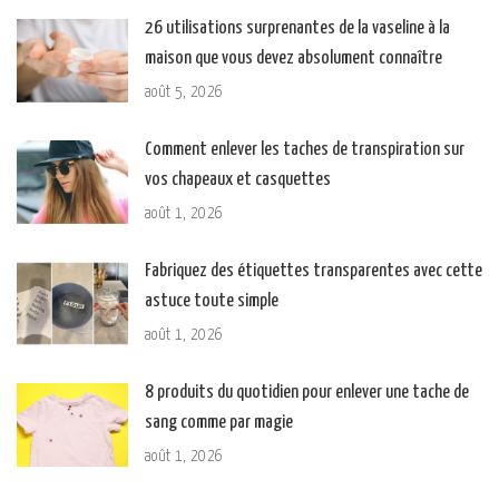
26 utilisations surprenantes de la vaseline à la
maison que vous devez absolument connaître
août 5, 2026
Comment enlever les taches de transpiration sur
vos chapeaux et casquettes
août 1, 2026
Fabriquez des étiquettes transparentes avec cette
astuce toute simple
août 1, 2026
8 produits du quotidien pour enlever une tache de
sang comme par magie
août 1, 2026