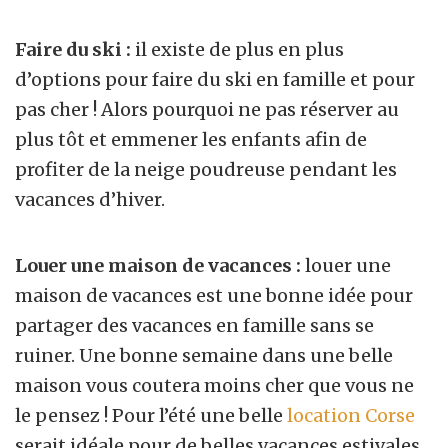
Faire du ski :
il existe de plus en plus
d’options pour faire du ski en famille et pour
pas cher ! Alors pourquoi ne pas réserver au
plus tôt et emmener les enfants afin de
profiter de la neige poudreuse pendant les
vacances d’hiver.
Louer une maison de vacances :
louer une
maison de vacances est une bonne idée pour
partager des vacances en famille sans se
ruiner. Une bonne semaine dans une belle
maison vous coutera moins cher que vous ne
le pensez ! Pour l’été une belle
location Corse
serait idéale pour de belles vacances estivales