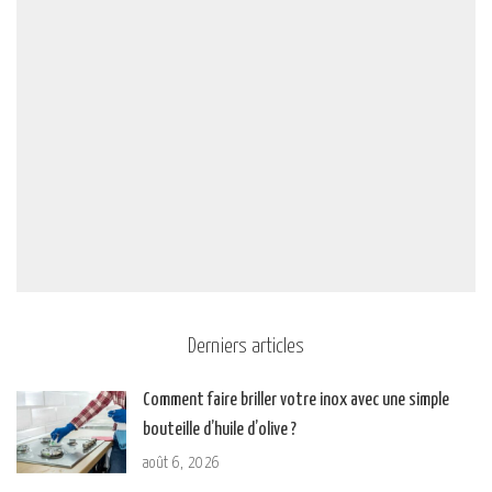
Derniers articles
Comment faire briller votre inox avec une simple
bouteille d’huile d’olive ?
août 6, 2026