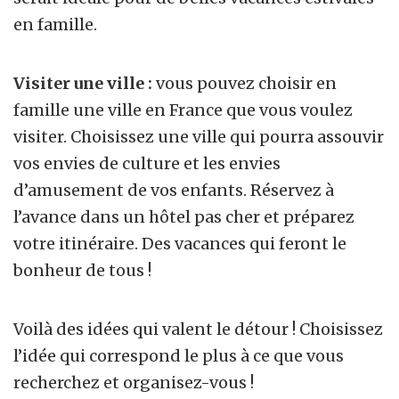
en famille.
Visiter une ville :
vous pouvez choisir en
famille une ville en France que vous voulez
visiter. Choisissez une ville qui pourra assouvir
vos envies de culture et les envies
d’amusement de vos enfants. Réservez à
l’avance dans un hôtel pas cher et préparez
votre itinéraire. Des vacances qui feront le
bonheur de tous !
Voilà des idées qui valent le détour ! Choisissez
l’idée qui correspond le plus à ce que vous
recherchez et organisez-vous !