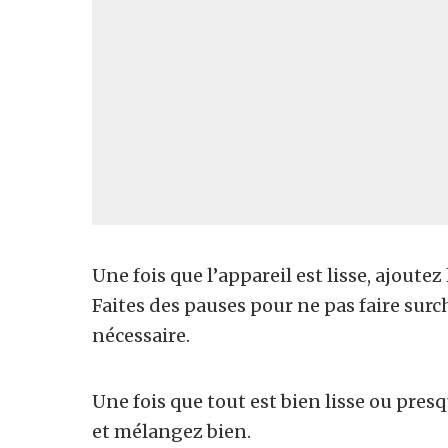
Une fois que l
’
appareil est lisse, ajoutez 
Faites des pauses pour ne pas faire surc
nécessaire.
Une fois que tout est bien lisse ou pres
et mélangez bien.