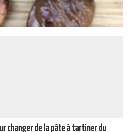
r changer de la pâte à tartiner du