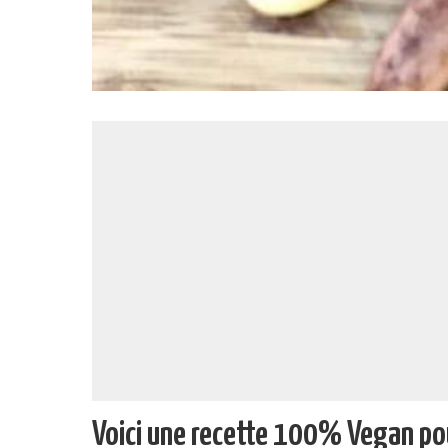
Voici une recette 100% Vegan pou