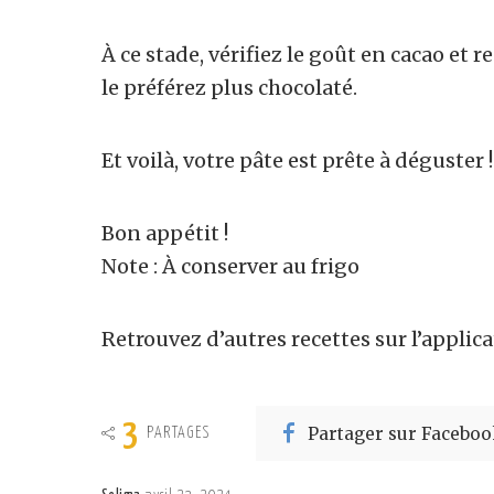
À ce stade, vérifiez le goût en cacao et r
le préférez plus chocolaté.
Et voilà, votre pâte est prête à déguster !
Bon appétit !
Note : À conserver au frigo
Retrouvez d’autres recettes sur l’applic
3
Partager sur Faceboo
PARTAGES