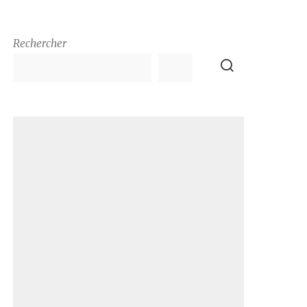
Rechercher