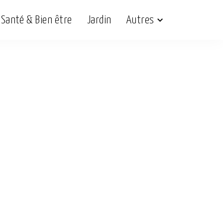
Santé & Bien être
Jardin
Autres