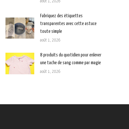
août 1, 2026
Fabriquez des étiquettes
transparentes avec cette astuce
toute simple
août 1, 2026
8 produits du quotidien pour enlever
une tache de sang comme par magie
août 1, 2026