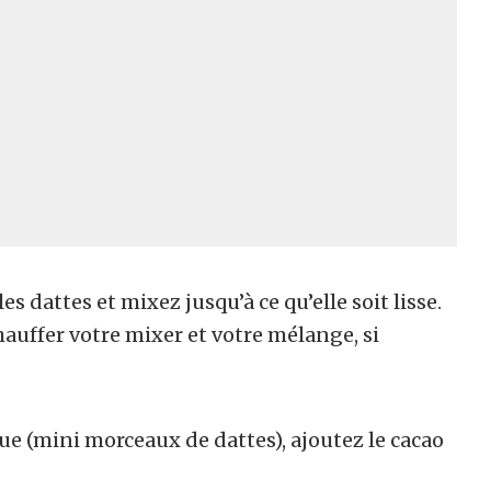
les dattes et mixez jusqu’à ce qu’elle soit lisse.
hauffer votre mixer et votre mélange, si
que (mini morceaux de dattes), ajoutez le cacao