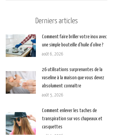
Derniers articles
Comment faire briller votre inox avec
une simple bouteille d’huile d’olive ?
août 6, 2026
26 utilisations surprenantes de la
vaseline à la maison que vous devez
absolument connaître
août 5, 2026
Comment enlever les taches de
transpiration sur vos chapeaux et
casquettes