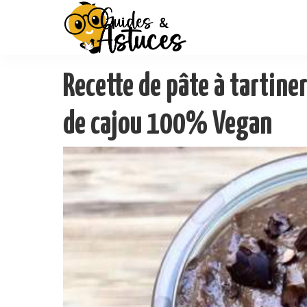
Recette de pâte à tartine
de cajou 100% Vegan