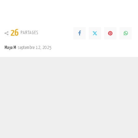
26
PARTAGES
Maya M
septembre 12, 2025
Posted
by