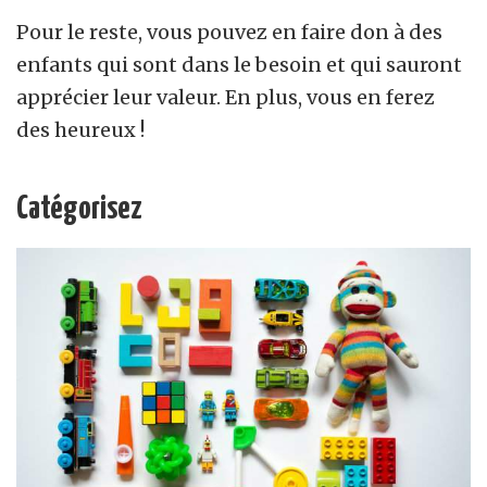
Pour le reste, vous pouvez en faire don à des
enfants qui sont dans le besoin et qui sauront
apprécier leur valeur. En plus, vous en ferez
des heureux !
Catégorisez