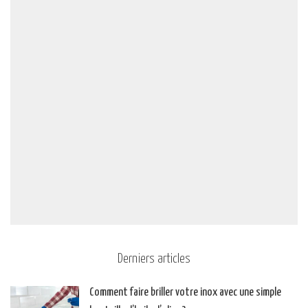
Derniers articles
Comment faire briller votre inox avec une simple