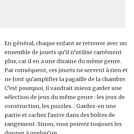
En général, chaque enfant se retrouve avec un
ensemble de jouets qu’il n’utilise carrément
plus, car il en a une dizaine du même genre.
Par conséquent, ces jouets ne servent à rien et
ne font qu’amplifier la pagaille de la chambre.
C’est pourquoi, il vaudrait mieux garder une
sélection de jeux du même genre : les jeux de
construction, les puzzles… Gardez-en une
partie et cachez l’autre dans des boîtes de
rangement. Sinon, vous pouvez toujours les
donner à quelqu’un.