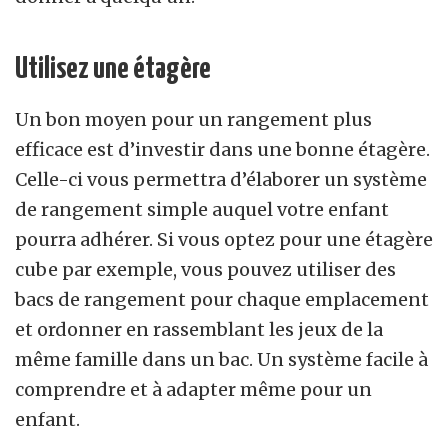
Utilisez une étagère
Un bon moyen pour un rangement plus
efficace est d’investir dans une bonne étagère.
Celle-ci vous permettra d’élaborer un système
de rangement simple auquel votre enfant
pourra adhérer. Si vous optez pour une étagère
cube par exemple, vous pouvez utiliser des
bacs de rangement pour chaque emplacement
et ordonner en rassemblant les jeux de la
même famille dans un bac. Un système facile à
comprendre et à adapter même pour un
enfant.