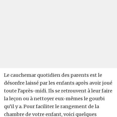
Le cauchemar quotidien des parents est le
désordre laissé par les enfants après avoir joué
toute l’après-midi. Ils se retrouvent à leur faire
la leçon ou à nettoyer eux-mêmes le gourbi
qu’il y a. Pour faciliter le rangement de la
chambre de votre enfant, voici quelques