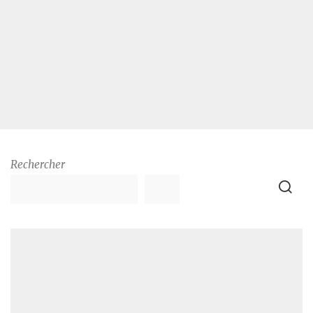
Rechercher