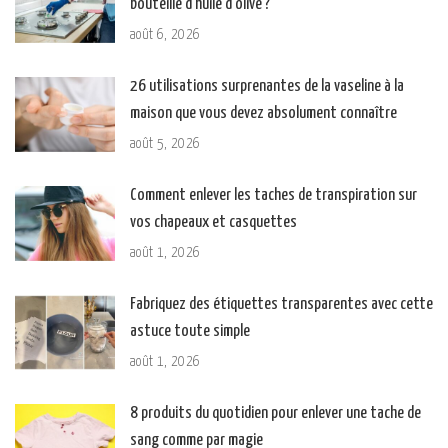
bouteille d’huile d’olive ?
août 6, 2026
26 utilisations surprenantes de la vaseline à la
maison que vous devez absolument connaître
août 5, 2026
Comment enlever les taches de transpiration sur
vos chapeaux et casquettes
août 1, 2026
Fabriquez des étiquettes transparentes avec cette
astuce toute simple
août 1, 2026
8 produits du quotidien pour enlever une tache de
sang comme par magie