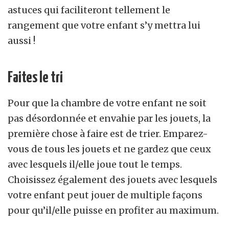
astuces qui faciliteront tellement le
rangement que votre enfant s’y mettra lui
aussi !
Faites le tri
Pour que la chambre de votre enfant ne soit
pas désordonnée et envahie par les jouets, la
première chose à faire est de trier. Emparez-
vous de tous les jouets et ne gardez que ceux
avec lesquels il/elle joue tout le temps.
Choisissez également des jouets avec lesquels
votre enfant peut jouer de multiple façons
pour qu’il/elle puisse en profiter au maximum.