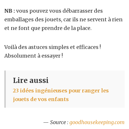
NB :
vous pouvez vous débarrasser des
emballages des jouets, car ils ne servent à rien
et ne font que prendre de la place.
Voilà des astuces simples et efficaces !
Absolument à essayer !
Lire aussi
23 idées ingénieuses pour ranger les
jouets de vos enfants
—
Source :
goodhousekeeping.com