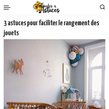
3 astuces pour faciliter le rangement des
jouets