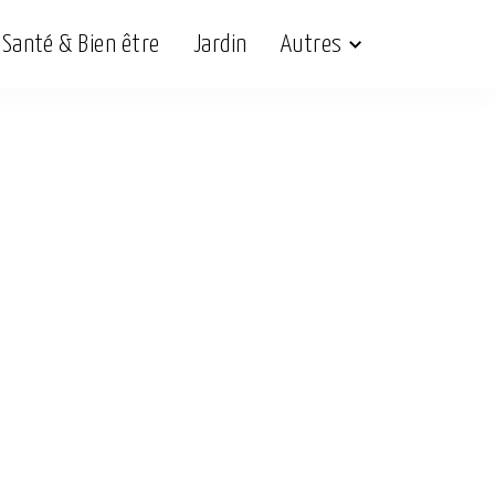
Santé & Bien être
Jardin
Autres