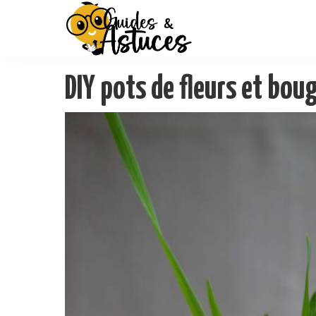
DIY pots de fleurs et bou