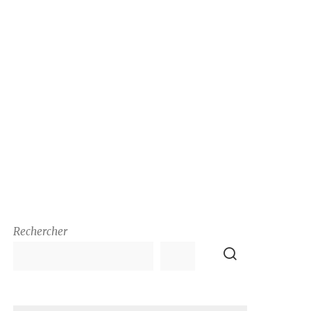
Rechercher