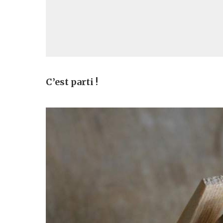
C’est parti !