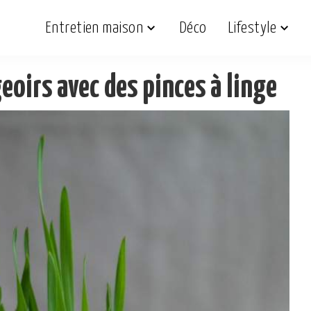
Entretien maison
Déco
Lifestyle
geoirs avec des pinces à linge