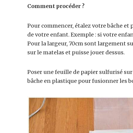
Comment procéder ?
Pour commencer, étalez votre bâche et p
de votre enfant. Exemple : si votre enfant
Pour la largeur, 70cm sont largement su
sur le matelas et puisse jouer dessus.
Poser une feuille de papier sulfurisé sur
bâche en plastique pour fusionner les b