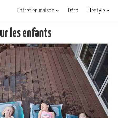
Entretien maison
Déco
Lifestyle
ur les enfants