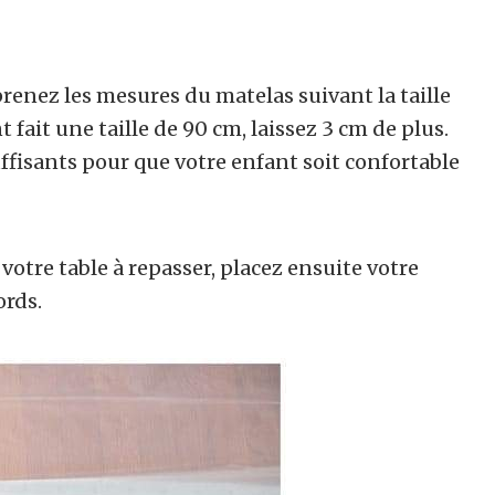
renez les mesures du matelas suivant la taille
 fait une taille de 90 cm, laissez 3 cm de plus.
ffisants pour que votre enfant soit confortable
 votre table à repasser, placez ensuite votre
ords.