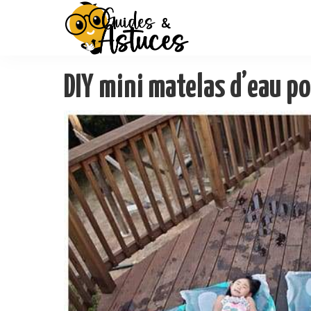
DIY mini matelas d’eau po