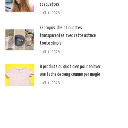
casquettes
août 1, 2026
Fabriquez des étiquettes
transparentes avec cette astuce
toute simple
août 1, 2026
8 produits du quotidien pour enlever
une tache de sang comme par magie
août 1, 2026