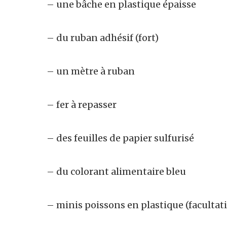
– une bâche en plastique épaisse
– du ruban adhésif (fort)
– un mètre à ruban
– fer à repasser
– des feuilles de papier sulfurisé
– du colorant alimentaire bleu
– minis poissons en plastique (facultati