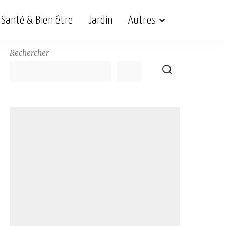
Santé & Bien être
Jardin
Autres
Rechercher