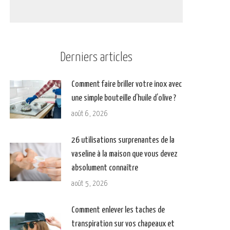
Derniers articles
Comment faire briller votre inox avec
une simple bouteille d’huile d’olive ?
août 6, 2026
26 utilisations surprenantes de la
vaseline à la maison que vous devez
absolument connaître
août 5, 2026
Comment enlever les taches de
transpiration sur vos chapeaux et