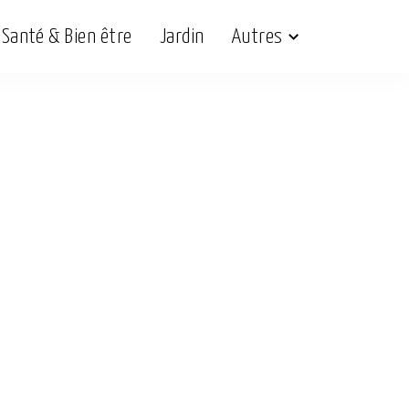
Santé & Bien être
Jardin
Autres