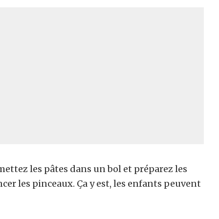
, mettez les pâtes dans un bol et préparez les
ncer les pinceaux. Ça y est, les enfants peuvent