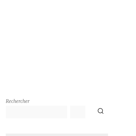
Rechercher