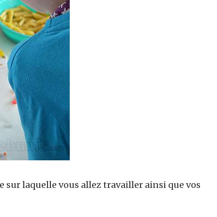
sur laquelle vous allez travailler ainsi que vos