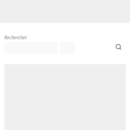
Rechercher