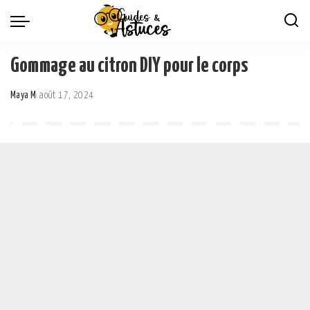
Gommage au citron DIY pour le corps
Maya M
août 17, 2024
Posted
by