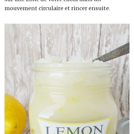
mouvement circulaire et rincer ensuite.