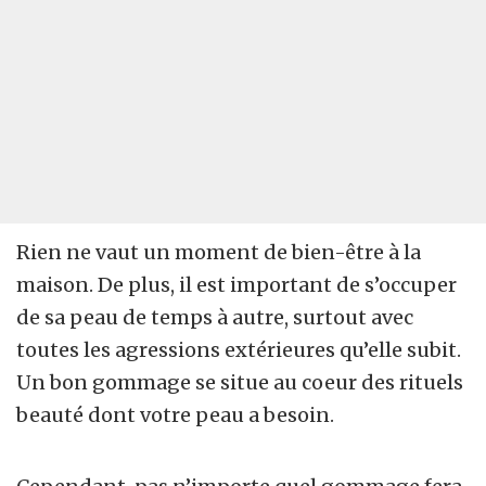
Rien ne vaut un moment de bien-être à la
maison. De plus, il est important de s’occuper
de sa peau de temps à autre, surtout avec
toutes les agressions extérieures qu’elle subit.
Un bon gommage se situe au coeur des rituels
beauté dont votre peau a besoin.