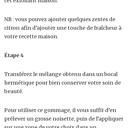
cet exfoliant maison.
NB : vous pouvez ajouter quelques zestes de
citron afin d’ajouter une touche de fraîcheur à
votre recette maison.
Étape 4
Transférez le mélange obtenu dans un bocal
hermétique pour bien conserver votre soin de
beauté.
Pour utiliser ce gommage, il vous suffit d’en
prélever un grosse noisette, puis de l’appliquer
sur une zone de votre choix dans un