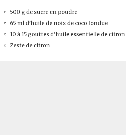
500 g de sucre en poudre
65 ml d’huile de noix de coco fondue
10 à 15 gouttes d’huile essentielle de citron
Zeste de citron