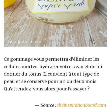
Ce gommage vous permettra d’éliminer les
cellules mortes, hydrater votre peau et de lui
donner du tonus. Il convient à tout type de
peau et se conserve pour un ou deux mois.
Qu’attendez-vous alors pour l’essayer ?
—
Source :
theinspirationboard.com