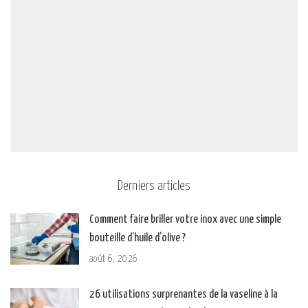
Derniers articles
Comment faire briller votre inox avec une simple
bouteille d’huile d’olive ?
août 6, 2026
26 utilisations surprenantes de la vaseline à la