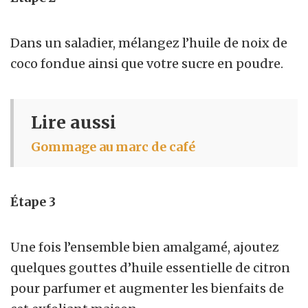
Dans un saladier, mélangez l’huile de noix de
coco fondue ainsi que votre sucre en poudre.
Lire aussi
Gommage au marc de café
Étape 3
Une fois l’ensemble bien amalgamé, ajoutez
quelques gouttes d’huile essentielle de citron
pour parfumer et augmenter les bienfaits de