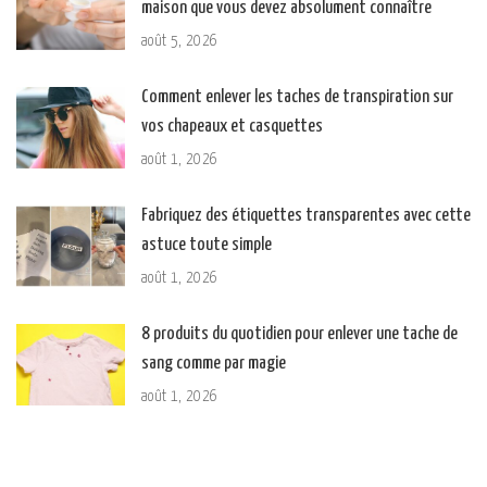
maison que vous devez absolument connaître
août 5, 2026
Comment enlever les taches de transpiration sur
vos chapeaux et casquettes
août 1, 2026
Fabriquez des étiquettes transparentes avec cette
astuce toute simple
août 1, 2026
8 produits du quotidien pour enlever une tache de
sang comme par magie
août 1, 2026