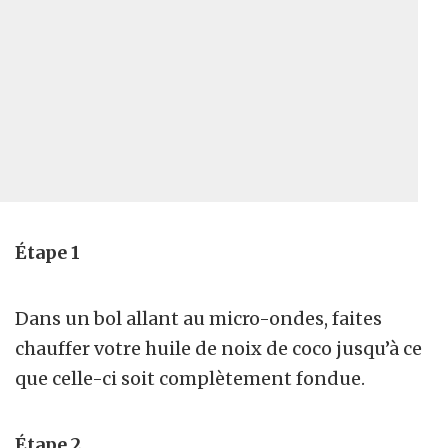
Étape 1
Dans un bol allant au micro-ondes, faites
chauffer votre huile de noix de coco jusqu’à ce
que celle-ci soit complètement fondue.
Étape 2