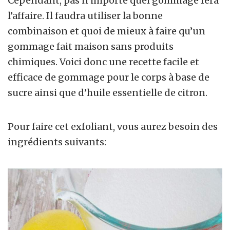
Cependant, pas n’importe quel gommage fera
l’affaire. Il faudra utiliser la bonne
combinaison et quoi de mieux à faire qu’un
gommage fait maison sans produits
chimiques. Voici donc une recette facile et
efficace de gommage pour le corps à base de
sucre ainsi que d’huile essentielle de citron.
Pour faire cet exfoliant, vous aurez besoin des
ingrédients suivants: