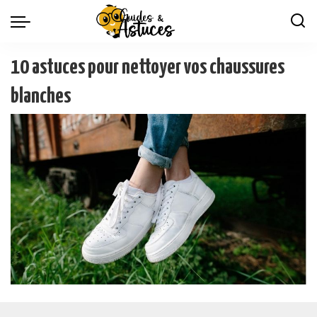
10 astuces pour nettoyer vos chaussures
blanches