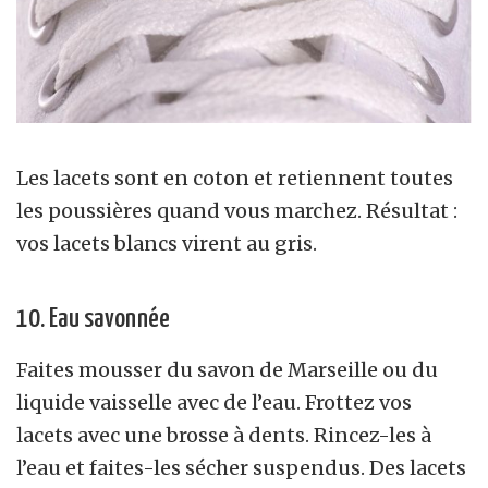
Les lacets sont en coton et retiennent toutes
les poussières quand vous marchez. Résultat :
vos lacets blancs virent au gris.
10. Eau savonnée
Faites mousser du savon de Marseille ou du
liquide vaisselle avec de l’eau. Frottez vos
lacets avec une brosse à dents. Rincez-les à
l’eau et faites-les sécher suspendus. Des lacets