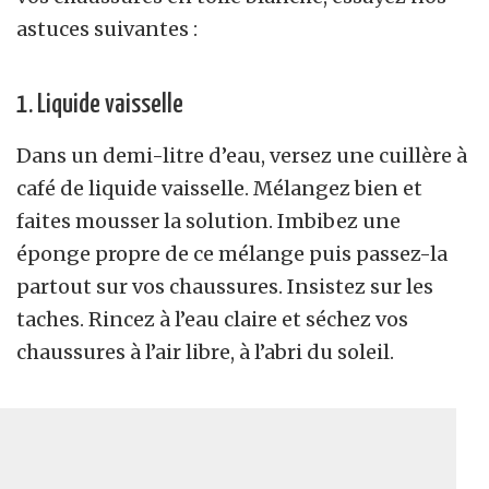
astuces suivantes :
1. Liquide vaisselle
Dans un demi-litre d’eau, versez une cuillère à
café de liquide vaisselle. Mélangez bien et
faites mousser la solution. Imbibez une
éponge propre de ce mélange puis passez-la
partout sur vos chaussures. Insistez sur les
taches. Rincez à l’eau claire et séchez vos
chaussures à l’air libre, à l’abri du soleil.