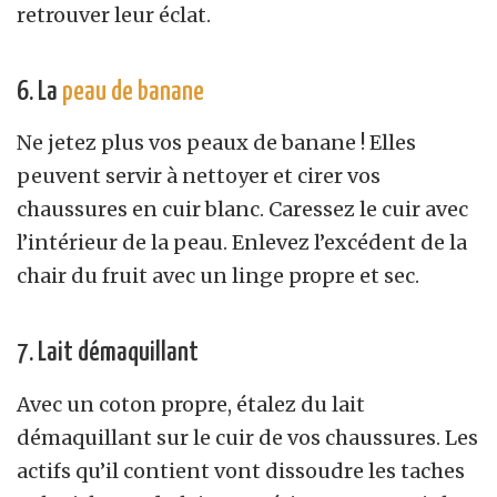
retrouver leur éclat.
6. La
peau de banane
Ne jetez plus vos peaux de banane ! Elles
peuvent servir à nettoyer et cirer vos
chaussures en cuir blanc. Caressez le cuir avec
l’intérieur de la peau. Enlevez l’excédent de la
chair du fruit avec un linge propre et sec.
7. Lait démaquillant
Avec un coton propre, étalez du lait
démaquillant sur le cuir de vos chaussures. Les
actifs qu’il contient vont dissoudre les taches