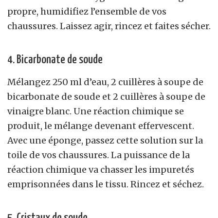
propre, humidifiez l’ensemble de vos
chaussures. Laissez agir, rincez et faites sécher.
4. Bicarbonate de soude
Mélangez 250 ml d’eau, 2 cuillères à soupe de
bicarbonate de soude et 2 cuillères à soupe de
vinaigre blanc. Une réaction chimique se
produit, le mélange devenant effervescent.
Avec une éponge, passez cette solution sur la
toile de vos chaussures. La puissance de la
réaction chimique va chasser les impuretés
emprisonnées dans le tissu. Rincez et séchez.