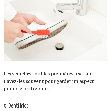
Les semelles sont les premières à se salir.
Lavez-les souvent pour garder un aspect
propre et entretenu.
9. Dentifrice