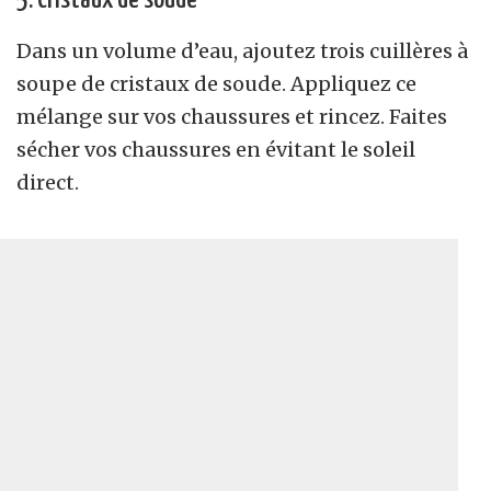
5. Cristaux de soude
Dans un volume d’eau, ajoutez trois cuillères à
soupe de cristaux de soude. Appliquez ce
mélange sur vos chaussures et rincez. Faites
sécher vos chaussures en évitant le soleil
direct.