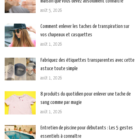
maison que vous devez absolument connaître
août 5, 2026
Comment enlever les taches de transpiration sur
vos chapeaux et casquettes
août 1, 2026
Fabriquez des étiquettes transparentes avec cette
astuce toute simple
août 1, 2026
8 produits du quotidien pour enlever une tache de
sang comme par magie
août 1, 2026
Entretien de piscine pour débutants : Les 5 gestes
essentiels à connaître