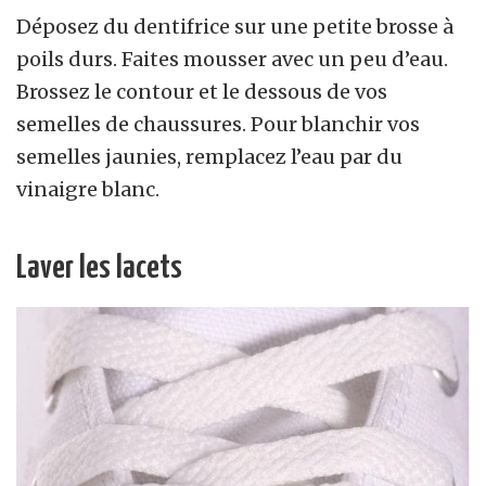
Déposez du dentifrice sur une petite brosse à
poils durs. Faites mousser avec un peu d’eau.
Brossez le contour et le dessous de vos
semelles de chaussures. Pour blanchir vos
semelles jaunies, remplacez l’eau par du
vinaigre blanc.
Laver les lacets