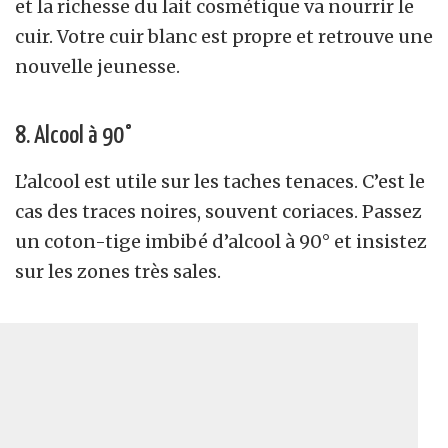
et la richesse du lait cosmétique va nourrir le
cuir. Votre cuir blanc est propre et retrouve une
nouvelle jeunesse.
8. Alcool à 90°
L’alcool est utile sur les taches tenaces. C’est le
cas des traces noires, souvent coriaces. Passez
un coton-tige imbibé d’alcool à 90° et insistez
sur les zones très sales.