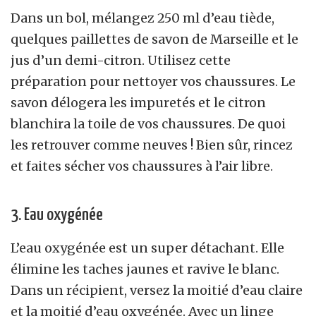
Dans un bol, mélangez 250 ml d’eau tiède,
quelques paillettes de savon de Marseille et le
jus d’un demi-citron. Utilisez cette
préparation pour nettoyer vos chaussures. Le
savon délogera les impuretés et le citron
blanchira la toile de vos chaussures. De quoi
les retrouver comme neuves ! Bien sûr, rincez
et faites sécher vos chaussures à l’air libre.
3. Eau oxygénée
L’eau oxygénée est un super détachant. Elle
élimine les taches jaunes et ravive le blanc.
Dans un récipient, versez la moitié d’eau claire
et la moitié d’eau oxygénée. Avec un linge