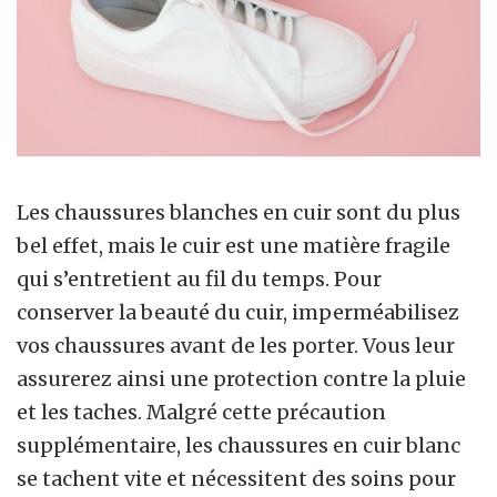
Les chaussures blanches en cuir sont du plus
bel effet, mais le cuir est une matière fragile
qui s’entretient au fil du temps. Pour
conserver la beauté du cuir, imperméabilisez
vos chaussures avant de les porter. Vous leur
assurerez ainsi une protection contre la pluie
et les taches. Malgré cette précaution
supplémentaire, les chaussures en cuir blanc
se tachent vite et nécessitent des soins pour