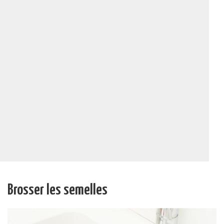
Brosser les semelles