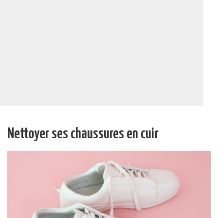
Nettoyer ses chaussures en cuir