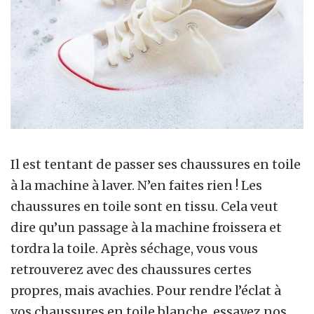
Il est tentant de passer ses chaussures en toile
à la machine à laver. N’en faites rien ! Les
chaussures en toile sont en tissu. Cela veut
dire qu’un passage à la machine froissera et
tordra la toile. Après séchage, vous vous
retrouverez avec des chaussures certes
propres, mais avachies. Pour rendre l’éclat à
vos chaussures en toile blanche, essayez nos