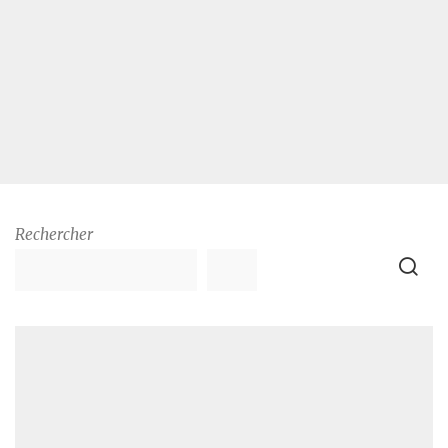
Rechercher