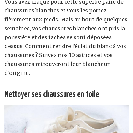
Vous avez craqué pour cette superbe paire de
chaussures blanches et vous les portez
fièrement aux pieds. Mais au bout de quelques
semaines, vos chaussures blanches ont pris la
poussière et des taches se sont déposées
dessus. Comment rendre l’éclat du blanc à vos
chaussures ? Suivez nos 10 astuces et vos
chaussures retrouveront leur blancheur
d’origine.
Nettoyer ses chaussures en toile