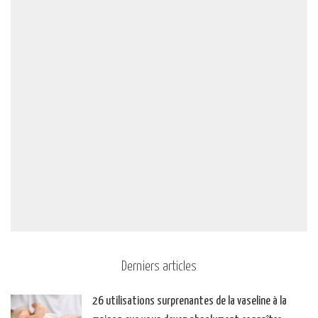
Derniers articles
26 utilisations surprenantes de la vaseline à la