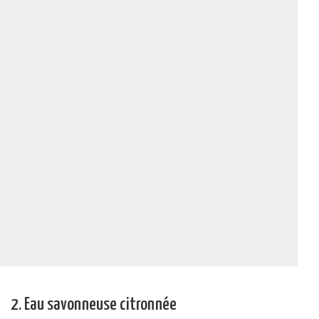
2. Eau savonneuse citronnée