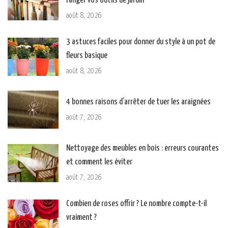
ranger vos outils de jardin
août 8, 2026
3 astuces faciles pour donner du style à un pot de
fleurs basique
août 8, 2026
4 bonnes raisons d’arrêter de tuer les araignées
août 7, 2026
Nettoyage des meubles en bois : erreurs courantes
et comment les éviter
août 7, 2026
Combien de roses offrir ? Le nombre compte-t-il
vraiment ?