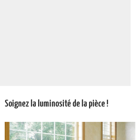
Soignez la luminosité de la pièce !