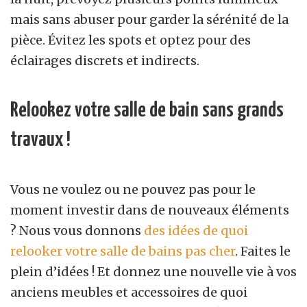
mais sans abuser pour garder la sérénité de la
pièce. Évitez les spots et optez pour des
éclairages discrets et indirects.
Relookez votre salle de bain sans grands
travaux !
Vous ne voulez ou ne pouvez pas pour le
moment investir dans de nouveaux éléments
? Nous vous donnons
des idées de quoi
relooker votre salle de bains pas cher
. Faites le
plein d’idées ! Et donnez une nouvelle vie à vos
anciens meubles et accessoires de quoi