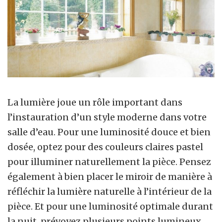
La lumière joue un rôle important dans
l’instauration d’un style moderne dans votre
salle d’eau. Pour une luminosité douce et bien
dosée, optez pour des couleurs claires pastel
pour illuminer naturellement la pièce. Pensez
également à bien placer le miroir de manière à
réfléchir la lumière naturelle à l’intérieur de la
pièce. Et pour une luminosité optimale durant
la nuit, prévoyez plusieurs points lumineux