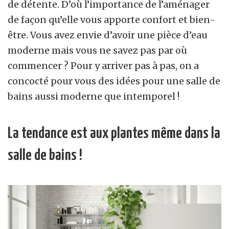
de détente. D’où l’importance de l’aménager
de façon qu’elle vous apporte confort et bien-
être. Vous avez envie d’avoir une pièce d’eau
moderne mais vous ne savez pas par où
commencer ? Pour y arriver pas à pas, on a
concocté pour vous des idées pour une salle de
bains aussi moderne que intemporel !
La tendance est aux plantes même dans la
salle de bains !