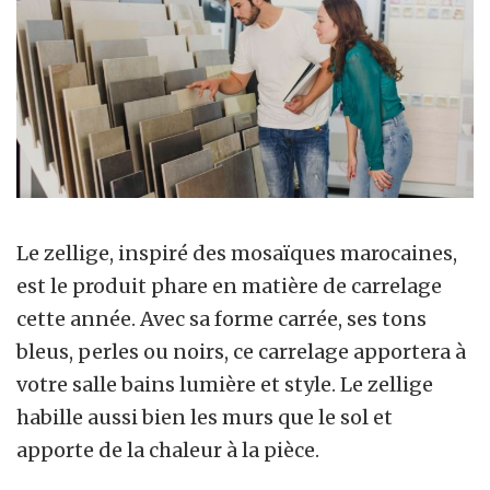
Le zellige, inspiré des mosaïques marocaines,
est le produit phare en matière de carrelage
cette année. Avec sa forme carrée, ses tons
bleus, perles ou noirs, ce carrelage apportera à
votre salle bains lumière et style. Le zellige
habille aussi bien les murs que le sol et
apporte de la chaleur à la pièce.