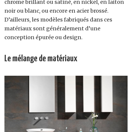
chrome brillant ou satiné, en nickel, en laiton
noir ou blanc, ou encore en acier brossé.
D’ailleurs, les modèles fabriqués dans ces
matériaux sont généralement d’une
conception épurée ou design.
Le mélange de matériaux