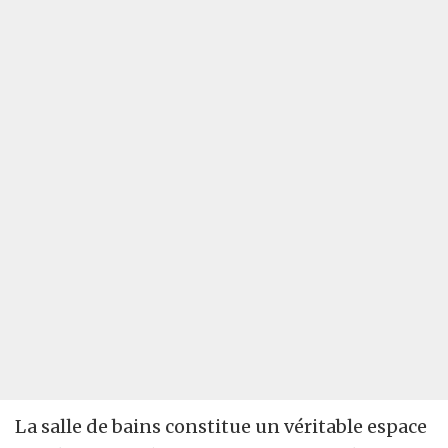
La salle de bains constitue un véritable espace