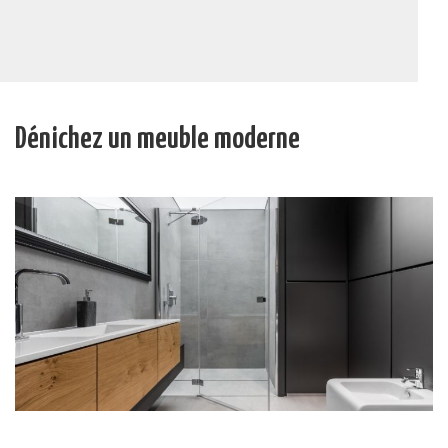
Dénichez un meuble moderne