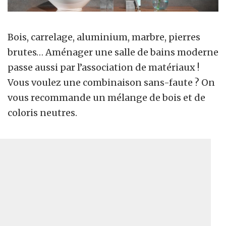
Bois, carrelage, aluminium, marbre, pierres
brutes… Aménager une salle de bains moderne
passe aussi par l’association de matériaux !
Vous voulez une combinaison sans-faute ? On
vous recommande un mélange de bois et de
coloris neutres.