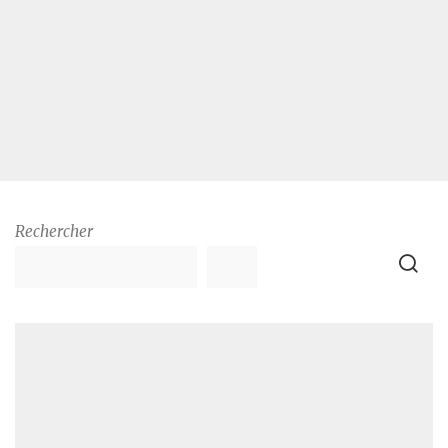
Rechercher