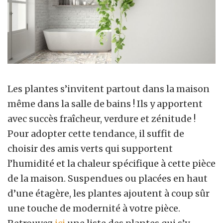
Les plantes s’invitent partout dans la maison
même dans la salle de bains ! Ils y apportent
avec succès fraîcheur, verdure et zénitude !
Pour adopter cette tendance, il suffit de
choisir des amis verts qui supportent
l’humidité et la chaleur spécifique à cette pièce
de la maison. Suspendues ou placées en haut
d’une étagère, les plantes ajoutent à coup sûr
une touche de modernité à votre pièce.