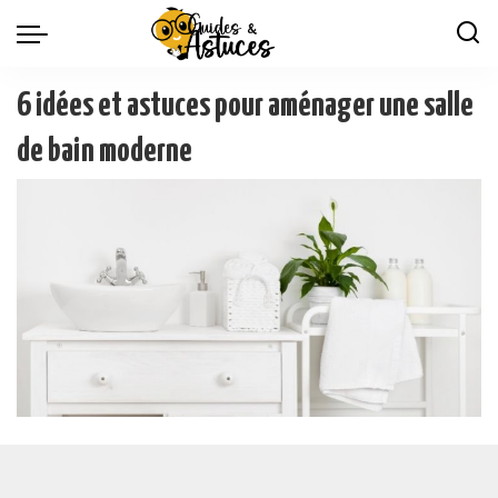
6 idées et astuces pour aménager une salle
de bain moderne