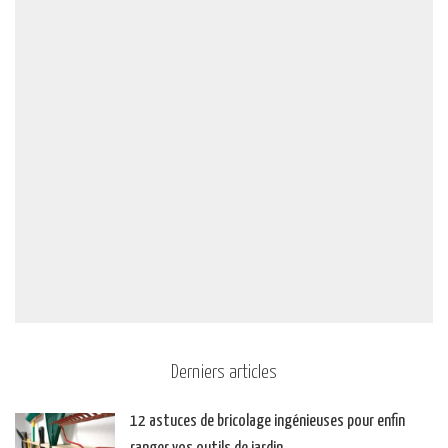
Derniers articles
12 astuces de bricolage ingénieuses pour enfin