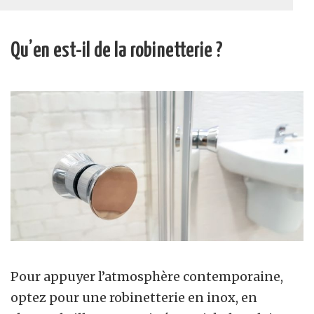
Qu’en est-il de la robinetterie ?
Pour appuyer l’atmosphère contemporaine,
optez pour une robinetterie en inox, en