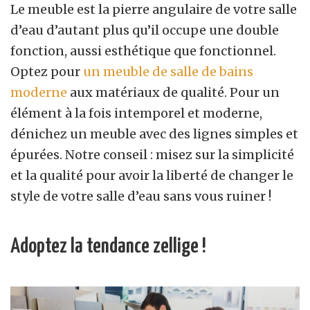
Le meuble est la pierre angulaire de votre salle
d’eau d’autant plus qu’il occupe une double
fonction, aussi esthétique que fonctionnel.
Optez pour
un meuble de salle de bains
moderne
aux matériaux de qualité. Pour un
élément à la fois intemporel et moderne,
dénichez un meuble avec des lignes simples et
épurées. Notre conseil : misez sur la simplicité
et la qualité pour avoir la liberté de changer le
style de votre salle d’eau sans vous ruiner !
Adoptez la tendance zellige !