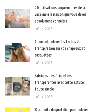
26 utilisations surprenantes de la
vaseline à la maison que vous devez
absolument connaître
août 5, 2026
Comment enlever les taches de
transpiration sur vos chapeaux et
casquettes
août 1, 2026
Fabriquez des étiquettes
transparentes avec cette astuce
toute simple
août 1, 2026
8 produits du quotidien pour enlever