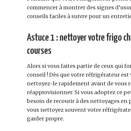
commencer à montrer des signes d’usure
conseils faciles à suivre pour un entreti
Astuce 1 : nettoyer votre frigo ch
courses
Alors si vous faites partie de ceux qui f
conseil ! Dès que votre réfrigérateur est 
nettoyez-le rapidement avant de vous 
réapprovisionner. Si vous adoptez ce pe
besoin de recourir à des nettoyages en
vous nettoyez souvent votre réfrigérateu
garder propre.