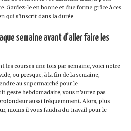
. Gardez-le en bonne et due forme grâce à ces
en qui s’inscrit dans la durée.
aque semaine avant d’aller faire les
ont les courses une fois par semaine, voici notre
vide, ou presque, à la fin de la semaine,
rendre au supermarché pour le
tit geste hebdomadaire, vous n’aurez pas
 profondeur aussi fréquemment. Alors, plus
r, moins il vous faudra du travail pour le