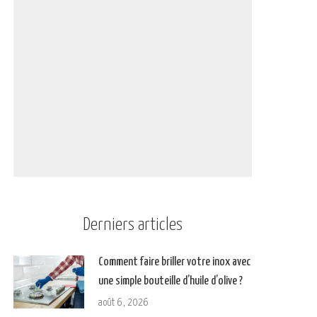
Derniers articles
Comment faire briller votre inox avec
une simple bouteille d’huile d’olive ?
août 6, 2026