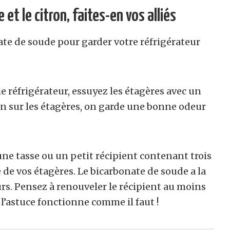
et le citron, faites-en vos alliés
ate de soude pour garder votre réfrigérateur
e réfrigérateur, essuyez les étagères avec un
on sur les étagères, on garde une bonne odeur
une tasse ou un petit récipient contenant trois
 de vos étagères. Le bicarbonate de soude a la
rs. Pensez à renouveler le récipient au moins
l’astuce fonctionne comme il faut !