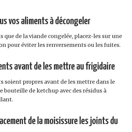
ous vos aliments à décongeler
s que de la viande congelée, placez-les sur une
on pour éviter les renversements ou les fuites.
ents avant de les mettre au frigidaire
ts soient propres avant de les mettre dans le
e bouteille de ketchup avec des résidus à
llant.
acement de la moisissure les joints du