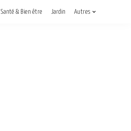
Santé & Bien être
Jardin
Autres