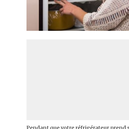
Pendant que votre réfrigérateur prend so