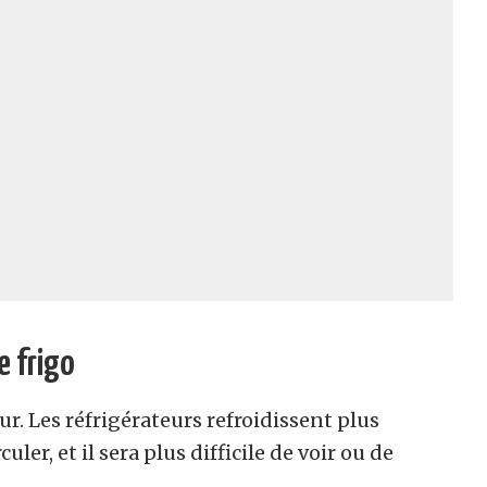
e frigo
ur. Les réfrigérateurs refroidissent plus
culer, et il sera plus difficile de voir ou de