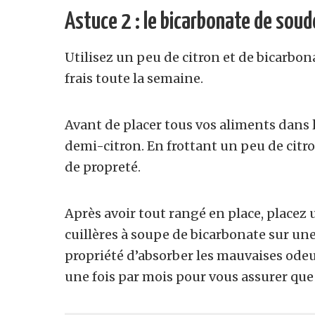
Astuce 2 : le bicarbonate de soude 
Utilisez un peu de citron et de bicarbon
frais toute la semaine.
Avant de placer tous vos aliments dans l
demi-citron. En frottant un peu de citr
de propreté.
Après avoir tout rangé en place, placez 
cuillères à soupe de bicarbonate sur une
propriété d’absorber les mauvaises odeu
une fois par mois pour vous assurer que 