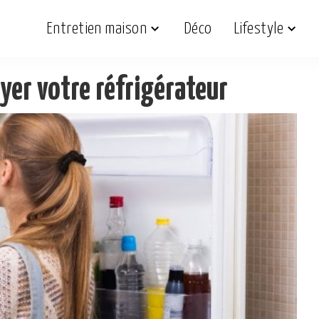
Entretien maison
Déco
Lifestyle
yer votre réfrigérateur