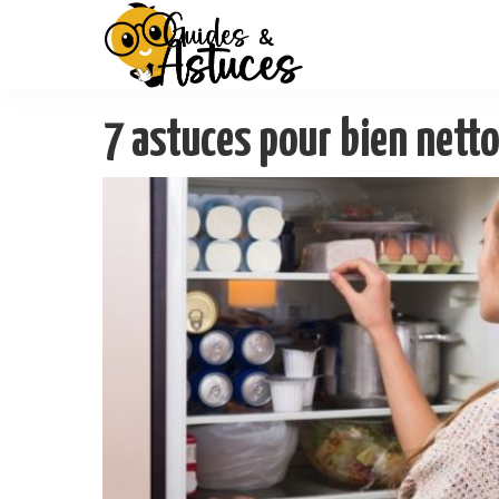
7 astuces pour bien netto