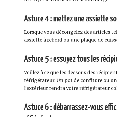
Astuce 4 : mettez une assiette s
Lorsque vous décongelez des articles tel
assiette à rebord ou une plaque de cuiss
Astuce 5 : essuyez tous les récipi
Veillez à ce que les dessous des récipien
réfrigérateur. Un pot de confiture ou un
l’extérieur rendra votre réfrigérateur co
Astuce 6 : débarrassez-vous effic