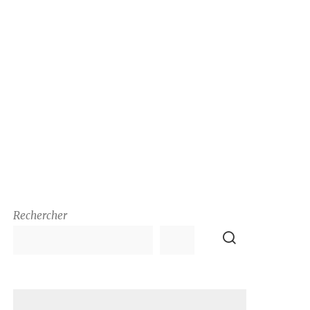
Rechercher