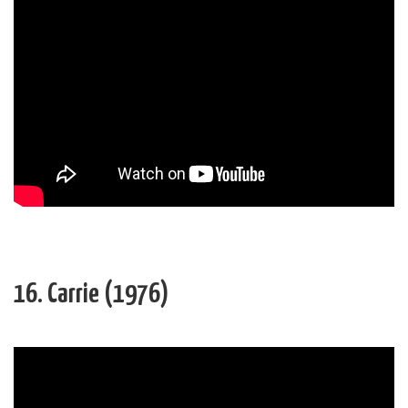
16. Carrie (1976)