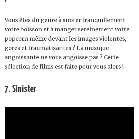
Vous êtes du genre à siroter tranquillement
votre boisson et à manger sereinement votre
popcorn même devant les images violentes,
gores et traumatisantes ? La musique
angoissante ne vous angoisse pas ? Cette
sélection de films est faite pour vous alors !
7. Sinister