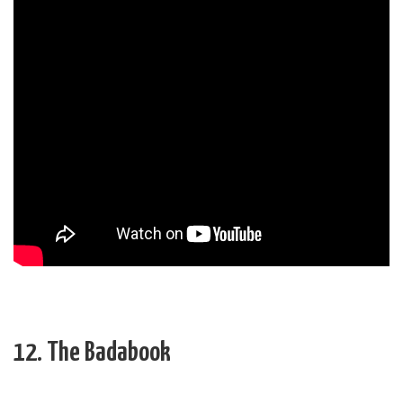
12. The Badabook