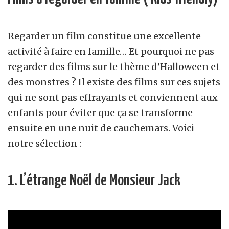
Regarder un film constitue une excellente
activité à faire en famille… Et pourquoi ne pas
regarder des films sur le thème d’Halloween et
des monstres ? Il existe des films sur ces sujets
qui ne sont pas effrayants et conviennent aux
enfants pour éviter que ça se transforme
ensuite en une nuit de cauchemars. Voici
notre sélection :
1. L’étrange Noël de Monsieur Jack