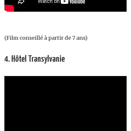
(Film conseillé à partir de 7 ans)
4. Hôtel Transylvanie