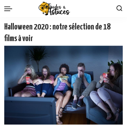
Halloween 2020 : notre sélection de 18
films à voir