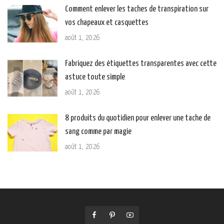
Comment enlever les taches de transpiration sur
vos chapeaux et casquettes
août 1, 2026
Fabriquez des étiquettes transparentes avec cette
astuce toute simple
août 1, 2026
8 produits du quotidien pour enlever une tache de
sang comme par magie
août 1, 2026