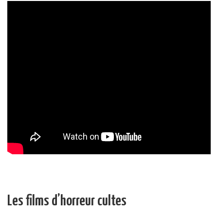
Les films d’horreur cultes