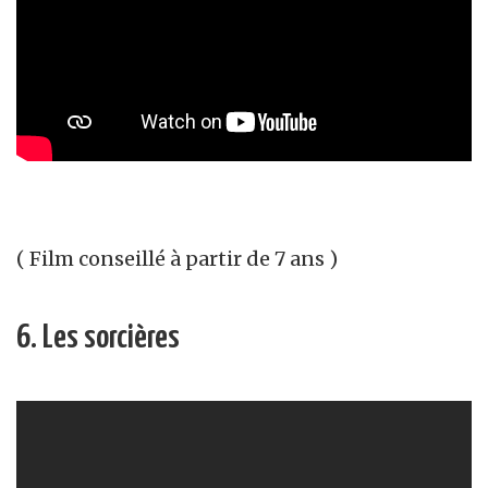
( Film conseillé à partir de 7 ans )
6. Les sorcières