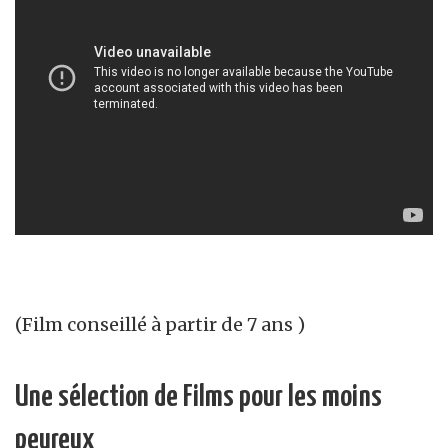
(Film conseillé à partir de 7 ans )
Une sélection de Films pour les moins
peureux