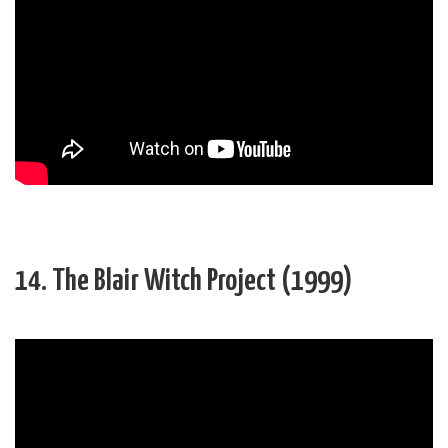
14. The Blair Witch Project (1999)