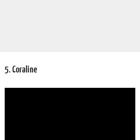
5. Coraline