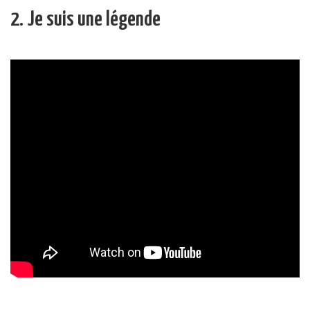
2. Je suis une légende