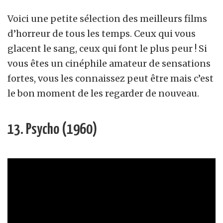
Voici une petite sélection des meilleurs films
d’horreur de tous les temps. Ceux qui vous
glacent le sang, ceux qui font le plus peur ! Si
vous êtes un cinéphile amateur de sensations
fortes, vous les connaissez peut être mais c’est
le bon moment de les regarder de nouveau.
13. Psycho (1960)