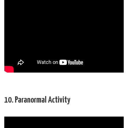
10. Paranormal Activity