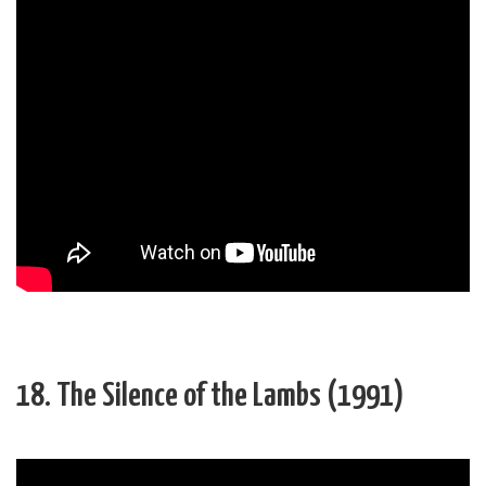
18. The Silence of the Lambs (1991)