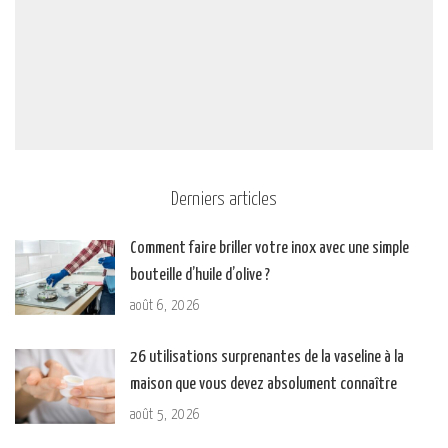
Derniers articles
Comment faire briller votre inox avec une simple
bouteille d’huile d’olive ?
août 6, 2026
26 utilisations surprenantes de la vaseline à la
maison que vous devez absolument connaître
août 5, 2026