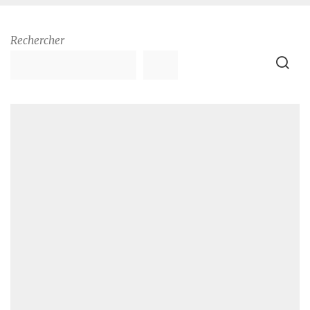
Rechercher