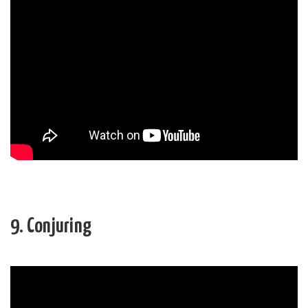
9. Conjuring