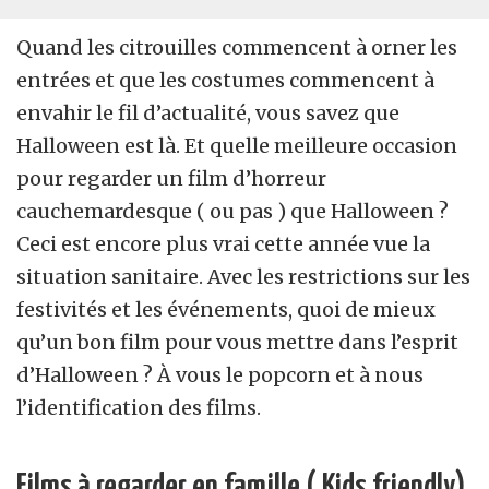
Quand les citrouilles commencent à orner les
entrées et que les costumes commencent à
envahir le fil d’actualité, vous savez que
Halloween est là. Et quelle meilleure occasion
pour regarder un film d’horreur
cauchemardesque ( ou pas ) que Halloween ?
Ceci est encore plus vrai cette année vue la
situation sanitaire. Avec les restrictions sur les
festivités et les événements, quoi de mieux
qu’un bon film pour vous mettre dans l’esprit
d’Halloween ? À vous le popcorn et à nous
l’identification des films.
Films à regarder en famille ( Kids friendly)