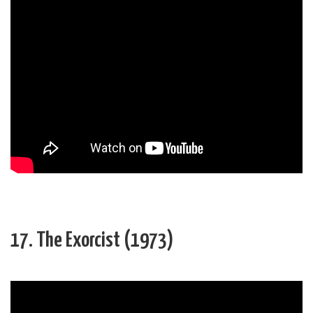
17. The Exorcist (1973)