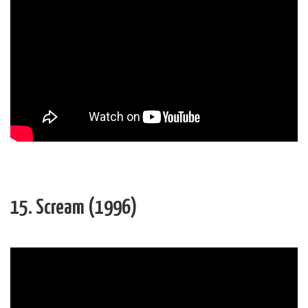
15. Scream (1996)