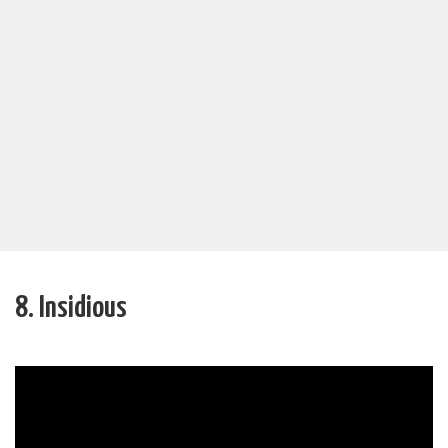
8. Insidious