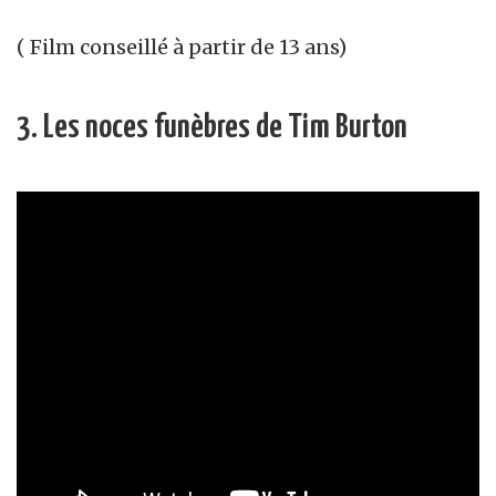
( Film conseillé à partir de 13 ans)
3. Les noces funèbres de Tim Burton