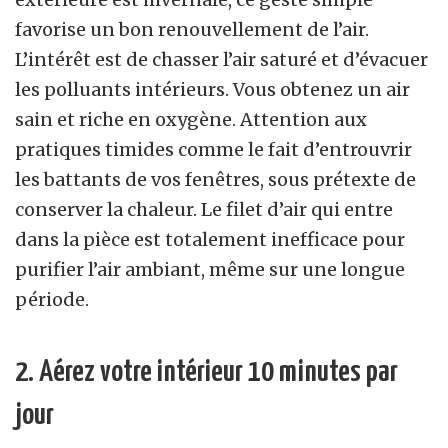
favorise un bon renouvellement de l’air.
L’intérêt est de chasser l’air saturé et d’évacuer
les polluants intérieurs. Vous obtenez un air
sain et riche en oxygène. Attention aux
pratiques timides comme le fait d’entrouvrir
les battants de vos fenêtres, sous prétexte de
conserver la chaleur. Le filet d’air qui entre
dans la pièce est totalement inefficace pour
purifier l’air ambiant, même sur une longue
période.
2. Aérez votre intérieur 10 minutes par
jour