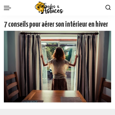
7 conseils pour aérer son intérieur en hiver