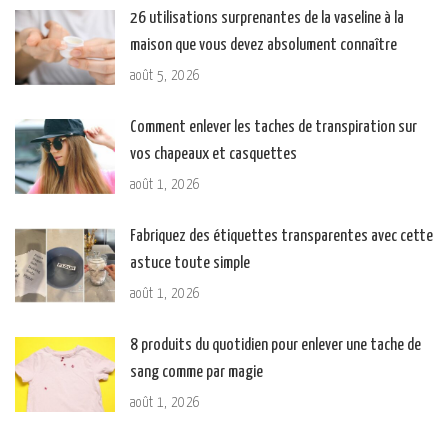
26 utilisations surprenantes de la vaseline à la
maison que vous devez absolument connaître
août 5, 2026
Comment enlever les taches de transpiration sur
vos chapeaux et casquettes
août 1, 2026
Fabriquez des étiquettes transparentes avec cette
astuce toute simple
août 1, 2026
8 produits du quotidien pour enlever une tache de
sang comme par magie
août 1, 2026