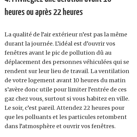
heures ou après 22 heures
La qualité de l’air extérieur n’est pas la même
durant la journée. L’idéal est d’ouvrir vos
fenêtres avant le pic de pollution dû au
déplacement des personnes véhiculées qui se
rendent sur leur lieu de travail. La ventilation
de votre logement avant 10 heures du matin
s’avère donc utile pour limiter l’entrée de ces
gaz chez vous, surtout si vous habitez en ville.
Le soir, c’est pareil. Attendez 22 heures pour
que les polluants et les particules retombent
dans l’atmosphère et ouvrir vos fenêtres.