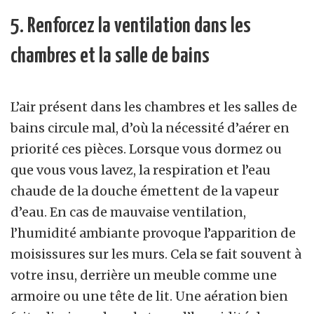
5. Renforcez la ventilation dans les
chambres et la salle de bains
L’air présent dans les chambres et les salles de
bains circule mal, d’où la nécessité d’aérer en
priorité ces pièces. Lorsque vous dormez ou
que vous vous lavez, la respiration et l’eau
chaude de la douche émettent de la vapeur
d’eau. En cas de mauvaise ventilation,
l’humidité ambiante provoque l’apparition de
moisissures sur les murs. Cela se fait souvent à
votre insu, derrière un meuble comme une
armoire ou une tête de lit. Une aération bien