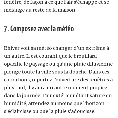
fenêtre, de façon à ce que l’air s’échappe et se
mélange au reste de la maison.
7. Composez avec la météo
L’hiver voit sa météo changer d’un extrême à
un autre. Il est courant que le brouillard
opacifie le paysage ou qu’une pluie diluvienne
plonge toute la ville sous la douche. Dans ces
conditions, reportez l’ouverture des fenêtres à
plus tard, il y aura un autre moment propice
dans la journée. L’air extérieur étant saturé en
humidité, attendez au moins que l’horizon
s’éclaircisse ou que la pluie s’adoucisse.