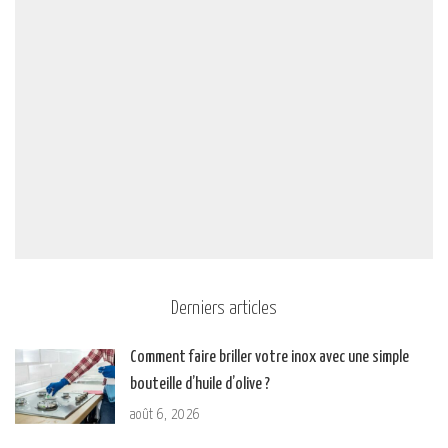
Derniers articles
Comment faire briller votre inox avec une simple
bouteille d’huile d’olive ?
août 6, 2026