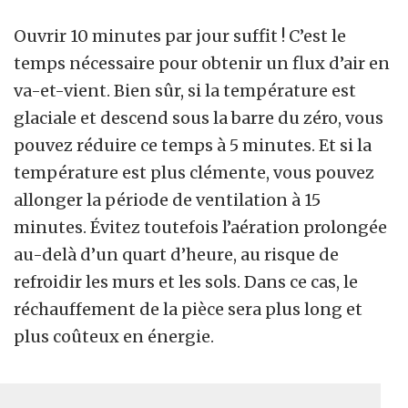
Ouvrir 10 minutes par jour suffit ! C’est le
temps nécessaire pour obtenir un flux d’air en
va-et-vient. Bien sûr, si la température est
glaciale et descend sous la barre du zéro, vous
pouvez réduire ce temps à 5 minutes. Et si la
température est plus clémente, vous pouvez
allonger la période de ventilation à 15
minutes. Évitez toutefois l’aération prolongée
au-delà d’un quart d’heure, au risque de
refroidir les murs et les sols. Dans ce cas, le
réchauffement de la pièce sera plus long et
plus coûteux en énergie.