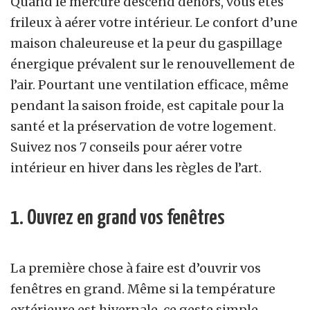
Quand le mercure descend dehors, vous êtes
frileux à aérer votre intérieur. Le confort d’une
maison chaleureuse et la peur du gaspillage
énergique prévalent sur le renouvellement de
l’air. Pourtant une ventilation efficace, même
pendant la saison froide, est capitale pour la
santé et la préservation de votre logement.
Suivez nos 7 conseils pour aérer votre
intérieur en hiver dans les règles de l’art.
1. Ouvrez en grand vos fenêtres
La première chose à faire est d’ouvrir vos
fenêtres en grand. Même si la température
extérieure est hivernale, ce geste simple