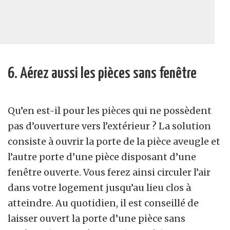
6. Aérez aussi les pièces sans fenêtre
Qu’en est-il pour les pièces qui ne possèdent
pas d’ouverture vers l’extérieur ? La solution
consiste à ouvrir la porte de la pièce aveugle et
l’autre porte d’une pièce disposant d’une
fenêtre ouverte. Vous ferez ainsi circuler l’air
dans votre logement jusqu’au lieu clos à
atteindre. Au quotidien, il est conseillé de
laisser ouvert la porte d’une pièce sans