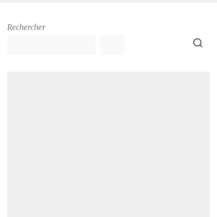
Rechercher