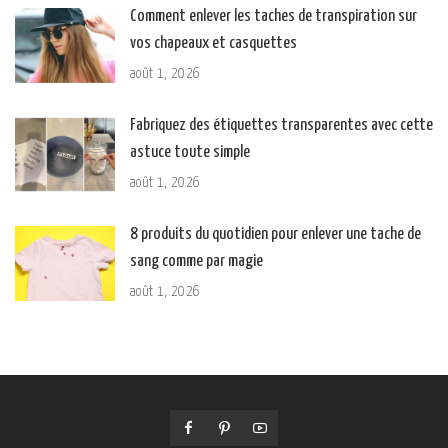
Comment enlever les taches de transpiration sur
vos chapeaux et casquettes
août 1, 2026
Fabriquez des étiquettes transparentes avec cette
astuce toute simple
août 1, 2026
8 produits du quotidien pour enlever une tache de
sang comme par magie
août 1, 2026