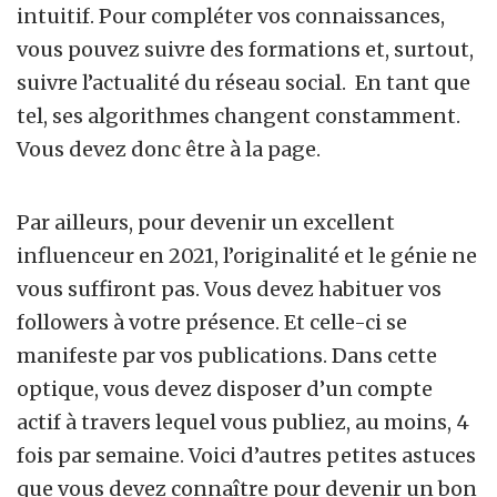
intuitif. Pour compléter vos connaissances,
vous pouvez suivre des formations et, surtout,
suivre l’actualité du réseau social. En tant que
tel, ses algorithmes changent constamment.
Vous devez donc être à la page.
Par ailleurs, pour devenir un excellent
influenceur en 2021, l’originalité et le génie ne
vous suffiront pas. Vous devez habituer vos
followers à votre présence. Et celle-ci se
manifeste par vos publications. Dans cette
optique, vous devez disposer d’un compte
actif à travers lequel vous publiez, au moins, 4
fois par semaine. Voici d’autres petites astuces
que vous devez connaître pour devenir un bon