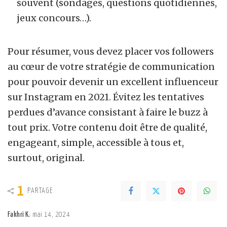
souvent (sondages, questions quotidiennes,
jeux concours…).
Pour résumer, vous devez placer vos followers
au cœur de votre stratégie de communication
pour pouvoir devenir un excellent influenceur
sur Instagram en 2021. Évitez les tentatives
perdues d’avance consistant à faire le buzz à
tout prix. Votre contenu doit être de qualité,
engageant, simple, accessible à tous et,
surtout, original.
1
PARTAGE
Fakhri K.
mai 14, 2024
Posted