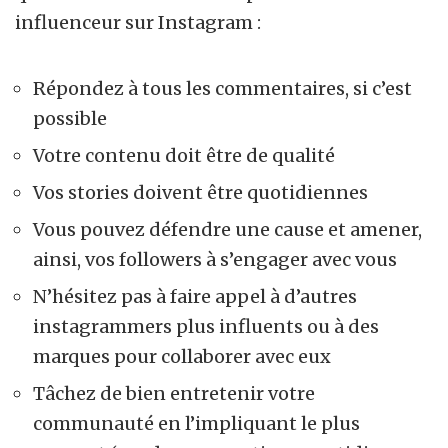
influenceur sur Instagram :
Répondez à tous les commentaires, si c’est
possible
Votre contenu doit être de qualité
Vos stories doivent être quotidiennes
Vous pouvez défendre une cause et amener,
ainsi, vos followers à s’engager avec vous
N’hésitez pas à faire appel à d’autres
instagrammers plus influents ou à des
marques pour collaborer avec eux
Tâchez de bien entretenir votre
communauté en l’impliquant le plus