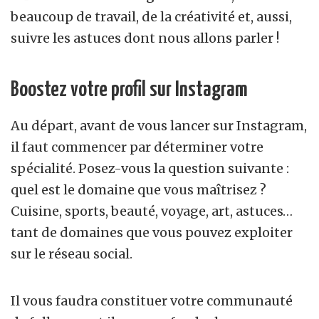
beaucoup de travail, de la créativité et, aussi,
suivre les astuces dont nous allons parler !
Boostez votre profil sur Instagram
Au départ, avant de vous lancer sur Instagram,
il faut commencer par déterminer votre
spécialité. Posez-vous la question suivante :
quel est le domaine que vous maîtrisez ?
Cuisine, sports, beauté, voyage, art, astuces…
tant de domaines que vous pouvez exploiter
sur le réseau social.
Il vous faudra constituer votre communauté