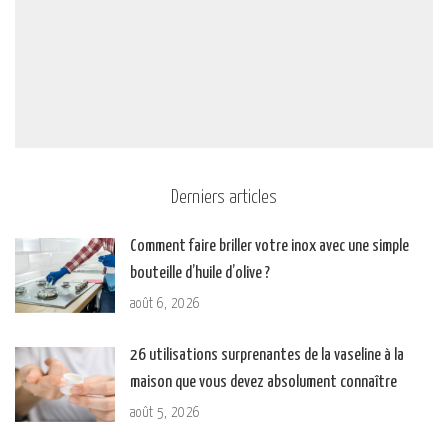
Derniers articles
Comment faire briller votre inox avec une simple
bouteille d’huile d’olive ?
août 6, 2026
26 utilisations surprenantes de la vaseline à la
maison que vous devez absolument connaître
août 5, 2026