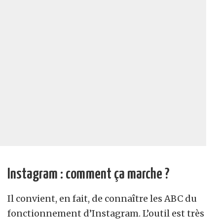
Instagram : comment ça marche ?
Il convient, en fait, de connaître les ABC du
fonctionnement d’Instagram. L’outil est très