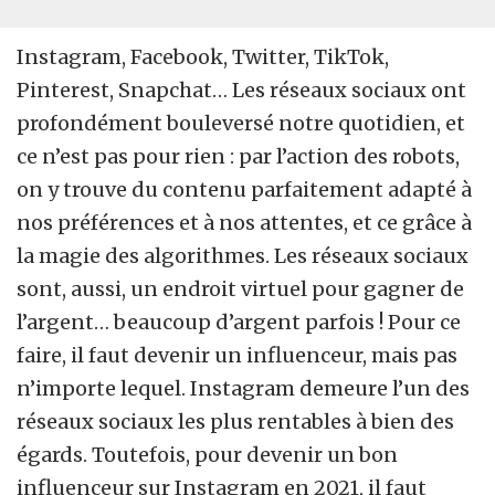
Instagram, Facebook, Twitter, TikTok,
Pinterest, Snapchat… Les réseaux sociaux ont
profondément bouleversé notre quotidien, et
ce n’est pas pour rien : par l’action des robots,
on y trouve du contenu parfaitement adapté à
nos préférences et à nos attentes, et ce grâce à
la magie des algorithmes. Les réseaux sociaux
sont, aussi, un endroit virtuel pour gagner de
l’argent… beaucoup d’argent parfois ! Pour ce
faire, il faut devenir un influenceur, mais pas
n’importe lequel. Instagram demeure l’un des
réseaux sociaux les plus rentables à bien des
égards. Toutefois, pour devenir un bon
influenceur sur Instagram en 2021, il faut