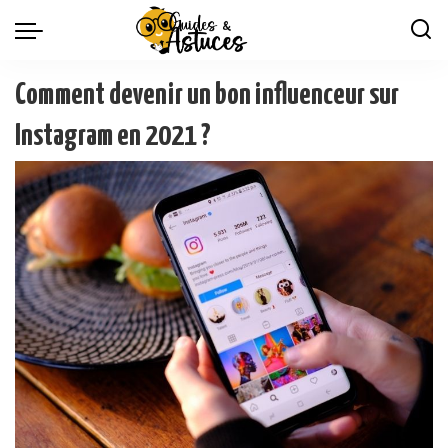
Comment devenir un bon influenceur sur
Instagram en 2021 ?