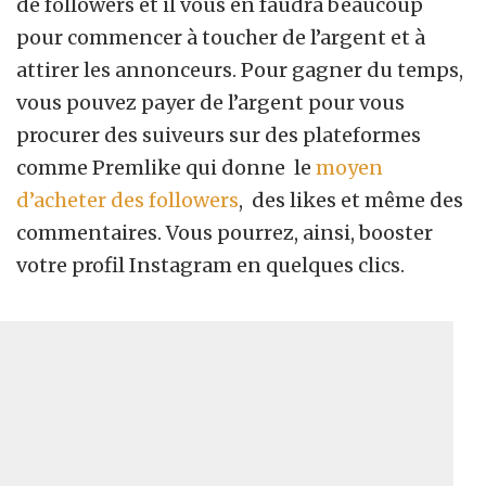
de followers et il vous en faudra beaucoup
pour commencer à toucher de l’argent et à
attirer les annonceurs. Pour gagner du temps,
vous pouvez payer de l’argent pour vous
procurer des suiveurs sur des plateformes
comme Premlike qui donne le
moyen
d’acheter des followers
, des likes et même des
commentaires. Vous pourrez, ainsi, booster
votre profil Instagram en quelques clics.