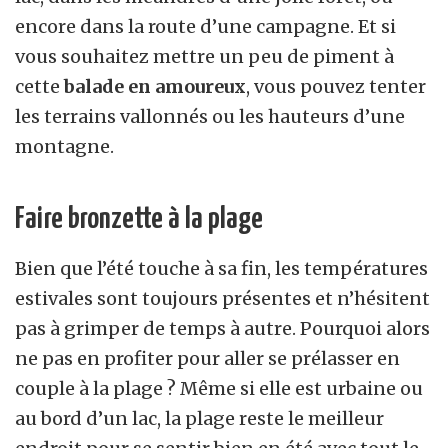
encore dans la route d’une campagne. Et si
vous souhaitez mettre un peu de piment à
cette
balade en amoureux
, vous pouvez tenter
les terrains vallonnés ou les hauteurs d’une
montagne.
Faire bronzette à la plage
Bien que l’été touche à sa fin, les températures
estivales sont toujours présentes et n’hésitent
pas à grimper de temps à autre. Pourquoi alors
ne pas en profiter pour aller se prélasser en
couple à la plage ? M
ê
me si elle est urbaine ou
au bord d’un lac, la plage reste le meilleur