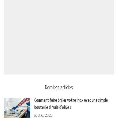
Derniers articles
Comment faire briller votre inox avec une simple
bouteille d’huile d’olive ?
août 6, 2026