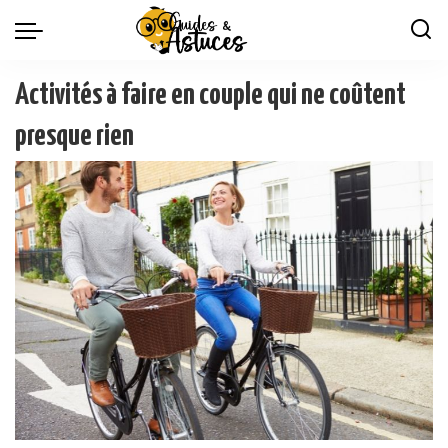
Activités à faire en couple qui ne coûtent
presque rien