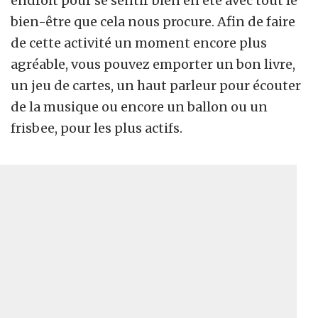
endroit pour se sentir bien en été avec tout le
bien-être que cela nous procure. Afin de faire
de cette activité un moment encore plus
agréable, vous pouvez emporter un bon livre,
un jeu de cartes, un haut parleur pour écouter
de la musique ou encore un ballon ou un
frisbee, pour les plus actifs.