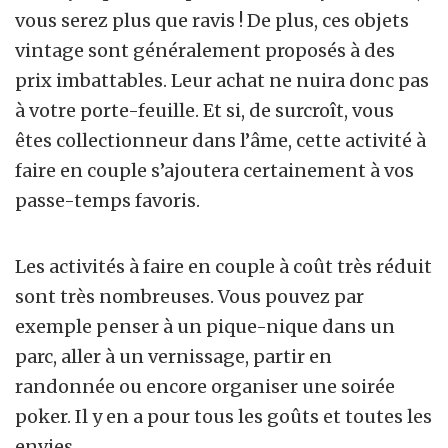
vous serez plus que ravis ! De plus, ces objets
vintage sont généralement proposés à des
prix imbattables. Leur achat ne nuira donc pas
à votre porte-feuille. Et si, de surcroît, vous
êtes collectionneur dans l’âme, cette activité à
faire en couple s’ajoutera certainement à vos
passe-temps favoris.
Les activités à faire en couple à coût très réduit
sont très nombreuses. Vous pouvez par
exemple penser à un pique-nique dans un
parc, aller à un vernissage, partir en
randonnée ou encore organiser une soirée
poker. Il y en a pour tous les goûts et toutes les
envies.