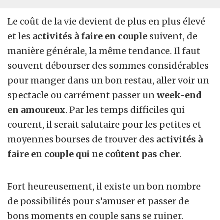
Le coût de la vie devient de plus en plus élevé
et les
activités à faire en couple
suivent, de
manière générale, la même tendance. Il faut
souvent débourser des sommes considérables
pour manger dans un bon restau, aller voir un
spectacle ou carrément passer un
week-end
en amoureux
. Par les temps difficiles qui
courent, il serait salutaire pour les petites et
moyennes bourses de trouver des
activités à
faire en couple qui ne coûtent pas cher
.
Fort heureusement, il existe un bon nombre
de possibilités pour s’amuser et passer de
bons moments en couple sans se ruiner.