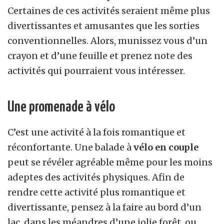
Certaines de ces activités seraient même plus
divertissantes et amusantes que les sorties
conventionnelles. Alors, munissez vous d’un
crayon et d’une feuille et prenez note des
activités qui pourraient vous intéresser.
Une promenade à vélo
C’est une activité
à
la fois romantique et
réconfortante. Une balade
à
vélo en couple
peut se révéler agréable même pour les moins
adeptes des activités physiques. Afin de
rendre cette
activité
plus romantique et
divertissante, pensez à la faire au bord d’un
lac, dans les méandres d’une jolie forêt, ou