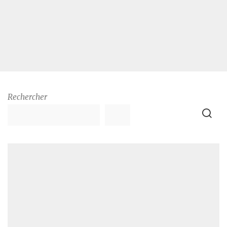
Rechercher