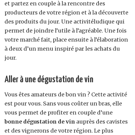
et partez en couple à la rencontre des
producteurs de votre région et à la découverte
des produits du jour. Une activitéludique qui
permet de joindre l’utile à l’agréable. Une fois
votre marché fait, place ensuite à l’élaboration
à deux d’un menu inspiré par les achats du
jour.
Aller à une dégustation de vin
Vous êtes amateurs de bon vin ? Cette activité
est pour vous. Sans vous coûter un bras, elle
vous permet de profiter en couple d’une
bonne dégustation de vin
auprès des cavistes
et des vignerons de votre région. Le plus