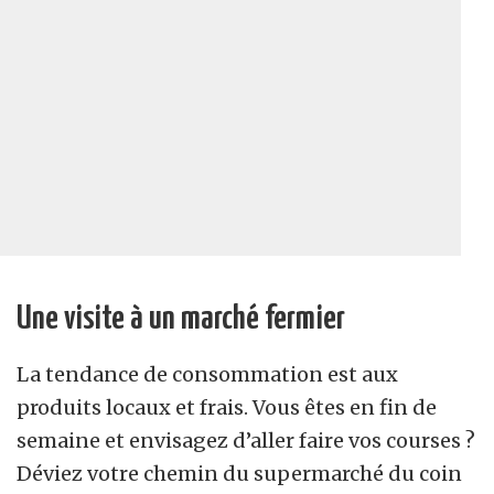
Une visite à un marché fermier
La tendance de consommation est aux
produits locaux et frais. Vous êtes en fin de
semaine et envisagez d’aller faire vos courses ?
Déviez votre chemin du supermarché du coin