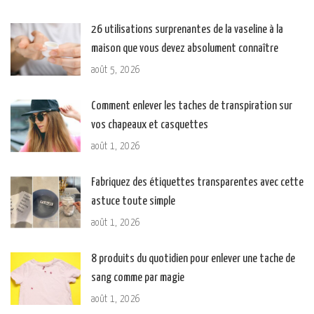
26 utilisations surprenantes de la vaseline à la
maison que vous devez absolument connaître
août 5, 2026
Comment enlever les taches de transpiration sur
vos chapeaux et casquettes
août 1, 2026
Fabriquez des étiquettes transparentes avec cette
astuce toute simple
août 1, 2026
8 produits du quotidien pour enlever une tache de
sang comme par magie
août 1, 2026