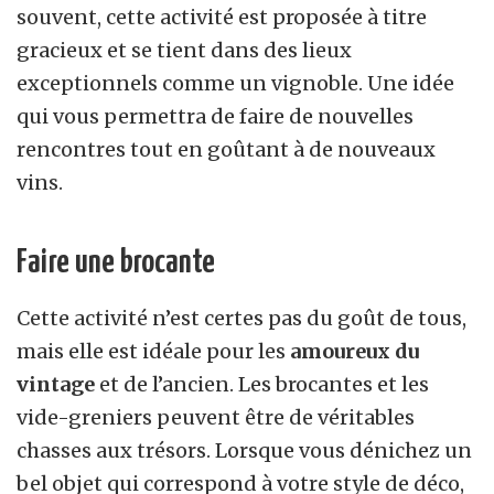
souvent, cette activité est proposée à titre
gracieux et se tient dans des lieux
exceptionnels comme un vignoble. Une idée
qui vous permettra de faire de nouvelles
rencontres tout en goûtant à de nouveaux
vins.
Faire une brocante
Cette activité n’est certes pas du goût de tous,
mais elle est idéale pour les
amoureux du
vintage
et de l’ancien. Les brocantes et les
vide-greniers peuvent être de véritables
chasses aux trésors. Lorsque vous dénichez un
bel objet qui correspond à votre style de déco,