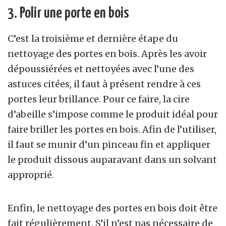
3. Polir une porte en bois
C’est la troisième et dernière étape du
nettoyage des portes en bois. Après les avoir
dépoussiérées et nettoyées avec l’une des
astuces citées, il faut à présent rendre à ces
portes leur brillance. Pour ce faire, la cire
d’abeille s’impose comme le produit idéal pour
faire briller les portes en bois. Afin de l’utiliser,
il faut se munir d’un pinceau fin et appliquer
le produit dissous auparavant dans un solvant
approprié.
Enfin, le nettoyage des portes en bois doit être
fait régulièrement. S’il n’est pas nécessaire de