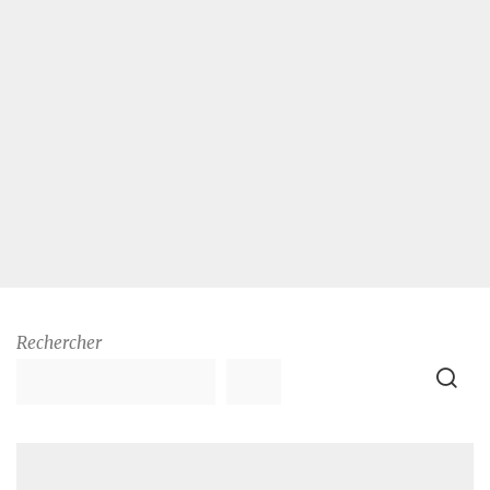
Rechercher