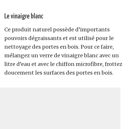
Le vinaigre blanc
Ce produit naturel possède d’importants
pouvoirs dégraissants et est utilisé pour le
nettoyage des portes en bois. Pour ce faire,
mélangez un verre de vinaigre blanc avec un
litre d’eau et avec le chiffon microfibre, frottez
doucement les surfaces des portes en bois.