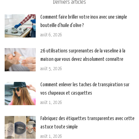
Derniers articles
Comment faire briller votre inox avec une simple
bouteille d’huile d’olive ?
août 6, 2026
26 utilisations surprenantes de la vaseline à la
maison que vous devez absolument connaître
août 5, 2026
Comment enlever les taches de transpiration sur
vos chapeaux et casquettes
août 1, 2026
Fabriquez des étiquettes transparentes avec cette
astuce toute simple
août 1, 2026