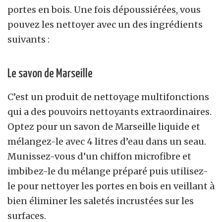
portes en bois. Une fois dépoussiérées, vous
pouvez les nettoyer avec un des ingrédients
suivants :
Le savon de Marseille
C’est un produit de nettoyage multifonctions
qui a des pouvoirs nettoyants extraordinaires.
Optez pour un savon de Marseille liquide et
mélangez-le avec 4 litres d’eau dans un seau.
Munissez-vous d’un chiffon microfibre et
imbibez-le du mélange préparé puis utilisez-
le pour nettoyer les portes en bois en veillant à
bien éliminer les saletés incrustées sur les
surfaces.