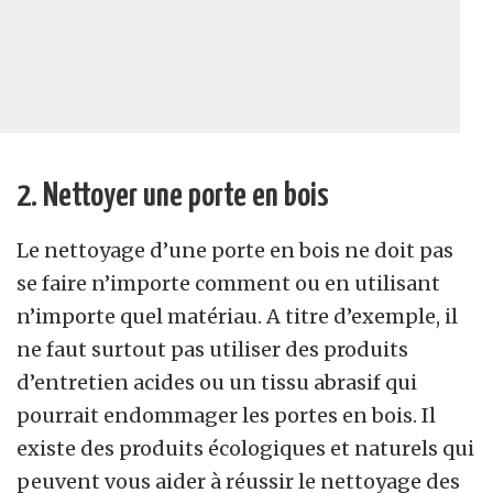
2. Nettoyer une porte en bois
Le nettoyage d’une porte en bois ne doit pas
se faire n’importe comment ou en utilisant
n’importe quel matériau. A titre d’exemple, il
ne faut surtout pas utiliser des produits
d’entretien acides ou un tissu abrasif qui
pourrait endommager les portes en bois. Il
existe des produits écologiques et naturels qui
peuvent vous aider à réussir le nettoyage des