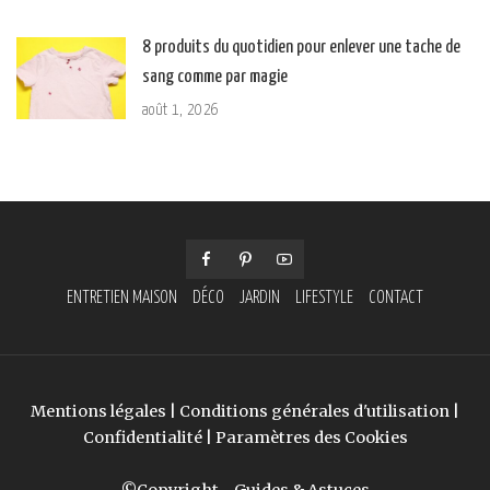
8 produits du quotidien pour enlever une tache de
sang comme par magie
août 1, 2026
ENTRETIEN MAISON
DÉCO
JARDIN
LIFESTYLE
CONTACT
Mentions légales
|
Conditions générales d'utilisation
|
Confidentialité
|
Paramètres des Cookies
©Copyright - Guides & Astuces