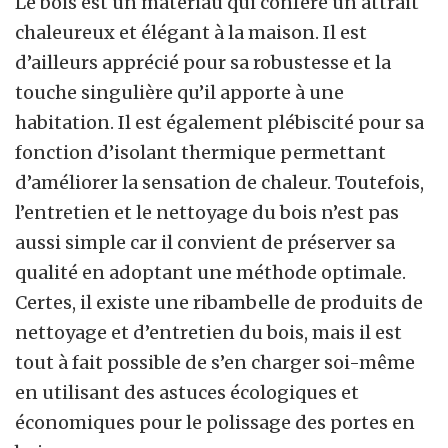
Le bois est un matériau qui confère un attrait
chaleureux et élégant à la maison. Il est
d’ailleurs apprécié pour sa robustesse et la
touche singulière qu’il apporte à une
habitation. Il est également plébiscité pour sa
fonction d’isolant thermique permettant
d’améliorer la sensation de chaleur. Toutefois,
l’entretien et le nettoyage du bois n’est pas
aussi simple car il convient de préserver sa
qualité en adoptant une méthode optimale.
Certes, il existe une ribambelle de produits de
nettoyage et d’entretien du bois, mais il est
tout à fait possible de s’en charger soi-même
en utilisant des astuces écologiques et
économiques pour le polissage des portes en