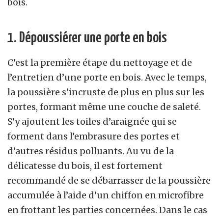
bois.
1. Dépoussiérer une porte en bois
C’est la première étape du nettoyage et de
l’entretien d’une porte en bois. Avec le temps,
la poussière s’incruste de plus en plus sur les
portes, formant même une couche de saleté.
S’y ajoutent les toiles d’araignée qui se
forment dans l’embrasure des portes et
d’autres résidus polluants. Au vu de la
délicatesse du bois, il est fortement
recommandé de se débarrasser de la poussière
accumulée à l’aide d’un chiffon en microfibre
en frottant les parties concernées. Dans le cas