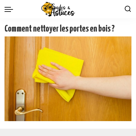
Comment nettoyer les portes en bois ?