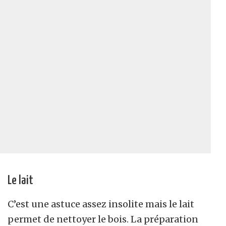
Le lait
C’est une astuce assez insolite mais le lait
permet de nettoyer le bois. La préparation