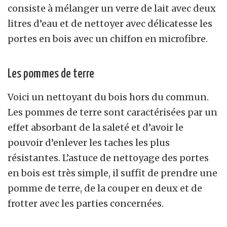
consiste à mélanger un verre de lait avec deux
litres d’eau et de nettoyer avec délicatesse les
portes en bois avec un chiffon en microfibre.
Les pommes de terre
Voici un nettoyant du bois hors du commun.
Les pommes de terre sont caractérisées par un
effet absorbant de la saleté et d’avoir le
pouvoir d’enlever les taches les plus
résistantes. L’astuce de nettoyage des portes
en bois est très simple, il suffit de prendre une
pomme de terre, de la couper en deux et de
frotter avec les parties concernées.