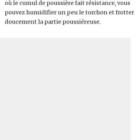
où le cumul de poussière fait résistance, vous
pouvez humidifier un peu le torchon et frotter
doucement la partie poussiéreuse.