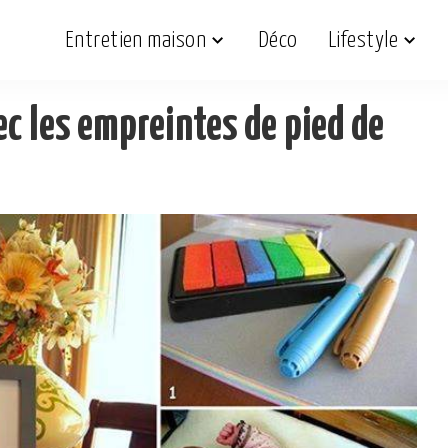
Entretien maison
Déco
Lifestyle
c les empreintes de pied de