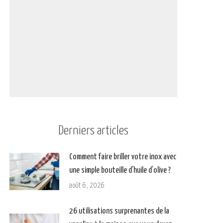
Derniers articles
Comment faire briller votre inox avec
une simple bouteille d’huile d’olive ?
août 6, 2026
26 utilisations surprenantes de la