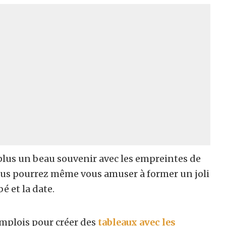
plus un beau souvenir avec les empreintes de
Vous pourrez même vous amuser à former un joli
é et la date.
’emplois pour créer des
tableaux avec les