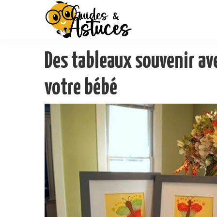
Des tableaux souvenir ave
votre bébé