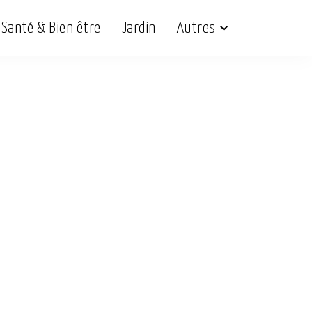
Santé & Bien être
Jardin
Autres