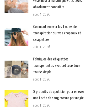
vaseline à la maison que vous devez
absolument connaître
août 5, 2026
Comment enlever les taches de
transpiration sur vos chapeaux et
casquettes
août 1, 2026
Fabriquez des étiquettes
transparentes avec cette astuce
toute simple
août 1, 2026
8 produits du quotidien pour enlever
une tache de sang comme par magie
août 1, 2026