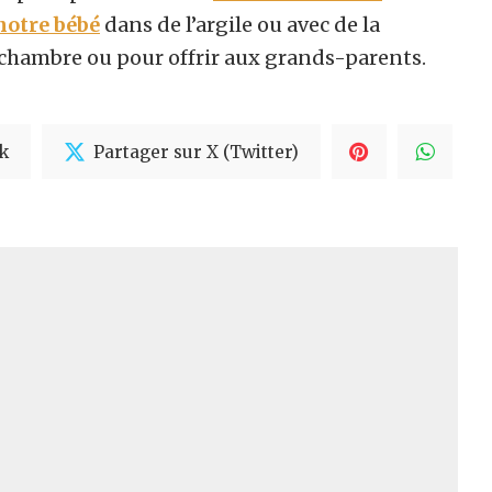
notre bébé
dans de l’argile ou avec de la
a chambre ou pour offrir aux grands-parents.
k
Partager sur X (Twitter)