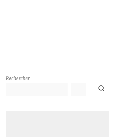
Rechercher