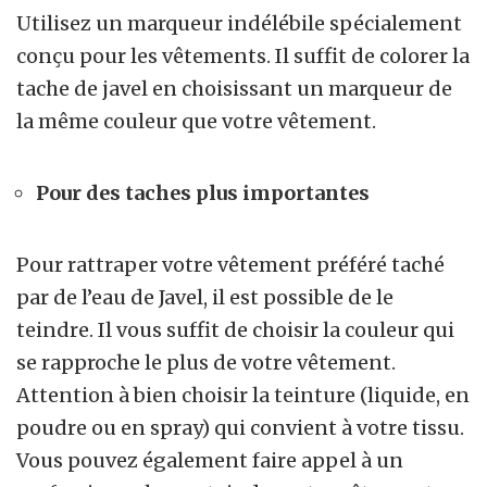
Utilisez un marqueur indélébile spécialement
conçu pour les vêtements. Il suffit de colorer la
tache de javel en choisissant un marqueur de
la même couleur que votre vêtement.
Pour des taches plus importantes
Pour rattraper votre vêtement préféré taché
par de l’eau de Javel, il est possible de le
teindre. Il vous suffit de choisir la couleur qui
se rapproche le plus de votre vêtement.
Attention à bien choisir la teinture (liquide, en
poudre ou en spray) qui convient à votre tissu.
Vous pouvez également faire appel à un