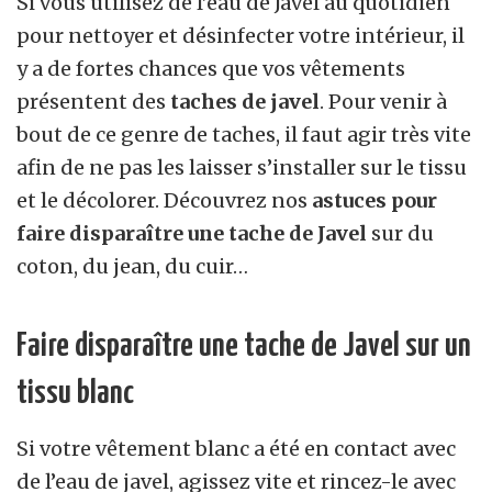
Si vous utilisez de l’eau de Javel au quotidien
pour nettoyer et désinfecter votre intérieur, il
y a de fortes chances que vos vêtements
présentent des
taches de javel
. Pour venir à
bout de ce genre de taches, il faut agir très vite
afin de ne pas les laisser s’installer sur le tissu
et le décolorer. Découvrez nos
astuces pour
faire disparaître une tache de Javel
sur du
coton, du jean, du cuir…
Faire disparaître une tache de Javel sur un
tissu blanc
Si votre vêtement blanc a été en contact avec
de l’eau de javel, agissez vite et rincez-le avec