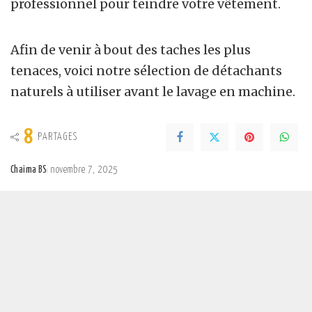
professionnel pour teindre votre vêtement.
Afin de venir à bout des taches les plus
tenaces, voici notre sélection de détachants
naturels à utiliser avant le lavage en machine.
8
PARTAGES
Chaima BS
novembre 7, 2025
Posted
by