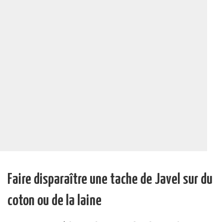
Faire disparaître une tache de Javel sur du
coton ou de la laine