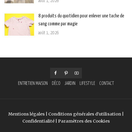
août 1, 2026
8 produits du quotidien pour enlever une tache de
sang comme par magie
août 1, 2026
ENTRETIEN MAISON
DÉCO
JARDIN
LIFESTYLE
CONTACT
Mentions légales
|
Conditions générales d'utilisation
|
Confidentialité
|
Paramètres des Cookies