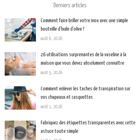
Derniers articles
Comment faire briller votre inox avec une simple
bouteille d’huile d’olive ?
août 6, 2026
26 utilisations surprenantes de la vaseline à la
maison que vous devez absolument connaître
août 5, 2026
Comment enlever les taches de transpiration sur
vos chapeaux et casquettes
août 1, 2026
Fabriquez des étiquettes transparentes avec cette
astuce toute simple