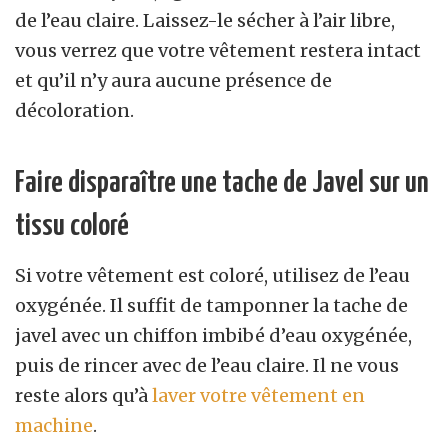
de l’eau claire. Laissez-le sécher à l’air libre,
vous verrez que votre vêtement restera intact
et qu’il n’y aura aucune présence de
décoloration.
Faire disparaître une tache de Javel sur un
tissu coloré
Si votre vêtement est coloré, utilisez de l’eau
oxygénée. Il suffit de tamponner la tache de
javel avec un chiffon imbibé d’eau oxygénée,
puis de rincer avec de l’eau claire. Il ne vous
reste alors qu’à
laver votre vêtement en
machine
.