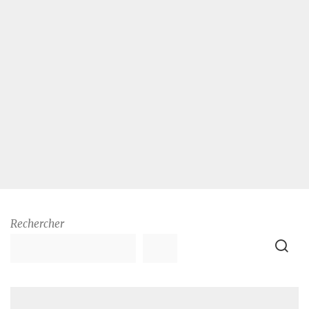
Rechercher