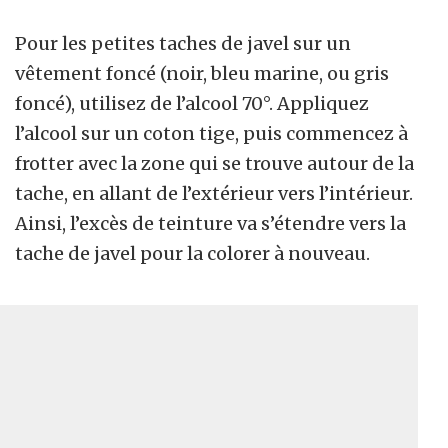
Pour les petites taches de javel sur un
vêtement foncé (noir, bleu marine, ou gris
foncé), utilisez de l’alcool 70°. Appliquez
l’alcool sur un coton tige, puis commencez à
frotter avec la zone qui se trouve autour de la
tache, en allant de l’extérieur vers l’intérieur.
Ainsi, l’excès de teinture va s’étendre vers la
tache de javel pour la colorer à nouveau.