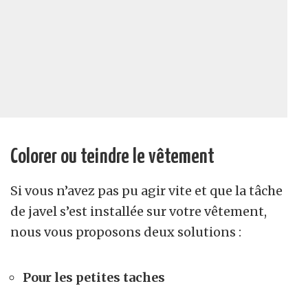
Colorer ou teindre le vêtement
Si vous n’avez pas pu agir vite et que la tâche
de javel s’est installée sur votre vêtement,
nous vous proposons deux solutions :
Pour les petites taches