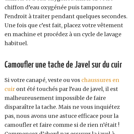
chiffon d’eau oxygénée puis tamponnez
l’endroit à traiter pendant quelques secondes.
Une fois que c’est fait, placez votre vêtement
en machine et procédez à un cycle de lavage
habituel.
Camoufler une tache de Javel sur du cuir
Si votre canapé, veste ou vos
chaussures en
cuir
ont été touchés par l’eau de javel, il est
malheureusement impossible de faire
disparaître la tache. Mais ne vous inquiétez
pas, nous avons une astuce efficace pour la
camoufler et faire comme si de rien n’était !
Commencez d’abord par essuyer la javel à