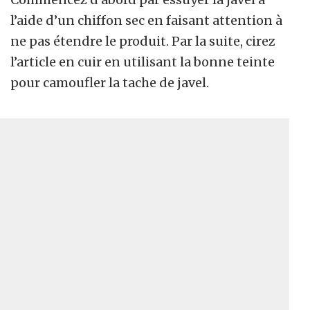
l’aide d’un chiffon sec en faisant attention à
ne pas étendre le produit. Par la suite, cirez
l’article en cuir en utilisant la bonne teinte
pour camoufler la tache de javel.