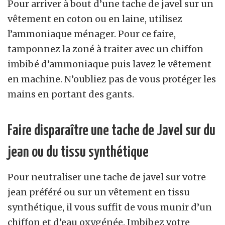
Pour arriver à bout d’une tache de javel sur un
vêtement en coton ou en laine, utilisez
l’ammoniaque ménager. Pour ce faire,
tamponnez la zoné à traiter avec un chiffon
imbibé d’ammoniaque puis lavez le vêtement
en machine. N’oubliez pas de vous protéger les
mains en portant des gants.
Faire disparaître une tache de Javel sur du
jean ou du tissu synthétique
Pour neutraliser une tache de javel sur votre
jean préféré ou sur un vêtement en tissu
synthétique, il vous suffit de vous munir d’un
chiffon et d’eau oxygénée. Imbibez votre