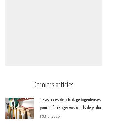
Derniers articles
12 astuces de bricolage ingénieuses
pour enfin ranger vos outils de jardin
août 8, 2026