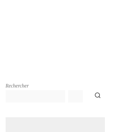
Rechercher