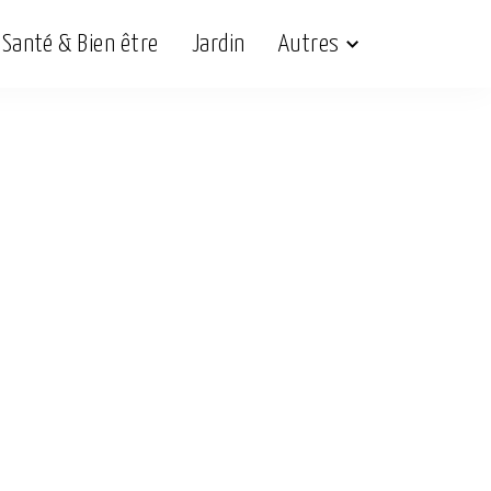
Santé & Bien être
Jardin
Autres