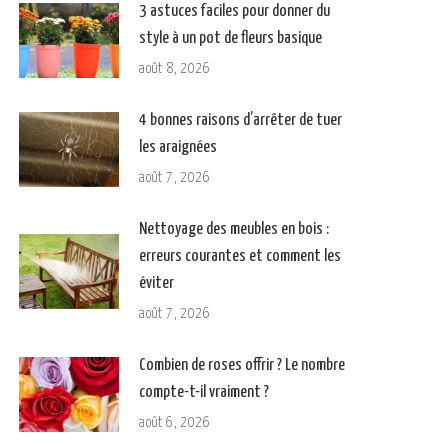
3 astuces faciles pour donner du
style à un pot de fleurs basique
août 8, 2026
4 bonnes raisons d’arrêter de tuer
les araignées
août 7, 2026
Nettoyage des meubles en bois :
erreurs courantes et comment les
éviter
août 7, 2026
Combien de roses offrir ? Le nombre
compte-t-il vraiment ?
août 6, 2026