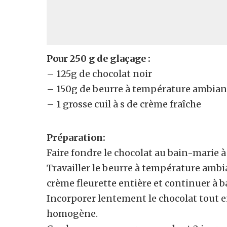
Pour 250 g de glaçage :
– 125g de chocolat noir
– 150g de beurre à température ambian
– 1 grosse cuil à s de crème fraîche
Préparation:
Faire fondre le chocolat au bain-marie à
Travailler le beurre à température ambia
crème fleurette entière et continuer à b
Incorporer lentement le chocolat tout 
homogène.