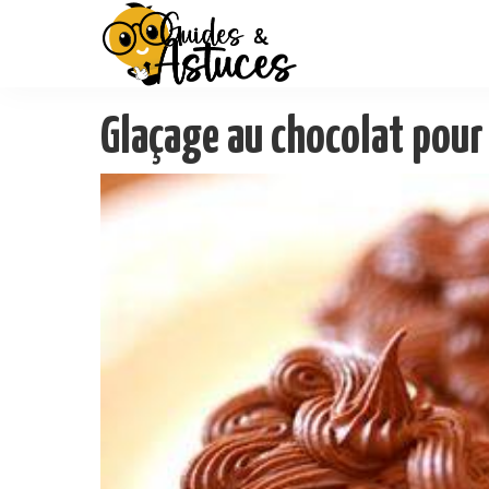
Glaçage au chocolat pour