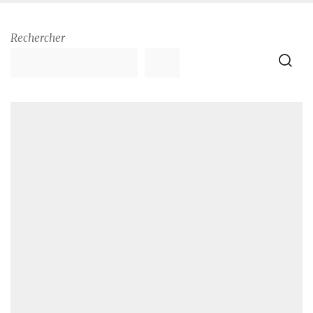
Rechercher