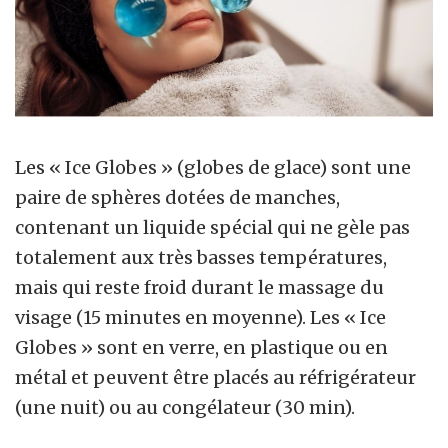
Les « Ice Globes » (globes de glace) sont une
paire de sphères dotées de manches,
contenant un liquide spécial qui ne gèle pas
totalement aux très basses températures,
mais qui reste froid durant le massage du
visage (15 minutes en moyenne). Les « Ice
Globes » sont en verre, en plastique ou en
métal et peuvent être placés au réfrigérateur
(une nuit) ou au congélateur (30 min).