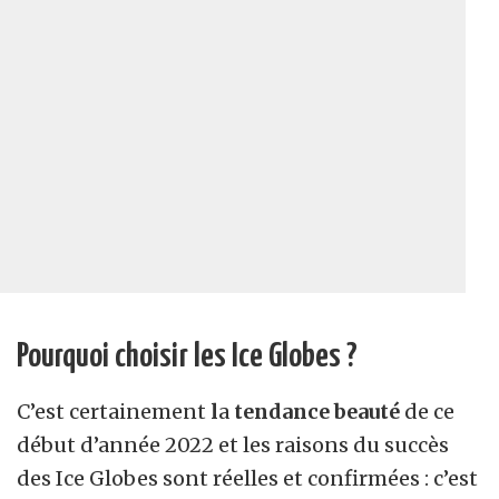
Pourquoi choisir les Ice Globes ?
C’est certainement
l
a
tendance beauté
de ce
début d’année 2022 et les raisons du succès
des Ice Globes sont réelles et confirmées : c’est