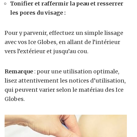
Tonifier et raffermir la peau et resserrer
les pores du visage :
Pour y parvenir, effectuez un simple lissage
avec vos Ice Globes, en allant de l’intérieur
vers l’extérieur et jusqu’au cou.
Remarque
: pour une utilisation optimale,
lisez attentivement les notices d’utilisation,
qui peuvent varier selon le matériau des Ice
Globes.