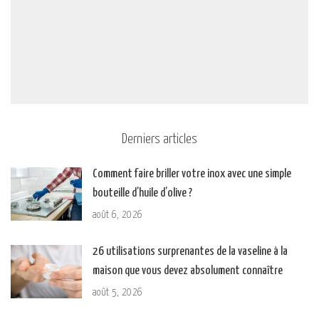
Derniers articles
Comment faire briller votre inox avec une simple
bouteille d’huile d’olive ?
août 6, 2026
26 utilisations surprenantes de la vaseline à la
maison que vous devez absolument connaître
août 5, 2026