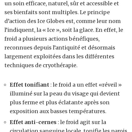
un soin efficace, naturel, sûr et accessible et
ses bienfaits sont multiples. Le principe
d’action des Ice Globes est, comme leur nom
l’indiquent, la
« Ice »
,
soit la glace. En effet, le
froid a plusieurs actions bénéfiques,
reconnues depuis l’antiquité et désormais
largement exploitées dans les différentes
techniques de cryothérapie.
Effet tonifiant
: le froid a un effet «réveil »
illuminé sur la peau du visage qui devient
plus ferme et plus éclatante après son
exposition aux basses températures.
Effet anti-cernes
: le froid agit sur la
circulation sanguine locale, tonifie les parois