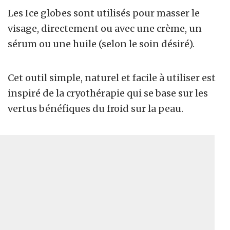
Les Ice globes sont utilisés pour masser le
visage, directement ou avec une crème, un
sérum ou une huile (selon le soin désiré).
Cet outil simple, naturel et facile à utiliser est
inspiré de la cryothérapie qui se base sur les
vertus bénéfiques du froid sur la peau.