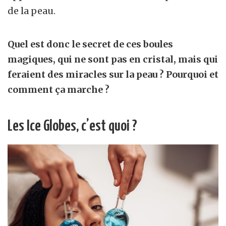
de la peau.
Quel est donc le secret de ces boules
magiques, qui ne sont pas en cristal, mais qui
feraient des miracles sur la peau ? Pourquoi et
comment ça marche ?
Les Ice Globes, c’est quoi ?