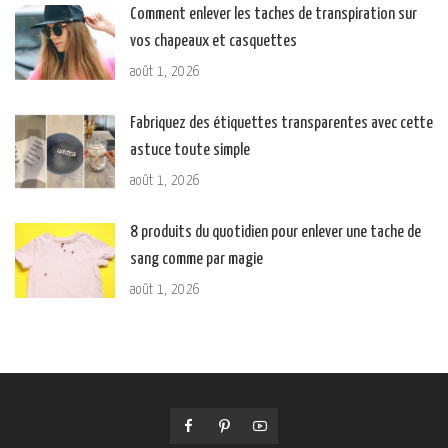
Comment enlever les taches de transpiration sur
vos chapeaux et casquettes
août 1, 2026
Fabriquez des étiquettes transparentes avec cette
astuce toute simple
août 1, 2026
8 produits du quotidien pour enlever une tache de
sang comme par magie
août 1, 2026