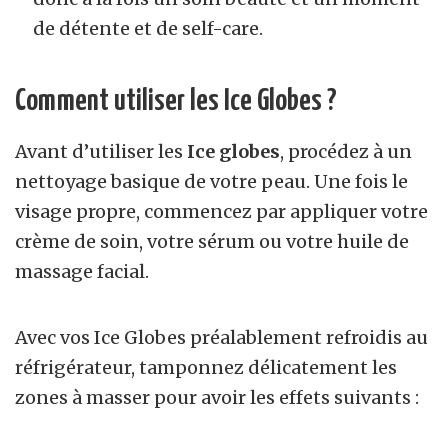
de détente et de self-care.
Comment utiliser les Ice Globes ?
Avant d’utiliser les
Ice globes
, procédez à un
nettoyage basique de votre peau. Une fois le
visage propre, commencez par appliquer votre
crème de soin, votre sérum ou votre huile de
massage facial.
Avec vos Ice Globes préalablement refroidis au
réfrigérateur, tamponnez délicatement les
zones à masser pour avoir les effets suivants :