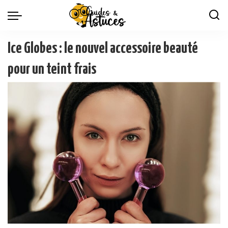
Ice Globes : le nouvel accessoire beauté
pour un teint frais