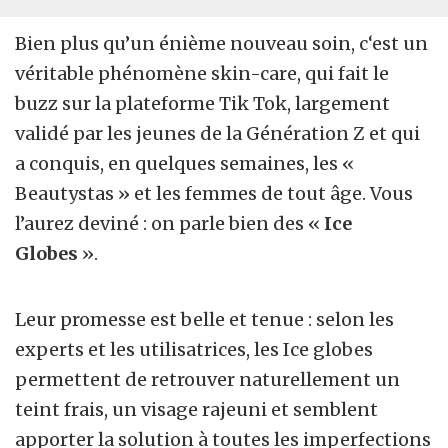
Bien plus qu’un énième nouveau soin, c‘est un
véritable phénomène skin-care, qui fait le
buzz sur la plateforme Tik Tok, largement
validé par les jeunes de la Génération Z et qui
a conquis, en quelques semaines, les «
Beautystas » et les femmes de tout âge. Vous
l’aurez deviné : on parle bien des «
Ice
Globes
».
Leur promesse est belle et tenue : selon les
experts et les utilisatrices, les Ice globes
permettent de retrouver naturellement un
teint frais, un visage rajeuni et semblent
apporter la solution à toutes les imperfections