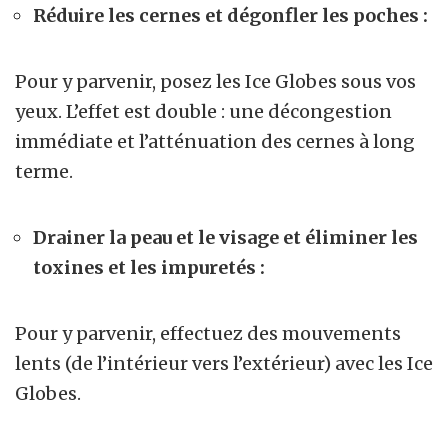
Réduire les cernes et dégonfler les poches :
Pour y parvenir, posez les Ice Globes sous vos
yeux. L’effet est double : une décongestion
immédiate et l’atténuation des cernes à long
terme.
Drainer la peau et le visage et éliminer les
toxines et les impuretés :
Pour y parvenir, e
ffectuez des mouvements
lents (de l’intérieur vers l’extérieur) avec les Ice
Globes.