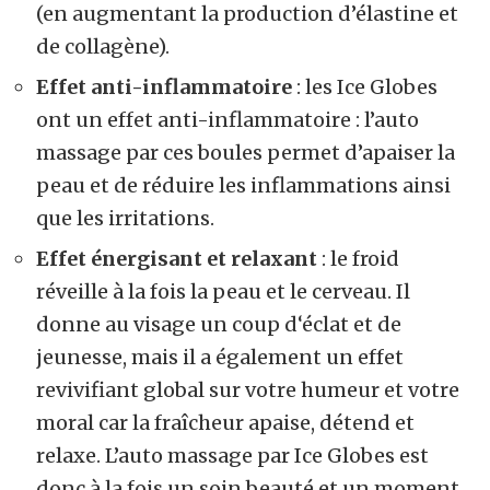
(en augmentant la production d’élastine et
de collagène).
Effet anti-inflammatoire
: les Ice Globes
ont un effet anti-inflammatoire : l’auto
massage par ces boules permet d’apaiser la
peau et de réduire les inflammations ainsi
que les irritations.
Effet énergisant et relaxant
: le froid
réveille à la fois la peau et le cerveau. Il
donne au visage un coup d‘éclat et de
jeunesse, mais il a également un effet
revivifiant global sur votre humeur et votre
moral car la fraîcheur apaise, détend et
relaxe. L’auto massage par Ice Globes est
donc à la fois un soin beauté et un moment