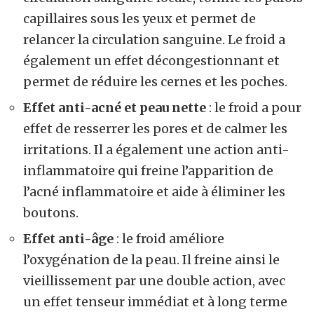
capillaires sous les yeux et permet de
relancer la circulation sanguine. Le froid a
également un effet décongestionnant et
permet de réduire les cernes et les poches.
Effet anti-acné et peau nette
: le froid a pour
effet de resserrer les pores et de calmer les
irritations. Il a également une action anti-
inflammatoire qui freine l’apparition de
l’acné inflammatoire et aide à éliminer les
boutons.
Effet anti-âge
: le froid améliore
l’oxygénation de la peau. Il freine ainsi le
vieillissement par une double action, avec
un effet tenseur immédiat et à long terme