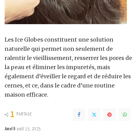
Les Ice Globes constituent une solution
naturelle qui permet non seulement de
ralentir le vieillissement, resserrer les pores de
la peau et éliminer les impuretés, mais
également d’éveiller le regard et de réduire les
cernes, et ce, dans le cadre d’une routine
maison efficace.
1
PARTAGE
Amel D
août 15, 2025
Posted