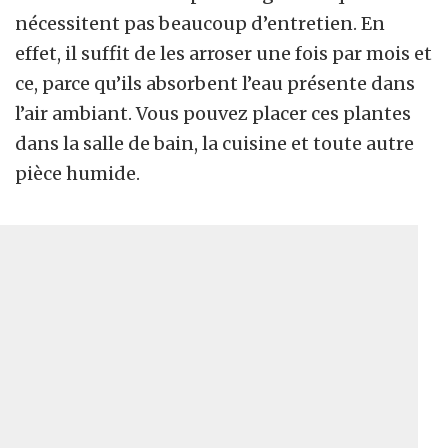
nécessitent pas beaucoup d’entretien. En
effet, il suffit de les arroser une fois par mois et
ce, parce qu’ils absorbent l’eau présente dans
l’air ambiant. Vous pouvez placer ces plantes
dans la salle de bain, la cuisine et toute autre
pièce humide.