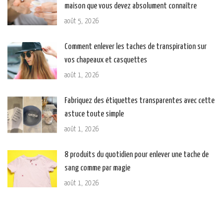
maison que vous devez absolument connaître
août 5, 2026
Comment enlever les taches de transpiration sur
vos chapeaux et casquettes
août 1, 2026
Fabriquez des étiquettes transparentes avec cette
astuce toute simple
août 1, 2026
8 produits du quotidien pour enlever une tache de
sang comme par magie
août 1, 2026