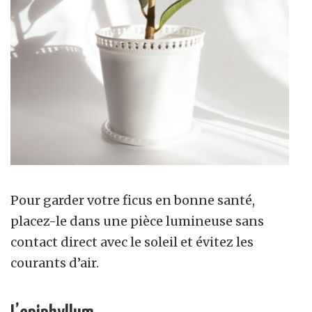
Pour garder votre ficus en bonne santé,
placez-le dans une pièce lumineuse sans
contact direct avec le soleil et évitez les
courants d’air.