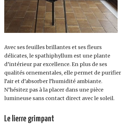
Avec ses feuilles brillantes et ses fleurs
délicates, le spathiphyllum est une plante
d’intérieur par excellence. En plus de ses
qualités ornementales, elle permet de purifier
l’air et d’absorber l’humidité ambiante.
N’hésitez pas à la placer dans une pièce
lumineuse sans contact direct avec le soleil.
Le lierre grimpant