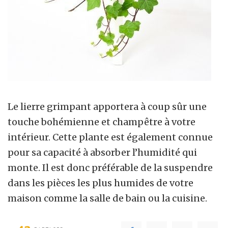
Le lierre grimpant apportera à coup sûr une
touche bohémienne et champêtre à votre
intérieur. Cette plante est également connue
pour sa capacité à absorber l’humidité qui
monte. Il est donc préférable de la suspendre
dans les pièces les plus humides de votre
maison comme la salle de bain ou la cuisine.