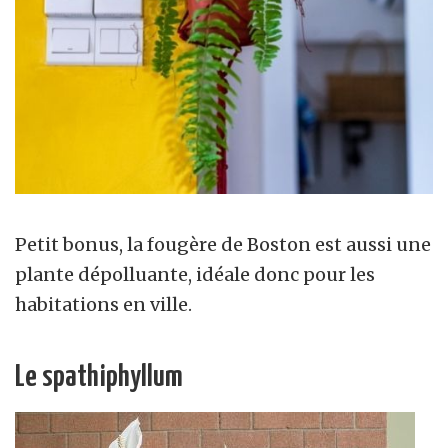
Petit bonus, la fougère de Boston est aussi une
plante dépolluante, idéale donc pour les
habitations en ville.
Le spathiphyllum