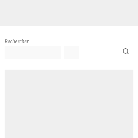
Rechercher