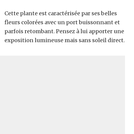
Cette plante est caractérisée par ses belles
fleurs colorées avec un port buissonnant et
parfois retombant. Pensez à lui apporter une
exposition lumineuse mais sans soleil direct.