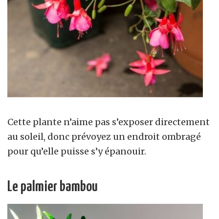
Cette plante n’aime pas s’exposer directement
au soleil, donc prévoyez un endroit ombragé
pour qu’elle puisse s’y épanouir.
Le palmier bambou