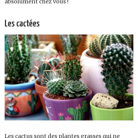
absolument chez vous !
Les cactées
Les cactus sont des plantes grasses qui ne