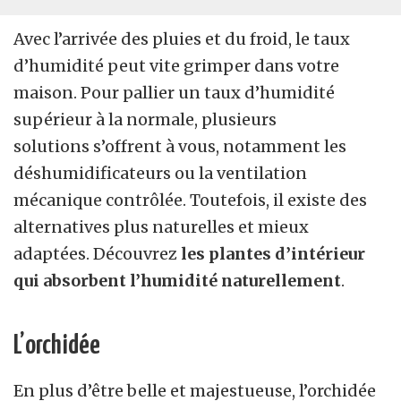
Avec l’arrivée des pluies et du froid, le taux
d’humidité peut vite grimper dans votre
maison. Pour pallier un taux d’humidité
supérieur à la normale, plusieurs
solutions s’offrent à vous, notamment les
déshumidificateurs ou la ventilation
mécanique contrôlée. Toutefois, il existe des
alternatives plus naturelles et mieux
adaptées. Découvrez
les plantes d’intérieur
qui absorbent l’humidité naturellement
.
L’orchidée
En plus d’être belle et majestueuse, l’orchidée