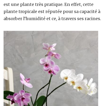
est une plante très pratique. En effet, cette
plante tropicale est réputée pour sa capacité à
absorber l’humidité et ce, à travers ses racines.