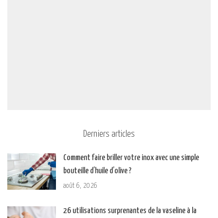
Derniers articles
Comment faire briller votre inox avec une simple
bouteille d’huile d’olive ?
août 6, 2026
26 utilisations surprenantes de la vaseline à la