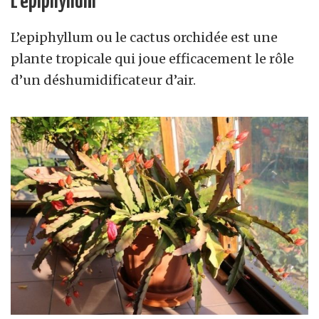
L’epiphyllum
L’epiphyllum ou le cactus orchidée est une
plante tropicale qui joue efficacement le rôle
d’un déshumidificateur d’air.