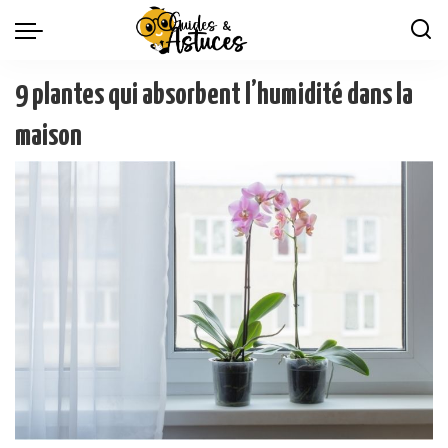
9 plantes qui absorbent l’humidité dans la
maison