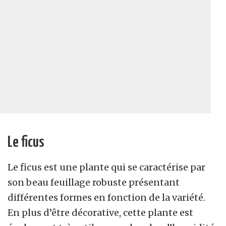
Le ficus
Le ficus est une plante qui se caractérise par
son beau feuillage robuste présentant
différentes formes en fonction de la variété.
En plus d’être décorative, cette plante est