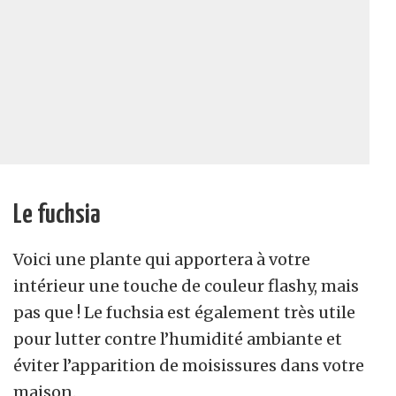
Le fuchsia
Voici une plante qui apportera à votre
intérieur une touche de couleur flashy, mais
pas que ! Le fuchsia est également très utile
pour lutter contre l’humidité ambiante et
éviter l’apparition de moisissures dans votre
maison.