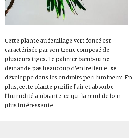
Cette plante au feuillage vert foncé est
caractérisée par son tronc composé de
plusieurs tiges. Le palmier bambou ne
demande pas beaucoup d’entretien et se
développe dans les endroits peu lumineux. En
plus, cette plante purifie l’air et absorbe
l’humidité ambiante, ce qui la rend de loin
plus intéressante !