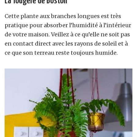
La fougère de Boston
Cette plante aux branches longues est très
pratique pour absorber l’humidité à l’intérieur
de votre maison. Veillez à ce qu’elle ne soit pas
en contact direct avec les rayons de soleil et à
ce que son terreau reste toujours humide.