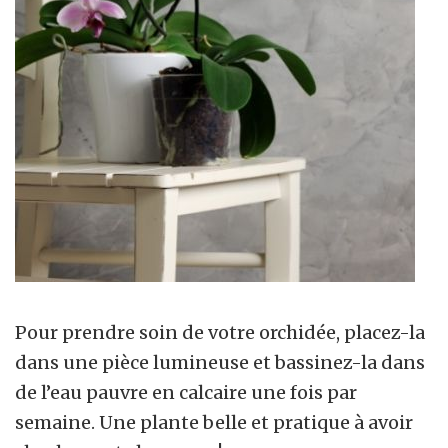
Pour prendre soin de votre orchidée, placez-la
dans une pièce lumineuse et bassinez-la dans
de l’eau pauvre en calcaire une fois par
semaine. Une plante belle et pratique à avoir