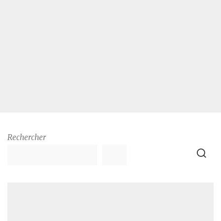
Rechercher