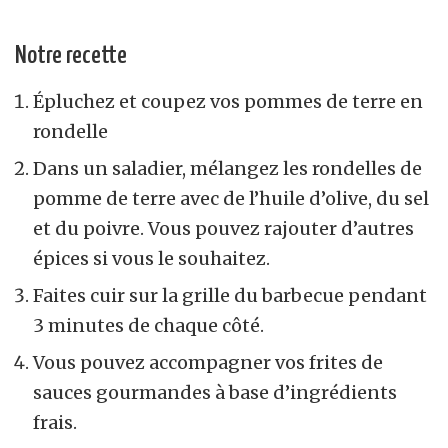
Notre recette
Épluchez et coupez vos pommes de terre en
rondelle
Dans un saladier, mélangez les rondelles de
pomme de terre avec de l’huile d’olive, du sel
et du poivre. Vous pouvez rajouter d’autres
épices si vous le souhaitez.
Faites cuir sur la grille du barbecue pendant
3 minutes de chaque côté.
Vous pouvez accompagner vos frites de
sauces gourmandes à base d’ingrédients
frais.