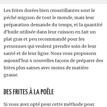
Les frites dorées bien croustillantes sont le
péché mignon de tout le monde, mais leur
préparation demande du temps, et la quantité
d’huile utilisée dans leur cuisson en fait un
plat gras et peu recommandé pour les
personnes qui veulent prendre soin de leur
santé et de leur ligne. Nous vous proposons
aujourd’hui 4 nouvelles façons de préparer des
frites plus saines avec moins de matière
grasse.
DES FRITES À LA POÊLE
Si vous avez opté pour cette méthode pour