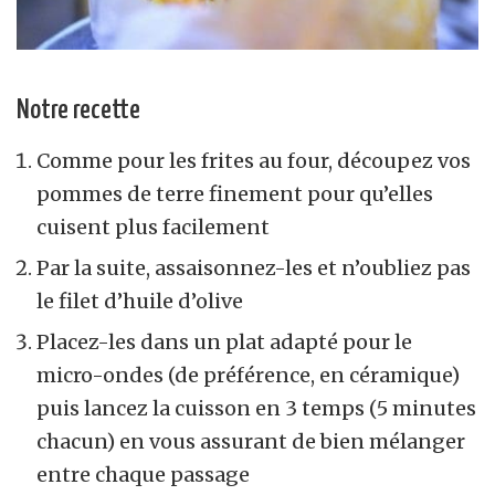
Notre recette
Comme pour les frites au four, découpez vos
pommes de terre finement pour qu’elles
cuisent plus facilement
Par la suite, assaisonnez-les et n’oubliez pas
le filet d’huile d’olive
Placez-les dans un plat adapté pour le
micro-ondes (de préférence, en céramique)
puis lancez la cuisson en 3 temps (5 minutes
chacun) en vous assurant de bien mélanger
entre chaque passage