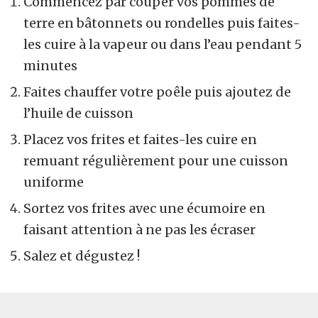
Commencez par couper vos pommes de
terre en bâtonnets ou rondelles puis faites-
les cuire à la vapeur ou dans l’eau pendant 5
minutes
Faites chauffer votre poêle puis ajoutez de
l’huile de cuisson
Placez vos frites et faites-les cuire en
remuant régulièrement pour une cuisson
uniforme
Sortez vos frites avec une écumoire en
faisant attention à ne pas les écraser
Salez et dégustez !