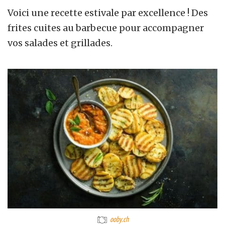
Voici une recette estivale par excellence ! Des
frites cuites au barbecue pour accompagner
vos salades et grillades.
ooby.ch