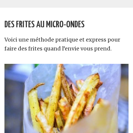
DES FRITES AU MICRO-ONDES
Voici une méthode pratique et express pour
faire des frites quand l’envie vous prend.