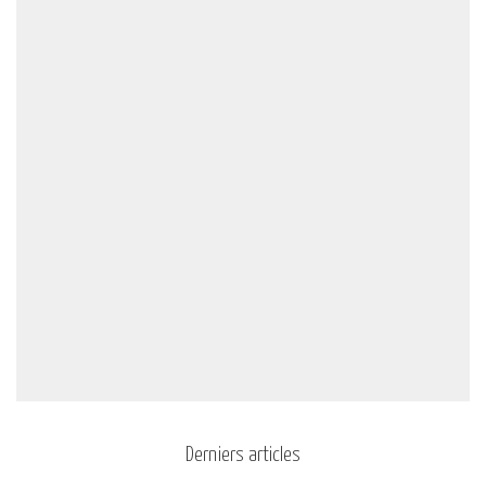
Derniers articles