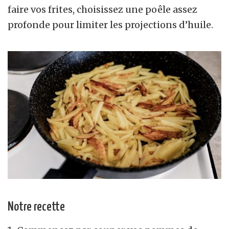
faire vos frites, choisissez une poêle assez
profonde pour limiter les projections d’huile.
Notre recette