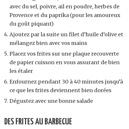
avec du sel, poivre, ail en poudre, herbes de
Provence et du paprika (pour les amoureux
du goût piquant)
Ajoutez par la suite un filet d’huile d’olive et
mélangez bien avec vos mains
Placez vos frites sur une plaque recouverte
de papier cuisson en vous assurant de bien
les étaler
Enfournez pendant 30 à 40 minutes jusqu’à
ce que les frites deviennent bien dorées
Dégustez avec une bonne salade
DES FRITES AU BARBECUE