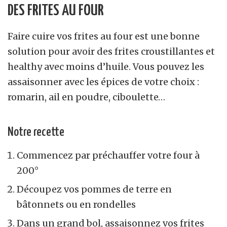
DES FRITES AU FOUR
Faire cuire vos frites au four est une bonne
solution pour avoir des frites croustillantes et
healthy avec moins d’huile. Vous pouvez les
assaisonner avec les épices de votre choix :
romarin, ail en poudre, ciboulette…
Notre recette
Commencez par préchauffer votre four à
200°
Découpez vos pommes de terre en
bâtonnets ou en rondelles
Dans un grand bol, assaisonnez vos frites