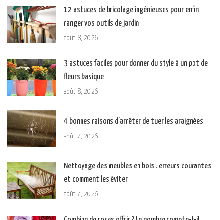
12 astuces de bricolage ingénieuses pour enfin
ranger vos outils de jardin
août 8, 2026
3 astuces faciles pour donner du style à un pot de
fleurs basique
août 8, 2026
4 bonnes raisons d’arrêter de tuer les araignées
août 7, 2026
Nettoyage des meubles en bois : erreurs courantes
et comment les éviter
août 7, 2026
Combien de roses offrir ? Le nombre compte-t-il