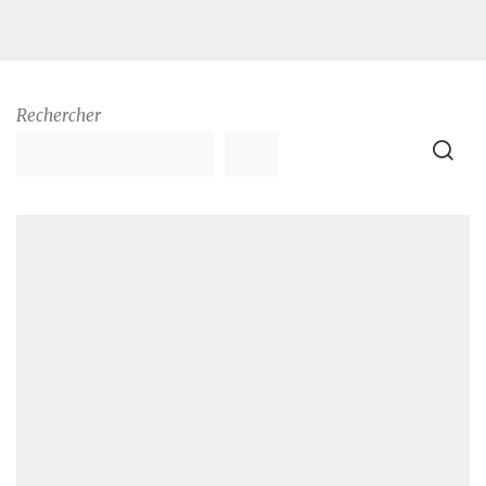
Rechercher