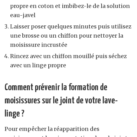
propre en coton et imbibez-le de la solution
eau-javel
Laisser poser quelques minutes puis utilisez
une brosse ou un chiffon pour nettoyer la
moisissure incrustée
Rincez avec un chiffon mouillé puis séchez
avec un linge propre
Comment prévenir la formation de
moisissures sur le joint de votre lave-
linge ?
Pour empêcher la réapparition des