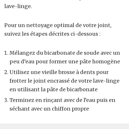
lave-linge.
Pour un nettoyage optimal de votre joint,
suivez les étapes décrites ci-dessous :
Mélangez du bicarbonate de soude avec un
peu d’eau pour former une pâte homogène
Utilisez une vieille brosse à dents pour
frotter le joint encrassé de votre lave-linge
en utilisant la pâte de bicarbonate
Terminez en rinçant avec de l’eau puis en
séchant avec un chiffon propre