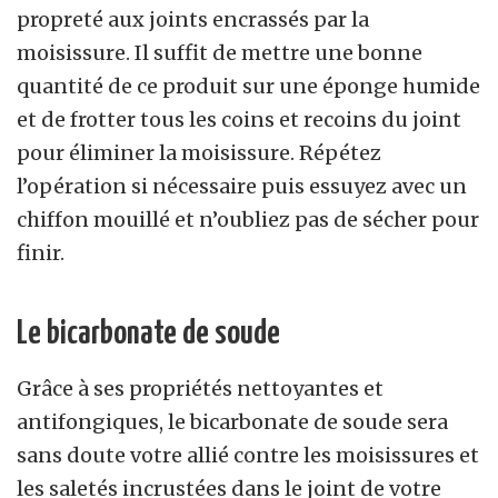
propreté aux joints encrassés par la
moisissure. Il suffit de mettre une bonne
quantité de ce produit sur une éponge humide
et de frotter tous les coins et recoins du joint
pour éliminer la moisissure. Répétez
l’opération si nécessaire puis essuyez avec un
chiffon mouillé et n’oubliez pas de sécher pour
finir.
Le bicarbonate de soude
Grâce à ses propriétés nettoyantes et
antifongiques, le bicarbonate de soude sera
sans doute votre allié contre les moisissures et
les saletés incrustées dans le joint de votre