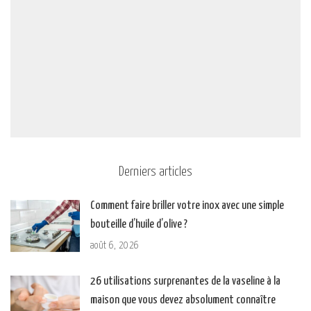
Derniers articles
Comment faire briller votre inox avec une simple
bouteille d’huile d’olive ?
août 6, 2026
26 utilisations surprenantes de la vaseline à la
maison que vous devez absolument connaître