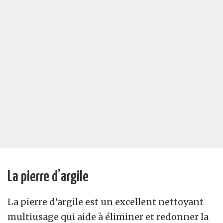
La pierre d’argile
La pierre d’argile est un excellent nettoyant
multiusage qui aide à éliminer et redonner la