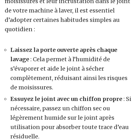
moisissures et leur incrustation dans le joint
de votre machine à laver, il est essentiel
d’adopter certaines habitudes simples au
quotidien :
Laissez la porte ouverte après chaque
lavage
: Cela permet à l’humidité de
s’évaporer et aide le joint à sécher
complètement, réduisant ainsi les risques
de moisissures.
Essuyez le joint avec un chiffon propre
: Si
nécessaire, passez un chiffon sec ou
légèrement humide sur le joint après
utilisation pour absorber toute trace d’eau
résiduelle.