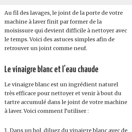
Au fil des lavages, le joint de la porte de votre
machine à laver finit par former de la
moisissure qui devient difficile à nettoyer avec
le temps. Voici des astuces simples afin de
retrouver un joint comme neuf.
Le vinaigre blanc et l’eau chaude
Le vinaigre blanc est un ingrédient naturel
très efficace pour nettoyer et venir à bout du
tartre accumulé dans le joint de votre machine
à laver. Voici comment l’utiliser :
Dans un bol, diluez du vinaigre blanc avec de