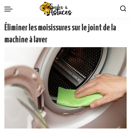
Éliminer les moisissures sur le joint de la
machine à laver