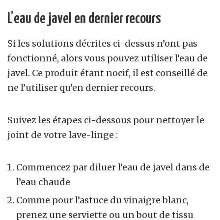
L’eau de javel en dernier recours
Si les solutions décrites ci-dessus n’ont pas
fonctionné, alors vous pouvez utiliser l’eau de
javel. Ce produit étant nocif, il est conseillé de
ne l’utiliser qu’en dernier recours.
Suivez les étapes ci-dessous pour nettoyer le
joint de votre lave-linge :
Commencez par diluer l’eau de javel dans de
l’eau chaude
Comme pour l’astuce du vinaigre blanc,
prenez une serviette ou un bout de tissu