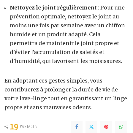
Nettoyez le joint régulièrement
: Pour une
prévention optimale, nettoyez le joint au
moins une fois par semaine avec un chiffon
humide et un produit adapté. Cela
permettra de maintenir le joint propre et
d’éviter l’accumulation de saletés et
d’humidité, qui favorisent les moisissures.
En adoptant ces gestes simples, vous
contribuerez à prolonger la durée de vie de
votre lave-linge tout en garantissant un linge
propre et sans mauvaises odeurs.
19
PARTAGES