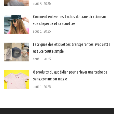
août 5, 2026
Comment enlever les taches de transpiration sur
vos chapeaux et casquettes
août 1, 2026
Fabriquez des étiquettes transparentes avec cette
astuce toute simple
août 1, 2026
8 produits du quotidien pour enlever une tache de
sang comme par magie
août 1, 2026