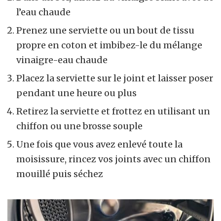
l’eau chaude
Prenez une serviette ou un bout de tissu
propre en coton et imbibez-le du mélange
vinaigre-eau chaude
Placez la serviette sur le joint et laisser poser
pendant une heure ou plus
Retirez la serviette et frottez en utilisant un
chiffon ou une brosse souple
Une fois que vous avez enlevé toute la
moisissure, rincez vos joints avec un chiffon
mouillé puis séchez