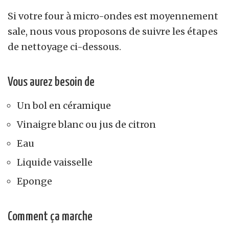
Si votre four à micro-ondes est moyennement
sale, nous vous proposons de suivre les étapes
de nettoyage ci-dessous.
Vous aurez besoin de
Un bol en céramique
Vinaigre blanc ou jus de citron
Eau
Liquide vaisselle
Eponge
Comment ça marche