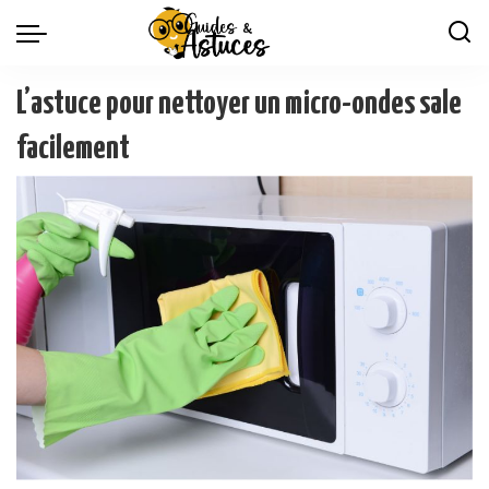
L’astuce pour nettoyer un micro-ondes sale
facilement