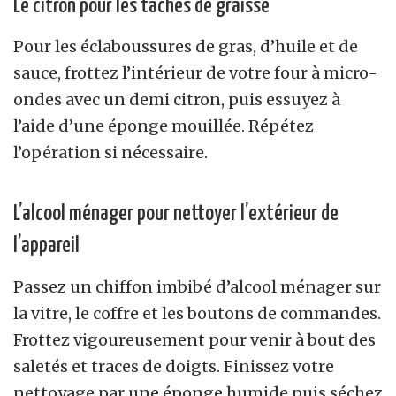
Le citron pour les taches de graisse
Pour les éclaboussures de gras, d’huile et de
sauce, frottez l’intérieur de votre four à micro-
ondes avec un demi citron, puis essuyez à
l’aide d’une éponge mouillée. Répétez
l’opération si nécessaire.
L’alcool ménager pour nettoyer l’extérieur de
l’appareil
Passez un chiffon imbibé d’alcool ménager sur
la vitre, le coffre et les boutons de commandes.
Frottez vigoureusement pour venir à bout des
saletés et traces de doigts. Finissez votre
nettoyage par une éponge humide puis séchez