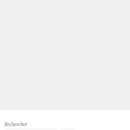
Rechercher