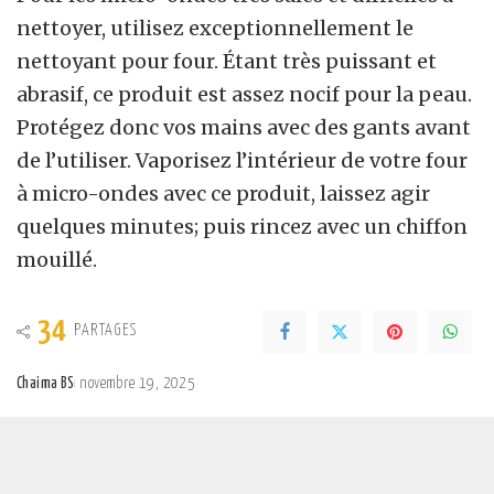
nettoyer, utilisez exceptionnellement le
nettoyant pour four. Étant très puissant et
abrasif, ce produit est assez nocif pour la peau.
Protégez donc vos mains avec des gants avant
de l’utiliser. Vaporisez l’intérieur de votre four
à micro-ondes avec ce produit, laissez agir
quelques minutes; puis rincez avec un chiffon
mouillé.
34
PARTAGES
Chaima BS
novembre 19, 2025
Posted
by