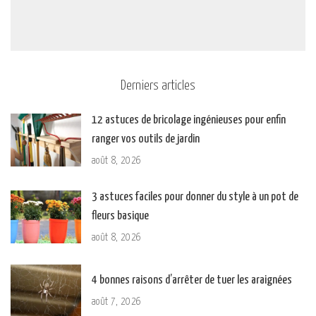
Derniers articles
12 astuces de bricolage ingénieuses pour enfin
ranger vos outils de jardin
août 8, 2026
3 astuces faciles pour donner du style à un pot de
fleurs basique
août 8, 2026
4 bonnes raisons d’arrêter de tuer les araignées
août 7, 2026