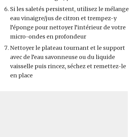
Si les saletés persistent, utilisez le mélange
eau vinaigre/jus de citron et trempez-y
l’éponge pour nettoyer l’intérieur de votre
micro-ondes en profondeur
Nettoyer le plateau tournant et le support
avec de l’eau savonneuse ou du liquide
vaisselle puis rincez, séchez et remettez-le
en place