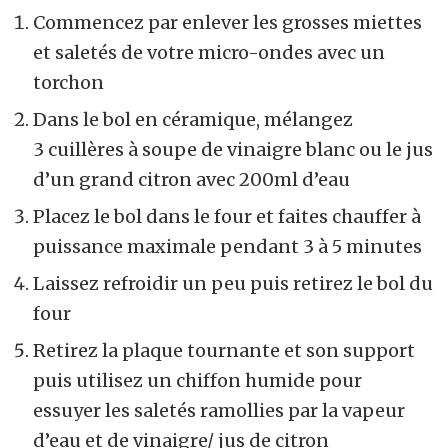
Commencez par enlever les grosses miettes
et saletés de votre micro-ondes avec un
torchon
Dans le bol en céramique, mélangez
3 cuillères à soupe de vinaigre blanc ou le jus
d’un grand citron avec 200ml d’eau
Placez le bol dans le four et faites chauffer à
puissance maximale pendant 3 à 5 minutes
Laissez refroidir un peu puis retirez le bol du
four
Retirez la plaque tournante et son support
puis utilisez un chiffon humide pour
essuyer les saletés ramollies par la vapeur
d’eau et de vinaigre/ jus de citron