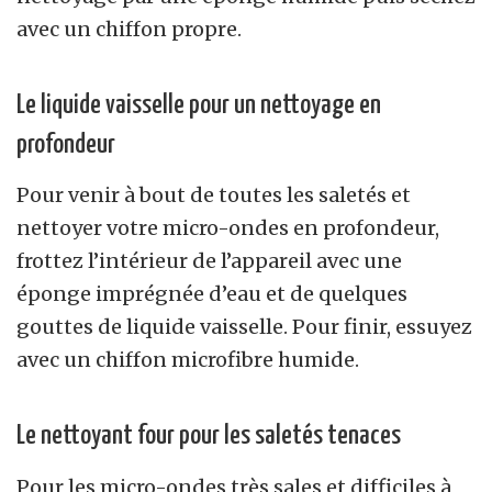
avec un chiffon propre.
Le liquide vaisselle pour un nettoyage en
profondeur
Pour venir à bout de toutes les saletés et
nettoyer votre micro-ondes en profondeur,
frottez l’intérieur de l’appareil avec une
éponge imprégnée d’eau et de quelques
gouttes de liquide vaisselle. Pour finir, essuyez
avec un chiffon microfibre humide.
Le nettoyant four pour les saletés tenaces
Pour les micro-ondes très sales et difficiles à