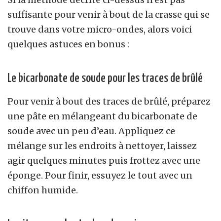
suffisante pour venir à bout de la crasse qui se
trouve dans votre micro-ondes, alors voici
quelques astuces en bonus :
Le bicarbonate de soude pour les traces de brûlé
Pour venir à bout des traces de brûlé, préparez
une pâte en mélangeant du bicarbonate de
soude avec un peu d’eau. Appliquez ce
mélange sur les endroits à nettoyer, laissez
agir quelques minutes puis frottez avec une
éponge. Pour finir, essuyez le tout avec un
chiffon humide.