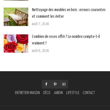
Nettoyage des meubles en bois : erreurs courantes
et comment les éviter
août 7, 2026
Combien de roses offrir ? Le nombre compte-t-il
vraiment ?
août 6, 2026
ENTRETIEN MAISON
DÉCO
JARDIN
LIFESTYLE
CONTACT