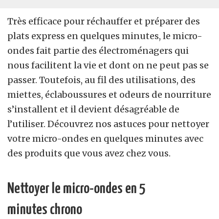
Très efficace pour réchauffer et préparer des
plats express en quelques minutes, le micro-
ondes fait partie des électroménagers qui
nous facilitent la vie et dont on ne peut pas se
passer. Toutefois, au fil des utilisations, des
miettes, éclaboussures et odeurs de nourriture
s’installent et il devient désagréable de
l’utiliser. Découvrez nos astuces pour nettoyer
votre micro-ondes en quelques minutes avec
des produits que vous avez chez vous.
Nettoyer le micro-ondes en 5
minutes chrono