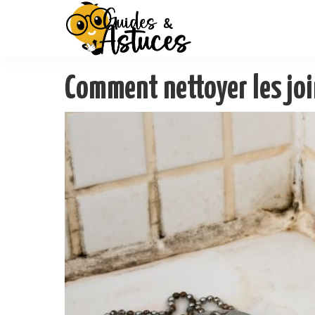
Comment nettoyer les joi