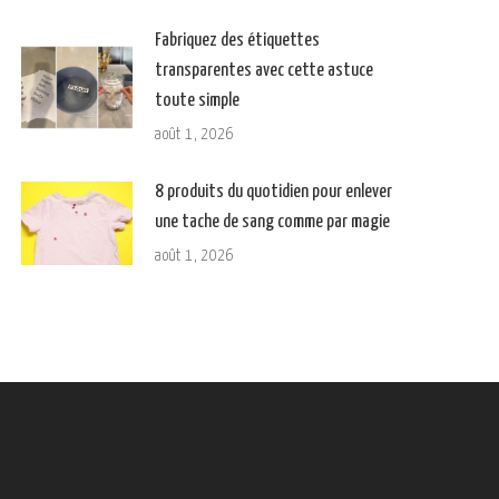
Fabriquez des étiquettes
transparentes avec cette astuce
toute simple
août 1, 2026
8 produits du quotidien pour enlever
une tache de sang comme par magie
août 1, 2026