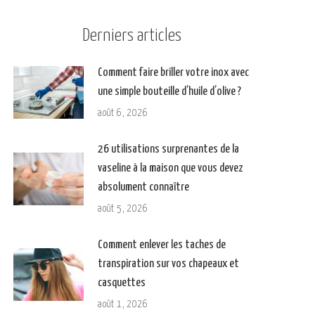
Derniers articles
Comment faire briller votre inox avec
une simple bouteille d’huile d’olive ?
août 6, 2026
26 utilisations surprenantes de la
vaseline à la maison que vous devez
absolument connaître
août 5, 2026
Comment enlever les taches de
transpiration sur vos chapeaux et
casquettes
août 1, 2026