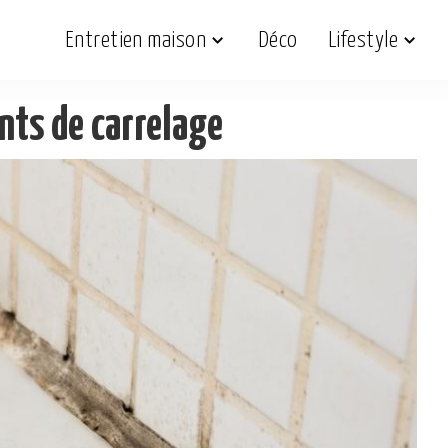
Entretien maison
Déco
Lifestyle
nts de carrelage