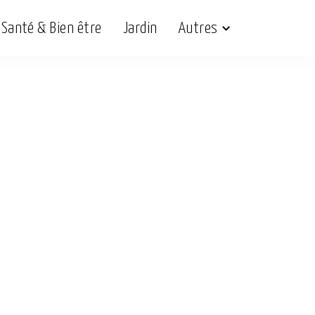
Santé & Bien être
Jardin
Autres