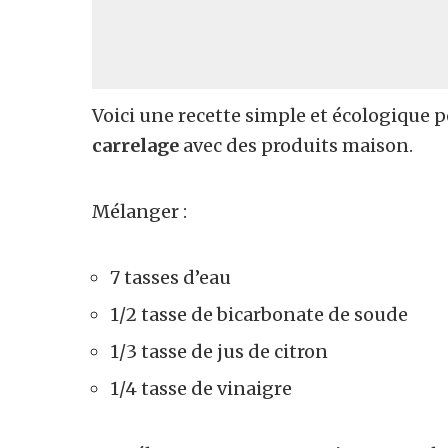
Voici une recette simple et écologique 
carrelage
avec des produits maison.
Mélanger :
7 tasses d’eau
1/2 tasse de bicarbonate de soude
1/3 tasse de jus de citron
1/4 tasse de vinaigre