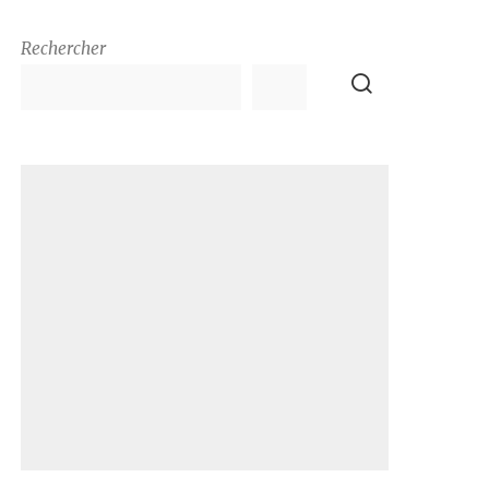
Rechercher