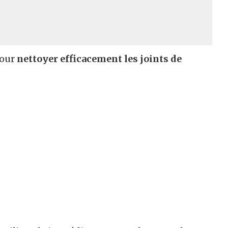
pour
nettoyer efficacement les joints de