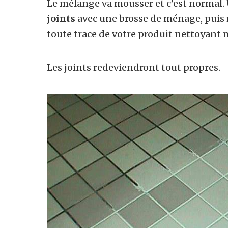
Le mélange va mousser et c’est normal.
joints
avec une brosse de ménage, puis 
toute trace de votre produit nettoyant 
Les joints redeviendront tout propres.