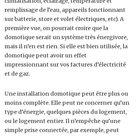
climatisation, éclairage, température et
remplissage de l’eau, appareils fonctionnant
sur batterie, store et volet électriques, etc). A
première vue, on pourrait croire que la
domotique serait un système très énergivore,
mais il n’en est rien. Si elle est bien utilisée, la
domotique peut avoir un effet
impressionnant sur vos factures d’électricité
et de gaz.
Une installation domotique peut être plus ou
moins complète. Elle peut ne concerner qu’un
type d’énergie, quelques pièces du logement,
ou le logement entier. Il n’empêche qu’une
simple prise connectée, par exemple, peut