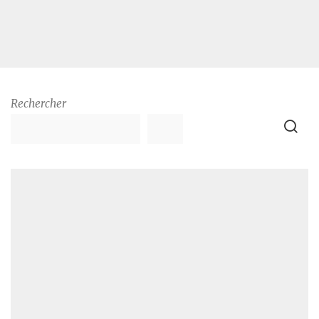
Rechercher