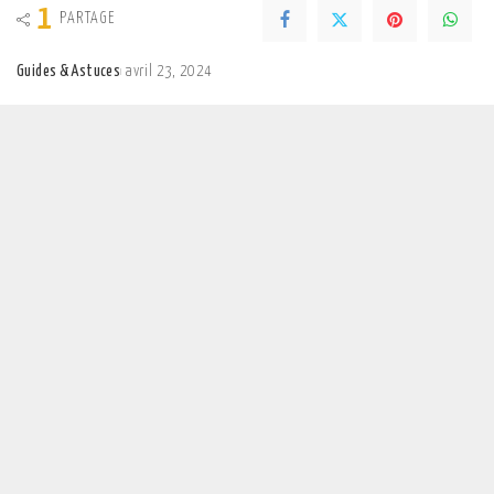
1
PARTAGE
Guides & Astuces
avril 23, 2024
Posted
by