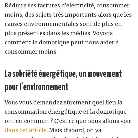
Réduire ses factures d’électricité, consommer
moins, des sujets très importants alors que les
causes environnementales sont de plus en
plus présentes dans les médias. Voyons
comment la domotique peut nous aider à
consommer moins.
La sobriété énergétique, un mouvement
pour l’environnement
Vous vous demandez sûrement quel lien la
consommation énergétique et la domotique
ont en commun ? C’est ce que nous allons voir
dans cet article
. Mais d’abord, on va