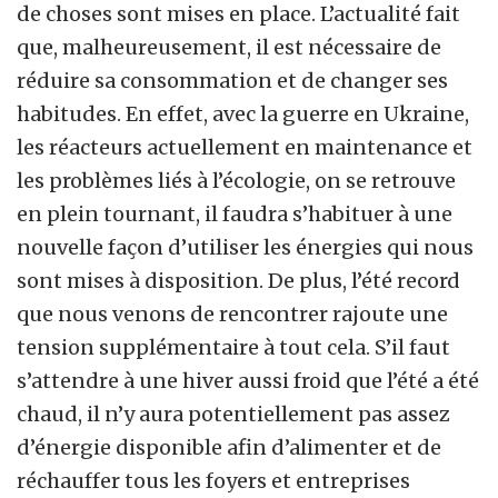
de choses sont mises en place. L’actualité fait
que, malheureusement, il est nécessaire de
réduire sa consommation et de changer ses
habitudes. En effet, avec la guerre en Ukraine,
les réacteurs actuellement en maintenance et
les problèmes liés à l’écologie, on se retrouve
en plein tournant, il faudra s’habituer à une
nouvelle façon d’utiliser les énergies qui nous
sont mises à disposition. De plus, l’été record
que nous venons de rencontrer rajoute une
tension supplémentaire à tout cela. S’il faut
s’attendre à une hiver aussi froid que l’été a été
chaud, il n’y aura potentiellement pas assez
d’énergie disponible afin d’alimenter et de
réchauffer tous les foyers et entreprises