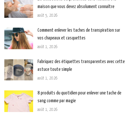
maison que vous devez absolument connaître
août 5, 2026
Comment enlever les taches de transpiration sur
vos chapeaux et casquettes
août 1, 2026
Fabriquez des étiquettes transparentes avec cette
astuce toute simple
août 1, 2026
8 produits du quotidien pour enlever une tache de
sang comme par magie
août 1, 2026