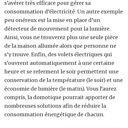
s’avérer très efficace pour gérer sa
consommation d’électricité. Un autre exemple
peu onéreux est la mise en place d’un
détecteur de mouvement pour la lumière.
Ainsi, vous ne trouverez plus une seule pièce
de la maison allumée alors que personne ne
s’y trouve. Enfin, des volets électriques qui
s’ouvrent automatiquement à une certaine
heure et se referment le soir permettent une
conservation de la température (le soir) et une
économie de lumière (le matin). Vous l’aurez
compris, la domotique pourrait apporter de
nombreuses solutions afin de réduire la
consommation énergétique de chacun.