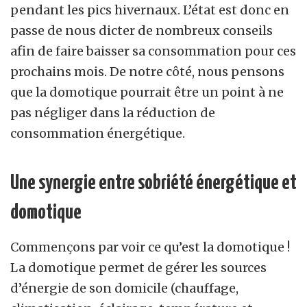
pendant les pics hivernaux. L’état est donc en
passe de nous dicter de nombreux conseils
afin de faire baisser sa consommation pour ces
prochains mois. De notre côté, nous pensons
que la domotique pourrait être un point à ne
pas négliger dans la réduction de
consommation énergétique.
Une synergie entre sobriété énergétique et
domotique
Commençons par voir ce qu’est la domotique !
La domotique permet de gérer les sources
d’énergie de son domicile (chauffage,