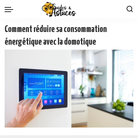
Comment réduire sa consommation
énergétique avec la domotique