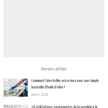
Derniers articles
Comment faire briller votre inox avec une simple
bouteille d’huile d’olive ?
août 6, 2026
26 utilisations surprenantes de la vaseline à la