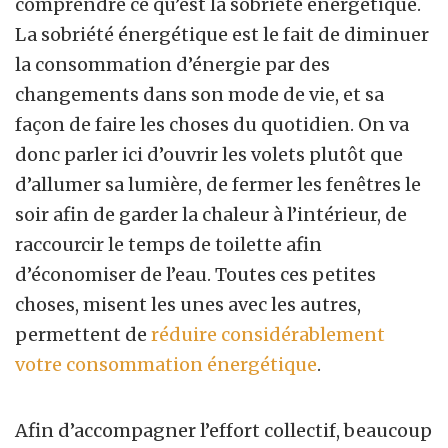
comprendre ce qu’est la sobriété énergétique.
La sobriété énergétique est le fait de diminuer
la consommation d’énergie par des
changements dans son mode de vie, et sa
façon de faire les choses du quotidien. On va
donc parler ici d’ouvrir les volets plutôt que
d’allumer sa lumière, de fermer les fenêtres le
soir afin de garder la chaleur à l’intérieur, de
raccourcir le temps de toilette afin
d’économiser de l’eau. Toutes ces petites
choses, misent les unes avec les autres,
permettent de
réduire considérablement
votre consommation énergétique
.
Afin d’accompagner l’effort collectif, beaucoup