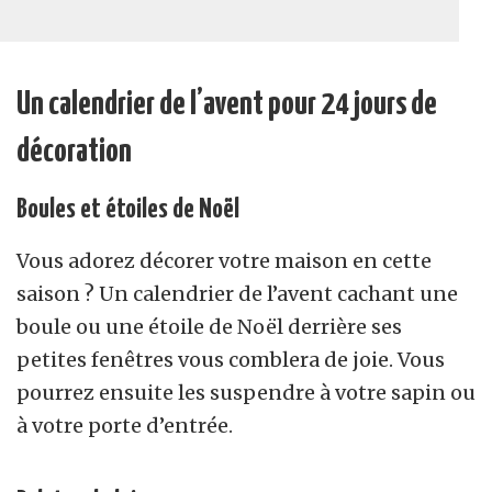
Un calendrier de l’avent pour 24 jours de
décoration
Boules et étoiles de Noël
Vous adorez décorer votre maison en cette
saison ? Un calendrier de l’avent cachant une
boule ou une étoile de Noël derrière ses
petites fenêtres vous comblera de joie. Vous
pourrez ensuite les suspendre à votre sapin ou
à votre porte d’entrée.