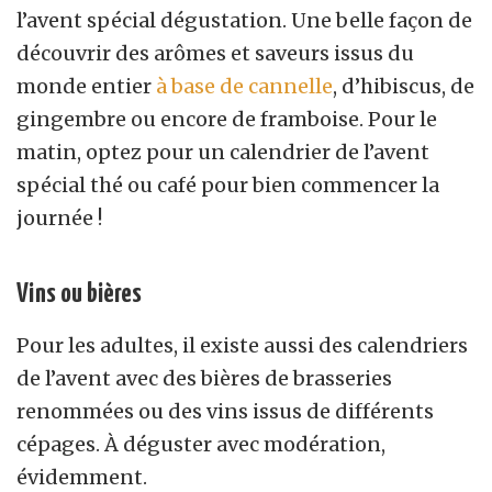
l’avent spécial dégustation. Une belle façon de
découvrir des arômes et saveurs issus du
monde entier
à base de cannelle
, d’hibiscus, de
gingembre ou encore de framboise. Pour le
matin, optez pour un calendrier de l’avent
spécial thé ou café pour bien commencer la
journée !
Vins ou bières
Pour les adultes, il existe aussi des calendriers
de l’avent avec des bières de brasseries
renommées ou des vins issus de différents
cépages. À déguster avec modération,
évidemment.