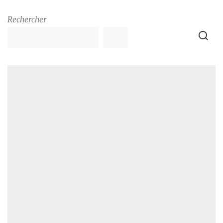
Rechercher