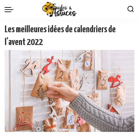
Les meilleures idées de calendriers de
l’avent 2022