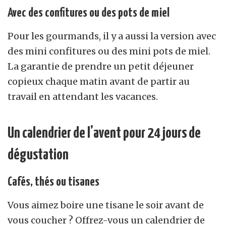
Avec des confitures ou des pots de miel
Pour les gourmands, il y a aussi la version avec
des mini confitures ou des mini pots de miel.
La garantie de prendre un petit déjeuner
copieux chaque matin avant de partir au
travail en attendant les vacances.
Un calendrier de l’avent pour 24 jours de
dégustation
Cafés, thés ou tisanes
Vous aimez boire une tisane le soir avant de
vous coucher ? Offrez-vous un calendrier de