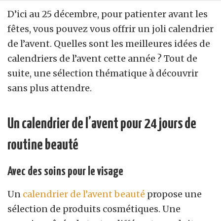
D’ici au 25 décembre, pour patienter avant les
fêtes, vous pouvez vous offrir un joli calendrier
de l’avent. Quelles sont les meilleures idées de
calendriers de l’avent cette année ? Tout de
suite, une sélection thématique à découvrir
sans plus attendre.
Un calendrier de l’avent pour 24 jours de
routine beauté
Avec des soins pour le visage
Un
calendrier de l’avent beauté
propose une
sélection de produits cosmétiques. Une