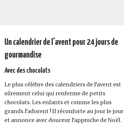
Un calendrier de l’avent pour 24 jours de
gourmandise
Avec des chocolats
Le plus célèbre des calendriers de l’avent est
sûrement celui qui renferme de petits
chocolats. Les enfants et comme les plus
grands l’adorent ! Il réconforte au jour le jour
et annonce avec douceur l’approche de Noël.