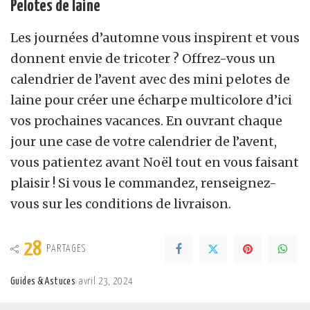
Pelotes de laine
Les journées d’automne vous inspirent et vous
donnent envie de tricoter ? Offrez-vous un
calendrier de l’avent avec des mini pelotes de
laine pour créer une écharpe multicolore d’ici
vos prochaines vacances. En ouvrant chaque
jour une case de votre calendrier de l’avent,
vous patientez avant Noël tout en vous faisant
plaisir ! Si vous le commandez, renseignez-
vous sur les conditions de livraison.
28
PARTAGES
Guides & Astuces
avril 23, 2024
Posted
by