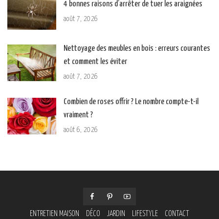
4 bonnes raisons d’arrêter de tuer les araignées
août 7, 2026
Nettoyage des meubles en bois : erreurs courantes
et comment les éviter
août 7, 2026
Combien de roses offrir ? Le nombre compte-t-il
vraiment ?
août 6, 2026
ENTRETIEN MAISON
DÉCO
JARDIN
LIFESTYLE
CONTACT