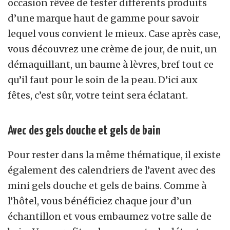
occasion rêvée de tester différents produits
d’une marque haut de gamme pour savoir
lequel vous convient le mieux. Case après case,
vous découvrez une crème de jour, de nuit, un
démaquillant, un baume à lèvres, bref tout ce
qu’il faut pour le soin de la peau. D’ici aux
fêtes, c’est sûr, votre teint sera éclatant.
Avec des gels douche et gels de bain
Pour rester dans la même thématique, il existe
également des calendriers de l’avent avec des
mini gels douche et gels de bains. Comme à
l’hôtel, vous bénéficiez chaque jour d’un
échantillon et vous embaumez votre salle de