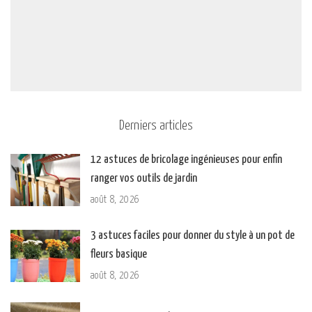
Derniers articles
12 astuces de bricolage ingénieuses pour enfin
ranger vos outils de jardin
août 8, 2026
3 astuces faciles pour donner du style à un pot de
fleurs basique
août 8, 2026