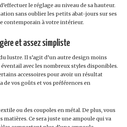
 d’effectuer le réglage au niveau de sa hauteur.
tion sans oublier les petits abat-jours sur ses
le contemporain à votre intérieur.
égère et assez simpliste
du lustre. Il s’agit d’un autre design moins
e éventail avec les nombreux styles disponibles.
ertains accessoires pour avoir un résultat
a de vos goûts et vos préférences en
extile ou des coupoles en métal. De plus, vous
es matières. Ce sera juste une ampoule qui va