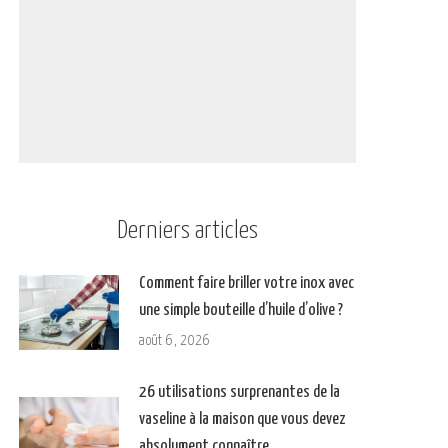
Derniers articles
Comment faire briller votre inox avec
une simple bouteille d’huile d’olive ?
août 6, 2026
26 utilisations surprenantes de la
vaseline à la maison que vous devez
absolument connaître