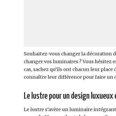
Souhaitez-vous changer la décoration de
changer vos luminaires ? Vous hésitez en
cas, sachez qu’ils ont chacun leur place
connaître leur différence pour faire un c
Le lustre pour un design luxueux
Le lustre s’avère un luminaire intégra