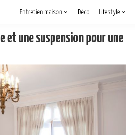
Entretien maison
Déco
Lifestyle
re et une suspension pour une