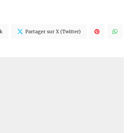
k
Partager sur X (Twitter)