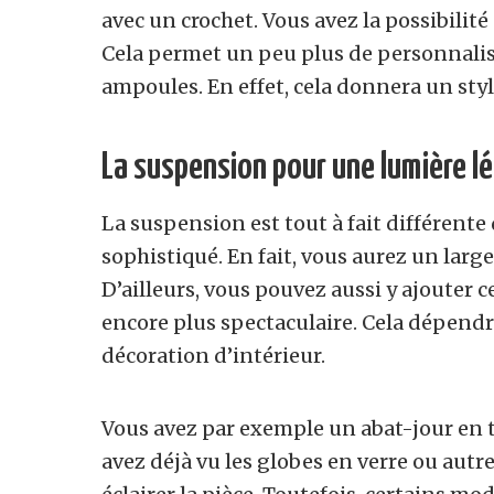
avec un crochet. Vous avez la possibilité
Cela permet un peu plus de personnalisa
ampoules. En effet, cela donnera un sty
La suspension pour une lumière l
La suspension est tout à fait différente 
sophistiqué. En fait, vous aurez un larg
D’ailleurs, vous pouvez aussi y ajouter c
encore plus spectaculaire. Cela dépendr
décoration d’intérieur.
Vous avez par exemple un abat-jour en t
avez déjà vu les globes en verre ou autr