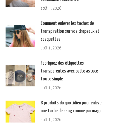
août 5, 2026
Comment enlever les taches de
transpiration sur vos chapeaux et
casquettes
août 1, 2026
Fabriquez des étiquettes
transparentes avec cette astuce
toute simple
août 1, 2026
8 produits du quotidien pour enlever
une tache de sang comme par magie
août 1, 2026