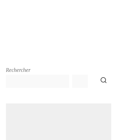
Rechercher