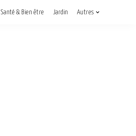
Santé & Bien être
Jardin
Autres