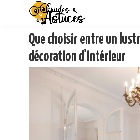
Que choisir entre un lust
décoration d’intérieur